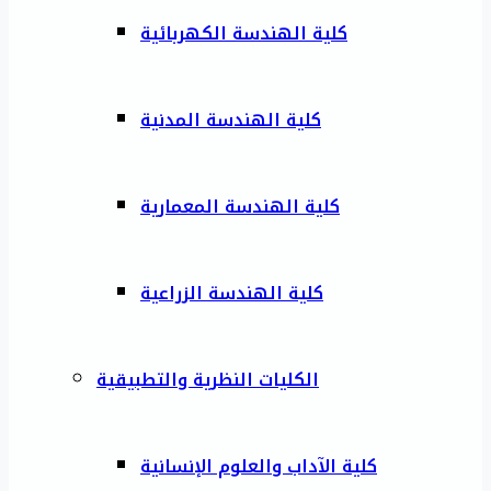
كلية الهندسة الكهربائية
كلية الهندسة المدنية
كلية الهندسة المعمارية
كلية الهندسة الزراعية
الكليات النظرية والتطبيقية
كلية الآداب والعلوم الإنسانية