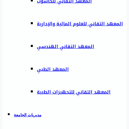
المعهد التقاني للحاسوب
المعهد التقاني للعلوم المالية والإدارية
المعهد التقاني الهندسي
المعهد الطبي
المعهد التقاني للتجهيزات الطبية
مديريات الجامعة