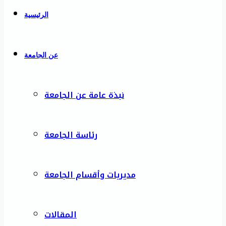
الرئيسية
عن الجامعة
نبذة عامة عن الجامعة
رئاسة الجامعة
مديريات وأقسام الجامعة
المقالات