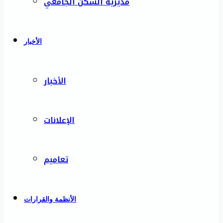
مديرية السكن الجامعي
الأخبار
الأخبار
الإعلانات
تعاميم
الأنظمة والقرارات