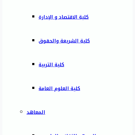
كلية الاقتصاد و الإدارة
كلية الشريعة والحقوق
كلية التربية
كلية العلوم العامة
المعاهد