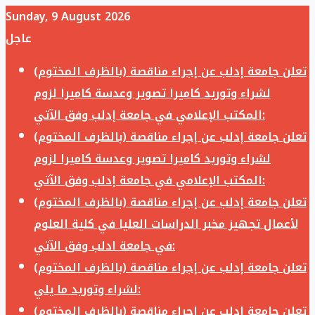
Sunday, 9 August 2026
عاجل
تعلن جامعة إدلب عن إجراء مناقصة (بالظرف المختوم)
لشراء وتوريد كاميرا تصوير وعدسة كاميرا لزوم
المكتب الإعلامي في جامعة إدلب وفق الآتي:
تعلن جامعة إدلب عن إجراء مناقصة (بالظرف المختوم)
لشراء وتوريد كاميرا تصوير وعدسة كاميرا لزوم
المكتب الإعلامي في جامعة إدلب وفق الآتي:
تعلن جامعة إدلب عن إجراء مناقصة (بالظرف المختوم)
لأعمال تجهيز مخبر الدراسات العليا في كلية العلوم
في جامعة ادلب وفق الآتي:
تعلن جامعة إدلب عن إجراء مناقصة (بالظرف المختوم)
لشراء وتوريد ما يلي:
تعلن جامعة إدلب عن إجراء مناقصة (بالظرف المختوم)