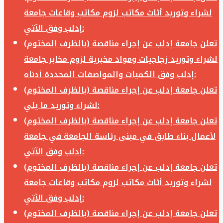
لشراء وتوريد أثاث مكاتب لزوم مكاتب وقاعات جامعة
إدلب وفق الآتي:
تعلن جامعة إدلب عن إجراء مناقصة (بالظرف المختوم)
لشراء وتوريد زجاجيات ومواد مخبرية لزوم مخابر جامعة
إدلب وفق الكميات والمواصفات المحددة أدناه:
تعلن جامعة إدلب عن إجراء مناقصة (بالظرف المختوم)
لشراء وتوريد ما يلي:
تعلن جامعة إدلب عن إجراء مناقصة (بالظرف المختوم)
لأعمال بناء طابق في مبنى رئاسة الجامعة في جامعة
ادلب وفق الآتي:
تعلن جامعة إدلب عن إجراء مناقصة (بالظرف المختوم)
لشراء وتوريد أثاث مكاتب لزوم مكاتب وقاعات جامعة
إدلب وفق الآتي:
تعلن جامعة إدلب عن إجراء مناقصة (بالظرف المختوم)