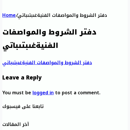
دفتر الشروط والمواصفات الفنيةغىبتىباتي
/
Home
دفتر الشروط والمواصفات
الفنيةغىبتىباتي
دفتر الشروط والمواصفات الفنيةغىبتىباتي
Leave a Reply
You must be
logged in
to post a comment.
تابعنا على فيسبوك
آخر المقالات