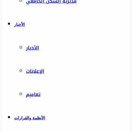
مديرية السكن الجامعي
الأخبار
الأخبار
الإعلانات
تعاميم
الأنظمة والقرارات