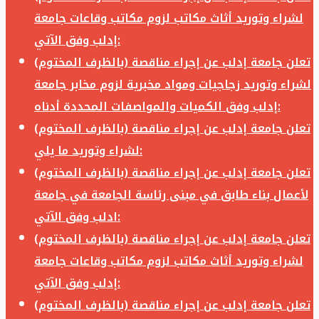
لشراء وتوريد أثاث مكاتب لزوم مكاتب وقاعات جامعة
إدلب وفق الآتي:
تعلن جامعة إدلب عن إجراء مناقصة (بالظرف المختوم)
لشراء وتوريد زجاجيات ومواد مخبرية لزوم مخابر جامعة
إدلب وفق الكميات والمواصفات المحددة أدناه:
تعلن جامعة إدلب عن إجراء مناقصة (بالظرف المختوم)
لشراء وتوريد ما يلي:
تعلن جامعة إدلب عن إجراء مناقصة (بالظرف المختوم)
لأعمال بناء طابق في مبنى رئاسة الجامعة في جامعة
ادلب وفق الآتي:
تعلن جامعة إدلب عن إجراء مناقصة (بالظرف المختوم)
لشراء وتوريد أثاث مكاتب لزوم مكاتب وقاعات جامعة
إدلب وفق الآتي:
تعلن جامعة إدلب عن إجراء مناقصة (بالظرف المختوم)