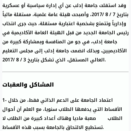
وقد استقلت جامعة إدلب عن أي إدارة سياسية أو عسكرية
بتاريخ 7 / 8 /2017، وأصبحت هيئة عامة علمية، مستقلة مالياً
وإدارياً وتتمتع بشخصية اعتبارية مستقلة، حيث جرى انتخاب
رئيس الجامعة الجديد من قبل الهيئة العامة الأكاديمية في
جامعة إدلب، في جو من المنافسة وبمشاركة كبيرة من
الأكاديميين، وبذلك انضمت جامعة إدلب إلى مجلس التعليم
العالي المستقل، الذي تشكل بتاريخ 3 / 8 /2017.
المشاكل والعقبات
1- اعتماد الجامعة على الدعم الذاتي فقط، من خلال
الأقساط التي يدفعها الطلاب سنويا، مع العلم أن أحوال
الطلاب صعبة ماديا وهناك أعداد كبيرة من الطلاب لا
تستطيع الالتحاق بالجامعة بسبب هذه الأقساط.