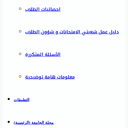
احصائيات الطلاب
دليل عمل شعبتي الامتحانات و شؤون الطلاب
الأسئلة المتكررة
معلومات هامة توضيحية
التطبيقات
مجلة الجامعة (الرئيسية)