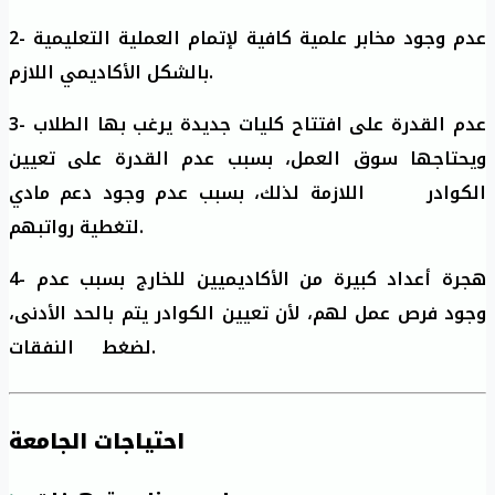
2- عدم وجود مخابر علمية كافية لإتمام العملية التعليمية
بالشكل الأكاديمي اللازم.
3- عدم القدرة على افتتاح كليات جديدة يرغب بها الطلاب
ويحتاجها سوق العمل، بسبب عدم القدرة على تعيين
الكوادر اللازمة لذلك، بسبب عدم وجود دعم مادي
لتغطية رواتبهم.
4- هجرة أعداد كبيرة من الأكاديميين للخارج بسبب عدم
وجود فرص عمل لهم، لأن تعيين الكوادر يتم بالحد الأدنى،
لضغط النفقات.
احتياجات الجامعة