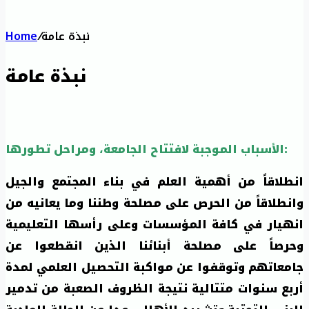
نبذة عامة
/
Home
نبذة عامة
الأسباب الموجبة لافتتاح الجامعة، ومراحل تطورها:
انطلاقاً من أهمية العلم في بناء المجتمع والجيل
وانطلاقاً من الحرص على مصلحة وطننا وما يعانيه من
انهيار في كافة المؤسسات وعلى رأسها التعليمية
وحرصاً على مصلحة أبنائنا الذين انقطعوا عن
جامعاتهم وتوقفوا عن مواكبة التحصيل العلمي لمدة
أربع سنوات متتالية نتيجة الظروف الصعبة من تدمير