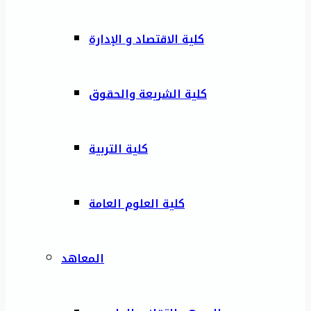
كلية الاقتصاد و الإدارة
كلية الشريعة والحقوق
كلية التربية
كلية العلوم العامة
المعاهد