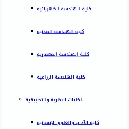
كلية الهندسة الكهربائية
كلية الهندسة المدنية
كلية الهندسة المعمارية
كلية الهندسة الزراعية
الكليات النظرية والتطبيقية
كلية الآداب والعلوم الإنسانية