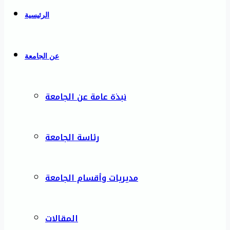
الرئيسية
عن الجامعة
نبذة عامة عن الجامعة
رئاسة الجامعة
مديريات وأقسام الجامعة
المقالات