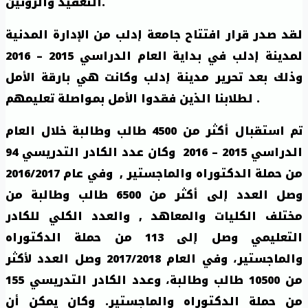
التعقيد والروتين.
لقد صدر قرار افتتاح جامعة إدلب من الإدارة المدنية
لمدينة إدلب في بداية العام الدراسي 2015 – 2016
وذلك بعد تحرير مدينة إدلب وكانت هي بارقة الأمل
لطلابنا الذين فقدوا الأمل بمواصلة تعليمهم .
تم استقبال أكثر من 4500 طالب وطالبة خلال العام
الدراسي 2015 – 2016 وكان عدد الكادر التدريسي 94
من حملة الدكتوراه والماجستير , وفي عام 2016/2017
وصل العدد إلى أكثر من 6500 طالب وطالبة من
مختلف الكليات والمعاهد , والعدد الكلي للكادر
التعليمي وصل إلى 113 من حملة الدكتوراه
والماجستير، وفي العام 2017/2018 وصل العدد لأكثر
من 10500 طالب وطالبة، وعدد الكادر التدريسي 155
من حملة الدكتوراه والماجستير. وكان يمكن أن