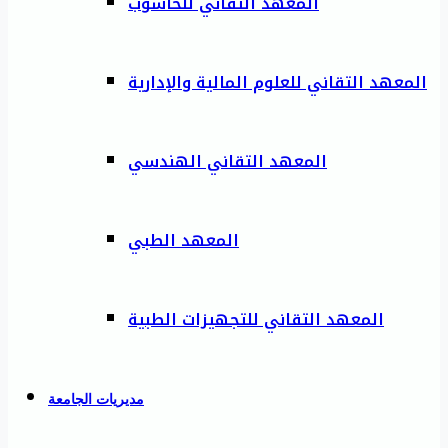
المعهد التقاني للحاسوب
المعهد التقاني للعلوم المالية والإدارية
المعهد التقاني الهندسي
المعهد الطبي
المعهد التقاني للتجهيزات الطبية
مديريات الجامعة