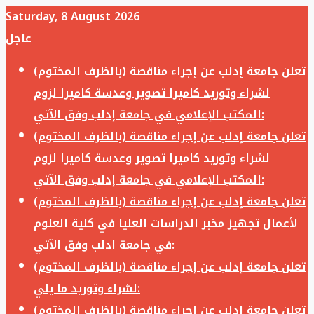
Saturday, 8 August 2026
عاجل
تعلن جامعة إدلب عن إجراء مناقصة (بالظرف المختوم)
لشراء وتوريد كاميرا تصوير وعدسة كاميرا لزوم
المكتب الإعلامي في جامعة إدلب وفق الآتي:
تعلن جامعة إدلب عن إجراء مناقصة (بالظرف المختوم)
لشراء وتوريد كاميرا تصوير وعدسة كاميرا لزوم
المكتب الإعلامي في جامعة إدلب وفق الآتي:
تعلن جامعة إدلب عن إجراء مناقصة (بالظرف المختوم)
لأعمال تجهيز مخبر الدراسات العليا في كلية العلوم
في جامعة ادلب وفق الآتي:
تعلن جامعة إدلب عن إجراء مناقصة (بالظرف المختوم)
لشراء وتوريد ما يلي:
تعلن جامعة إدلب عن إجراء مناقصة (بالظرف المختوم)