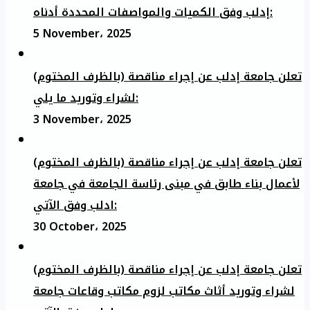
إدلب وفق الكميات والمواصفات المحددة أدناه:
5 November، 2025
تعلن جامعة إدلب عن إجراء مناقصة (بالظرف المختوم)
لشراء وتوريد ما يلي:
3 November، 2025
تعلن جامعة إدلب عن إجراء مناقصة (بالظرف المختوم)
لأعمال بناء طابق في مبنى رئاسة الجامعة في جامعة
ادلب وفق الآتي:
30 October، 2025
تعلن جامعة إدلب عن إجراء مناقصة (بالظرف المختوم)
لشراء وتوريد أثاث مكاتب لزوم مكاتب وقاعات جامعة