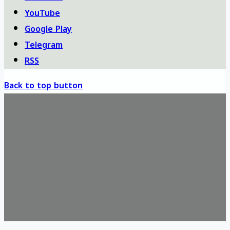
YouTube
Google Play
Telegram
RSS
Back to top button