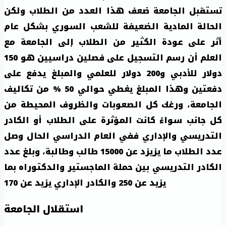
تستقبل الجامعة ضعف هذا العدد من الطلاب ولكن
الحالة المادية الضعيفة للشعب السوري بشكل عام
أثر على عودة الكثير من الطلاب إلى الجامعة مع
العلم أن رسم التسجيل على فصلين دراسيين هو 150
دولار للأدبي و200 دولار للعلمي والمبلغ يدفع على
دفعتين وهذا المبلغ يغطي حوالي 50 % من تكاليف
الجامعة، ورغك كل الصعوبات والظروف المحيطة من
كل جانب سواءً كانت المؤثرة على الطلاب أو الكادر
التدريسي والإداري ففي العام الدراسي الحال وصل
عدد الطلاب ما يزيزد عن 15000 طالب وطالبة، وبلغ عدد
الكادر التدريسي بين حملة الماجستير والدكتوراه بما
يزيد عن 250 والكادر الإداري يزيد عن 170
استقلال الجامعة