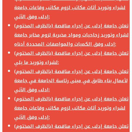
لشراء وتوريد أثاث مكاتب لزوم مكاتب وقاعات جامعة
إدلب وفق الآتي:
تعلن جامعة إدلب عن إجراء مناقصة (بالظرف المختوم)
لشراء وتوريد زجاجيات ومواد مخبرية لزوم مخابر جامعة
إدلب وفق الكميات والمواصفات المحددة أدناه:
تعلن جامعة إدلب عن إجراء مناقصة (بالظرف المختوم)
لشراء وتوريد ما يلي:
تعلن جامعة إدلب عن إجراء مناقصة (بالظرف المختوم)
لأعمال بناء طابق في مبنى رئاسة الجامعة في جامعة
ادلب وفق الآتي:
تعلن جامعة إدلب عن إجراء مناقصة (بالظرف المختوم)
لشراء وتوريد أثاث مكاتب لزوم مكاتب وقاعات جامعة
إدلب وفق الآتي:
تعلن جامعة إدلب عن إجراء مناقصة (بالظرف المختوم)