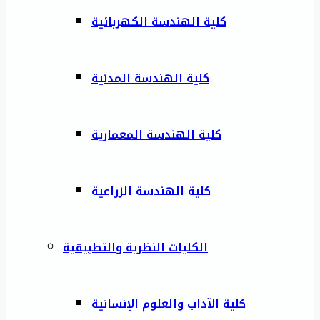
كلية الهندسة الكهربائية
كلية الهندسة المدنية
كلية الهندسة المعمارية
كلية الهندسة الزراعية
الكليات النظرية والتطبيقية
كلية الآداب والعلوم الإنسانية