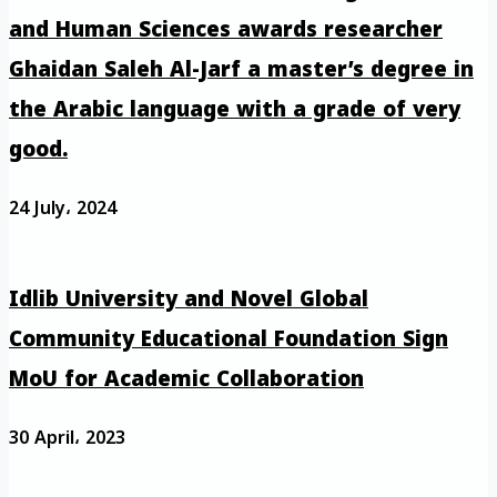
and Human Sciences awards researcher
Ghaidan Saleh Al-Jarf a master’s degree in
the Arabic language with a grade of very
good.
24 July، 2024
Idlib University and Novel Global
Community Educational Foundation Sign
MoU for Academic Collaboration
30 April، 2023