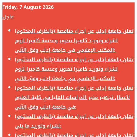
Friday, 7 August 2026
عاجل
تعلن جامعة إدلب عن إجراء مناقصة (بالظرف المختوم)
لشراء وتوريد كاميرا تصوير وعدسة كاميرا لزوم
المكتب الإعلامي في جامعة إدلب وفق الآتي:
تعلن جامعة إدلب عن إجراء مناقصة (بالظرف المختوم)
لشراء وتوريد كاميرا تصوير وعدسة كاميرا لزوم
المكتب الإعلامي في جامعة إدلب وفق الآتي:
تعلن جامعة إدلب عن إجراء مناقصة (بالظرف المختوم)
لأعمال تجهيز مخبر الدراسات العليا في كلية العلوم
في جامعة ادلب وفق الآتي:
تعلن جامعة إدلب عن إجراء مناقصة (بالظرف المختوم)
لشراء وتوريد ما يلي:
تعلن جامعة إدلب عن إجراء مناقصة (بالظرف المختوم)