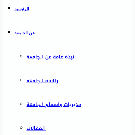
الرئيسية
عن الجامعة
نبذة عامة عن الجامعة
رئاسة الجامعة
مديريات وأقسام الجامعة
المقالات