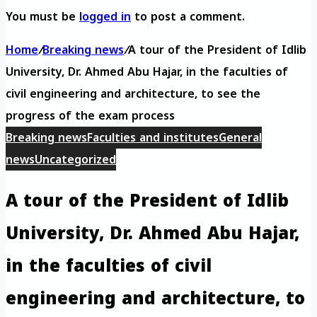
You must be
logged in
to post a comment.
Home
/
Breaking news
/
A tour of the President of Idlib
University, Dr. Ahmed Abu Hajar, in the faculties of
civil engineering and architecture, to see the
progress of the exam process
Breaking news
Faculties and institutes
General
news
Uncategorized
A tour of the President of Idlib
University, Dr. Ahmed Abu Hajar,
in the faculties of civil
engineering and architecture, to