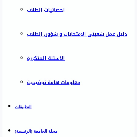
احصائيات الطلاب
دليل عمل شعبتي الامتحانات و شؤون الطلاب
الأسئلة المتكررة
معلومات هامة توضيحية
التطبيقات
مجلة الجامعة (الرئيسية)