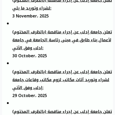
تعلن جامعة إدلب عن إجراء مناقصة (بالظرف المختوم)
لشراء وتوريد ما يلي:
3 November، 2025
تعلن جامعة إدلب عن إجراء مناقصة (بالظرف المختوم)
لأعمال بناء طابق في مبنى رئاسة الجامعة في جامعة
ادلب وفق الآتي:
30 October، 2025
تعلن جامعة إدلب عن إجراء مناقصة (بالظرف المختوم)
لشراء وتوريد أثاث مكاتب لزوم مكاتب وقاعات جامعة
إدلب وفق الآتي:
29 October، 2025
تعلن جامعة إدلب عن إجراء مناقصة (بالظرف المختوم)