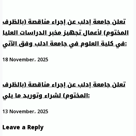
تعلن جامعة إدلب عن إجراء مناقصة (بالظرف
المختوم) لأعمال تجهيز مخبر الدراسات العليا
في كلية العلوم في جامعة ادلب وفق الآتي:
18 November، 2025
تعلن جامعة إدلب عن إجراء مناقصة (بالظرف
المختوم) لشراء وتوريد ما يلي:
13 November، 2025
Leave a Reply