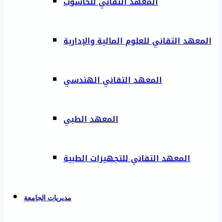
المعهد التقاني للحاسوب
المعهد التقاني للعلوم المالية والإدارية
المعهد التقاني الهندسي
المعهد الطبي
المعهد التقاني للتجهيزات الطبية
مديريات الجامعة