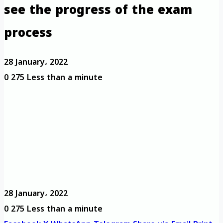
see the progress of the exam
process
28 January، 2022
0
275
Less than a minute
28 January، 2022
0
275
Less than a minute