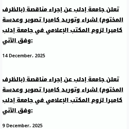
تعلن جامعة إدلب عن إجراء مناقصة (بالظرف
المختوم) لشراء وتوريد كاميرا تصوير وعدسة
كاميرا لزوم المكتب الإعلامي في جامعة إدلب
وفق الآتي:
14 December، 2025
تعلن جامعة إدلب عن إجراء مناقصة (بالظرف
المختوم) لشراء وتوريد كاميرا تصوير وعدسة
كاميرا لزوم المكتب الإعلامي في جامعة إدلب
وفق الآتي:
9 December، 2025