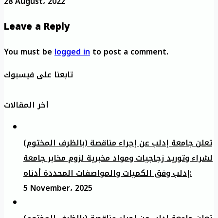
28 August، 2022
Leave a Reply
You must be
logged in
to post a comment.
تابعنا على فيسبوك
آخر المقالات
تعلن جامعة إدلب عن إجراء مناقصة (بالظرف المختوم)
لشراء وتوريد زجاجيات ومواد مخبرية لزوم مخابر جامعة
إدلب وفق الكميات والمواصفات المحددة أدناه:
5 November، 2025