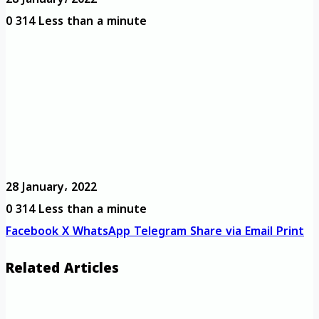
0
314
Less than a minute
28 January، 2022
0
314
Less than a minute
Facebook
X
WhatsApp
Telegram
Share via Email
Print
Related Articles