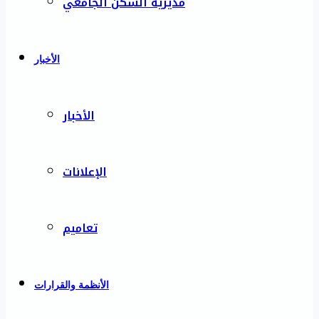
مديرية السكن الجامعي
الأخبار
الأخبار
الإعلانات
تعاميم
الأنظمة والقرارات