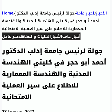
الأخبار
/
أخبار عامة
/
جولة لرئيس جامعة إدلب الدكتور
/
Home
أحمد أبو حجر في كليتي الهندسة المدنية والهندسة
المعمارية للاطلاع على سير العملية الامتحانية
أخبار عامة
الأخبار
الكليات والمعاهد
خبر عاجل
جولة لرئيس جامعة إدلب الدكتور
أحمد أبو حجر في كليتي الهندسة
المدنية والهندسة المعمارية
للاطلاع على سير العملية
الامتحانية
28 January، 2022