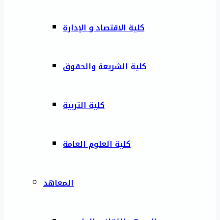
كلية الاقتصاد و الإدارة
كلية الشريعة والحقوق
كلية التربية
كلية العلوم العامة
المعاهد