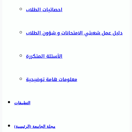
احصائيات الطلاب
دليل عمل شعبتي الامتحانات و شؤون الطلاب
الأسئلة المتكررة
معلومات هامة توضيحية
التطبيقات
مجلة الجامعة (الرئيسية)