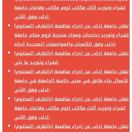
لشراء وتوريد أثاث مكاتب لزوم مكاتب وقاعات جامعة
إدلب وفق الآتي:
تعلن جامعة إدلب عن إجراء مناقصة (بالظرف المختوم)
لشراء وتوريد زجاجيات ومواد مخبرية لزوم مخابر جامعة
إدلب وفق الكميات والمواصفات المحددة أدناه:
تعلن جامعة إدلب عن إجراء مناقصة (بالظرف المختوم)
لشراء وتوريد ما يلي:
تعلن جامعة إدلب عن إجراء مناقصة (بالظرف المختوم)
لأعمال بناء طابق في مبنى رئاسة الجامعة في جامعة
ادلب وفق الآتي:
تعلن جامعة إدلب عن إجراء مناقصة (بالظرف المختوم)
لشراء وتوريد أثاث مكاتب لزوم مكاتب وقاعات جامعة
إدلب وفق الآتي:
تعلن جامعة إدلب عن إجراء مناقصة (بالظرف المختوم)