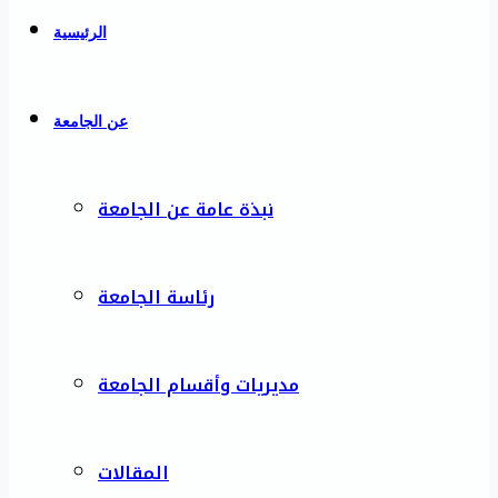
الرئيسية
عن الجامعة
نبذة عامة عن الجامعة
رئاسة الجامعة
مديريات وأقسام الجامعة
المقالات