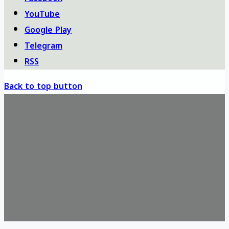
YouTube
Google Play
Telegram
RSS
Back to top button