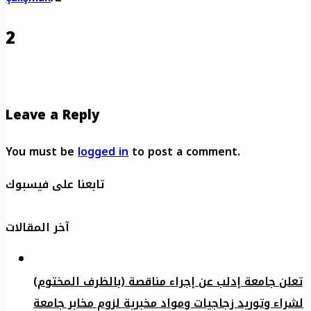
2
Leave a Reply
You must be
logged in
to post a comment.
تابعنا على فيسبوك
آخر المقالات
تعلن جامعة إدلب عن إجراء مناقصة (بالظرف المختوم)
لشراء وتوريد زجاجيات ومواد مخبرية لزوم مخابر جامعة