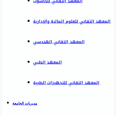
المعهد التقاني للحاسوب
المعهد التقاني للعلوم المالية والإدارية
المعهد التقاني الهندسي
المعهد الطبي
المعهد التقاني للتجهيزات الطبية
مديريات الجامعة