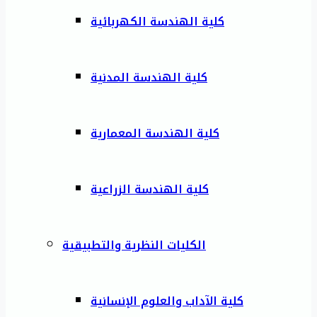
كلية الهندسة الكهربائية
كلية الهندسة المدنية
كلية الهندسة المعمارية
كلية الهندسة الزراعية
الكليات النظرية والتطبيقية
كلية الآداب والعلوم الإنسانية