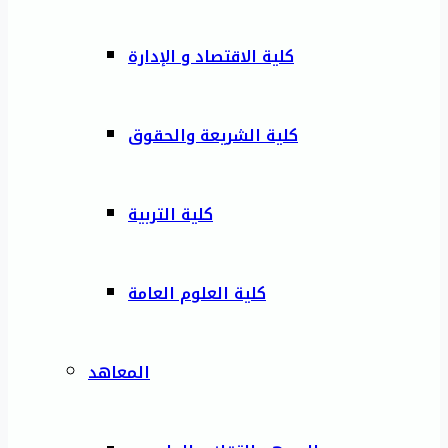
كلية الاقتصاد و الإدارة
كلية الشريعة والحقوق
كلية التربية
كلية العلوم العامة
المعاهد