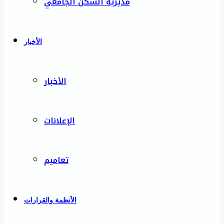
مديرية السكن الجامعي
الأخبار
الأخبار
الإعلانات
تعاميم
الأنظمة والقرارات