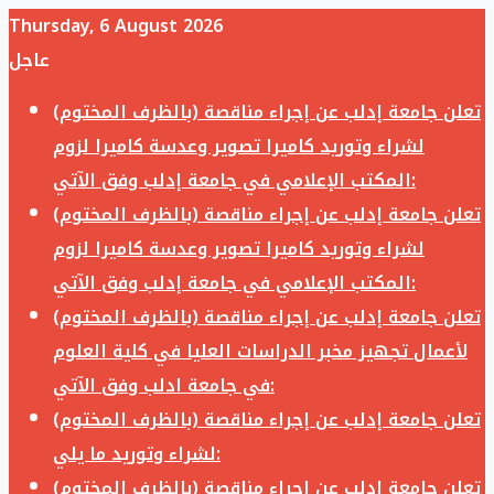
Thursday, 6 August 2026
عاجل
تعلن جامعة إدلب عن إجراء مناقصة (بالظرف المختوم)
لشراء وتوريد كاميرا تصوير وعدسة كاميرا لزوم
المكتب الإعلامي في جامعة إدلب وفق الآتي:
تعلن جامعة إدلب عن إجراء مناقصة (بالظرف المختوم)
لشراء وتوريد كاميرا تصوير وعدسة كاميرا لزوم
المكتب الإعلامي في جامعة إدلب وفق الآتي:
تعلن جامعة إدلب عن إجراء مناقصة (بالظرف المختوم)
لأعمال تجهيز مخبر الدراسات العليا في كلية العلوم
في جامعة ادلب وفق الآتي:
تعلن جامعة إدلب عن إجراء مناقصة (بالظرف المختوم)
لشراء وتوريد ما يلي:
تعلن جامعة إدلب عن إجراء مناقصة (بالظرف المختوم)