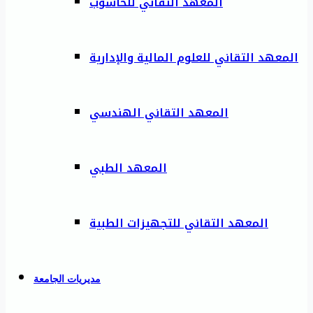
المعهد التقاني للحاسوب
المعهد التقاني للعلوم المالية والإدارية
المعهد التقاني الهندسي
المعهد الطبي
المعهد التقاني للتجهيزات الطبية
مديريات الجامعة