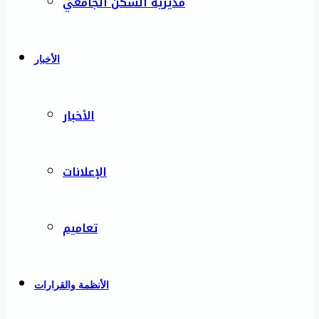
مديرية السكن الجامعي
الأخبار
الأخبار
الإعلانات
تعاميم
الأنظمة والقرارات