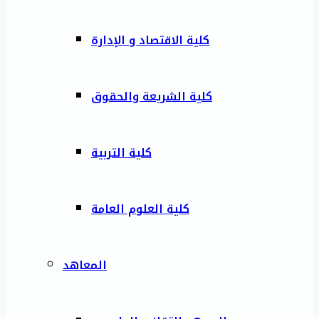
كلية الاقتصاد و الإدارة
كلية الشريعة والحقوق
كلية التربية
كلية العلوم العامة
المعاهد