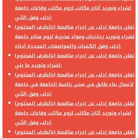
لشراء وتوريد أثاث مكاتب لزوم مكاتب وقاعات جامعة
إدلب وفق الآتي:
تعلن جامعة إدلب عن إجراء مناقصة (بالظرف المختوم)
لشراء وتوريد زجاجيات ومواد مخبرية لزوم مخابر جامعة
إدلب وفق الكميات والمواصفات المحددة أدناه:
تعلن جامعة إدلب عن إجراء مناقصة (بالظرف المختوم)
لشراء وتوريد ما يلي:
تعلن جامعة إدلب عن إجراء مناقصة (بالظرف المختوم)
لأعمال بناء طابق في مبنى رئاسة الجامعة في جامعة
ادلب وفق الآتي:
تعلن جامعة إدلب عن إجراء مناقصة (بالظرف المختوم)
لشراء وتوريد أثاث مكاتب لزوم مكاتب وقاعات جامعة
إدلب وفق الآتي:
تعلن جامعة إدلب عن إجراء مناقصة (بالظرف المختوم)