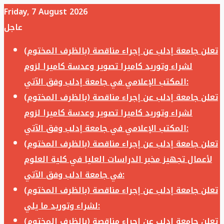
Friday, 7 August 2026
عاجل
تعلن جامعة إدلب عن إجراء مناقصة (بالظرف المختوم)
لشراء وتوريد كاميرا تصوير وعدسة كاميرا لزوم
المكتب الإعلامي في جامعة إدلب وفق الآتي:
تعلن جامعة إدلب عن إجراء مناقصة (بالظرف المختوم)
لشراء وتوريد كاميرا تصوير وعدسة كاميرا لزوم
المكتب الإعلامي في جامعة إدلب وفق الآتي:
تعلن جامعة إدلب عن إجراء مناقصة (بالظرف المختوم)
لأعمال تجهيز مخبر الدراسات العليا في كلية العلوم
في جامعة ادلب وفق الآتي:
تعلن جامعة إدلب عن إجراء مناقصة (بالظرف المختوم)
لشراء وتوريد ما يلي:
تعلن جامعة إدلب عن إجراء مناقصة (بالظرف المختوم)