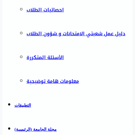
احصائيات الطلاب
دليل عمل شعبتي الامتحانات و شؤون الطلاب
الأسئلة المتكررة
معلومات هامة توضيحية
التطبيقات
مجلة الجامعة (الرئيسية)