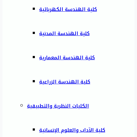
كلية الهندسة الكهربائية
كلية الهندسة المدنية
كلية الهندسة المعمارية
كلية الهندسة الزراعية
الكليات النظرية والتطبيقية
كلية الآداب والعلوم الإنسانية