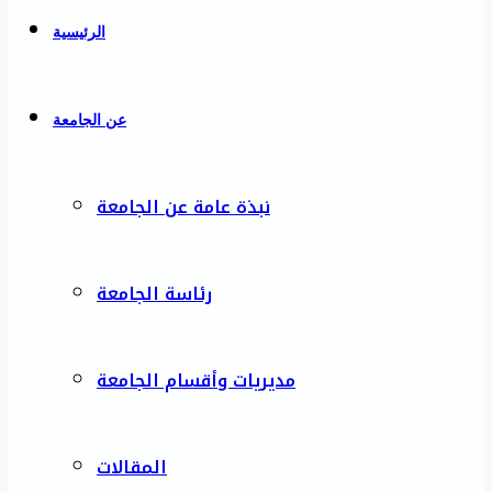
الرئيسية
عن الجامعة
نبذة عامة عن الجامعة
رئاسة الجامعة
مديريات وأقسام الجامعة
المقالات