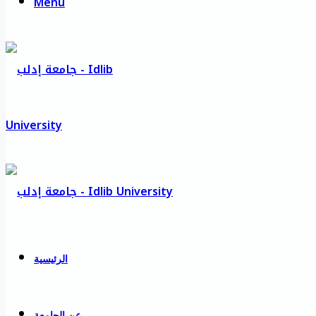
Menu
الرئيسية
عن الجامعة