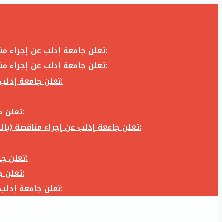
تعلن جامعة إدلب عن إجراء مناقصة (بالظرف المختوم) لشراء وتوريد كاميرا تصوير وعدسة كاميرا لزوم المكتب الإعلامي في جامعة إدلب وفق الآتي:
تعلن جامعة إدلب عن إجراء مناقصة (بالظرف المختوم) لشراء وتوريد كاميرا تصوير وعدسة كاميرا لزوم المكتب الإعلامي في جامعة إدلب وفق الآتي:
تعلن جامعة إدلب عن إجراء مناقصة (بالظرف المختوم) لأعمال تجهيز مخبر الدراسات العليا في كلية العلوم في جامعة ادلب وفق الآتي:
تعلن جامعة إدلب عن إجراء مناقصة (بالظرف المختوم) لشراء وتوريد أثاث مكاتب لزوم مكاتب وقاعات جامعة إدلب وفق الآتي:
تعلن جامعة إدلب عن إجراء مناقصة (بالظرف المختوم) لشراء وتوريد زجاجيات ومواد مخبرية لزوم مخابر جامعة إدلب وفق الكميات والمواصفات المحددة أدناه:
تعلن جامعة إدلب عن إجراء مناقصة (بالظرف المختوم) لأعمال بناء طابق في مبنى رئاسة الجامعة في جامعة ادلب وفق الآتي:
تعلن جامعة إدلب عن إجراء مناقصة (بالظرف المختوم) لشراء وتوريد أثاث مكاتب لزوم مكاتب وقاعات جامعة إدلب وفق الآتي:
تعلن جامعة إدلب عن إجراء مناقصة (بالظرف المختوم) لأعمال تجهيز مخبر الدراسات العليا في كلية العلوم في جامعة ادلب وفق الآتي: