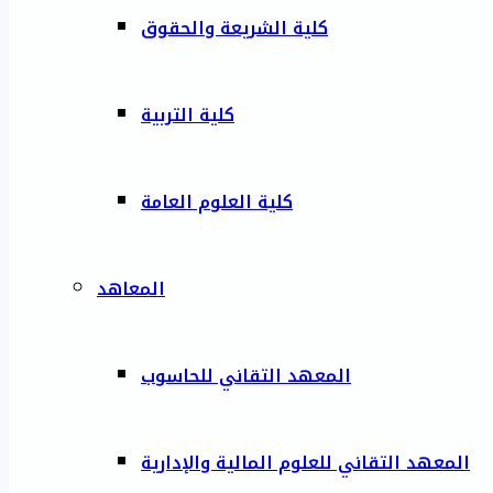
كلية الشريعة والحقوق
كلية التربية
كلية العلوم العامة
المعاهد
المعهد التقاني للحاسوب
المعهد التقاني للعلوم المالية والإدارية