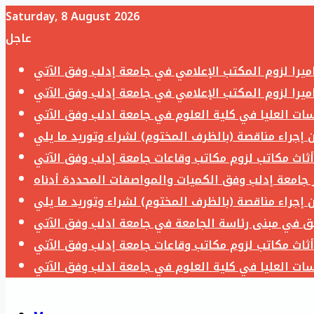
Saturday, 8 August 2026
عاجل