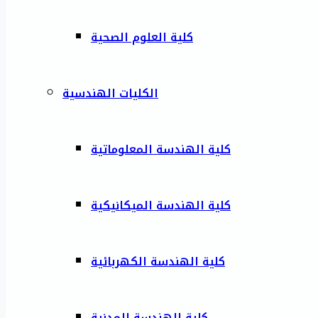
كلية العلوم الصحية
الكليات الهندسية
كلية الهندسة المعلوماتية
كلية الهندسة الميكانيكية
كلية الهندسة الكهربائية
كلية الهندسة المدنية