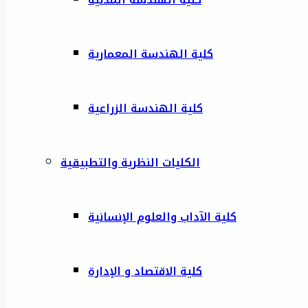
كلية الهندسة المعمارية
كلية الهندسة الزراعية
الكليات النظرية والتطبيقية
كلية الآداب والعلوم الإنسانية
كلية الاقتصاد و الإدارة