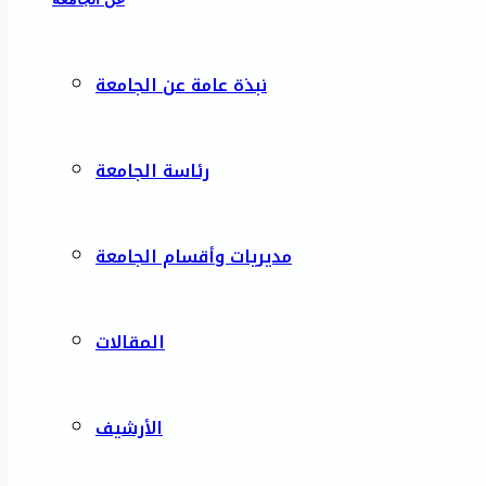
نبذة عامة عن الجامعة
رئاسة الجامعة
مديريات وأقسام الجامعة
المقالات
الأرشيف