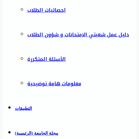
احصائيات الطلاب
دليل عمل شعبتي الامتحانات و شؤون الطلاب
الأسئلة المتكررة
معلومات هامة توضيحية
التطبيقات
مجلة الجامعة (الرئيسية)