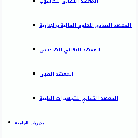
المعهد التقاني للحاسوب
المعهد التقاني للعلوم المالية والإدارية
المعهد التقاني الهندسي
المعهد الطبي
المعهد التقاني للتجهيزات الطبية
مديريات الجامعة