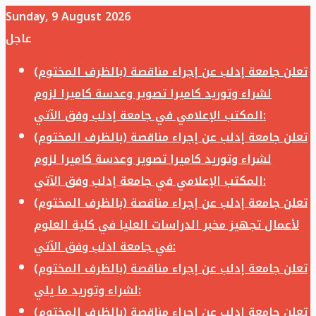
Sunday, 9 August 2026
عاجل
تعلن جامعة إدلب عن إجراء مناقصة (بالظرف المختوم)
لشراء وتوريد كاميرا تصوير وعدسة كاميرا لزوم
المكتب الإعلامي في جامعة إدلب وفق الآتي:
تعلن جامعة إدلب عن إجراء مناقصة (بالظرف المختوم)
لشراء وتوريد كاميرا تصوير وعدسة كاميرا لزوم
المكتب الإعلامي في جامعة إدلب وفق الآتي:
تعلن جامعة إدلب عن إجراء مناقصة (بالظرف المختوم)
لأعمال تجهيز مخبر الدراسات العليا في كلية العلوم
في جامعة ادلب وفق الآتي:
تعلن جامعة إدلب عن إجراء مناقصة (بالظرف المختوم)
لشراء وتوريد ما يلي:
تعلن جامعة إدلب عن إجراء مناقصة (بالظرف المختوم)