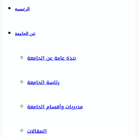
الرئيسية
عن الجامعة
نبذة عامة عن الجامعة
رئاسة الجامعة
مديريات وأقسام الجامعة
المقالات