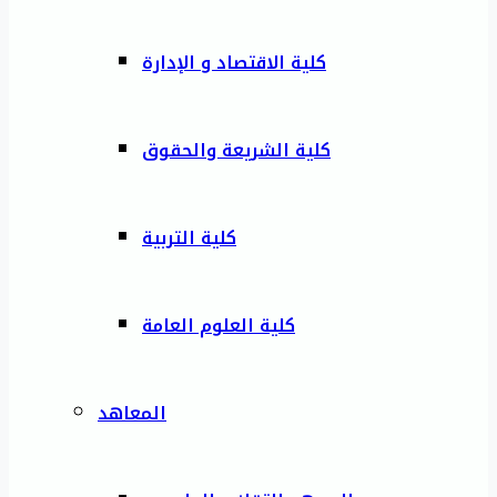
كلية الاقتصاد و الإدارة
كلية الشريعة والحقوق
كلية التربية
كلية العلوم العامة
المعاهد