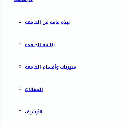
نبذة عامة عن الجامعة
رئاسة الجامعة
مديريات وأقسام الجامعة
المقالات
الأرشيف