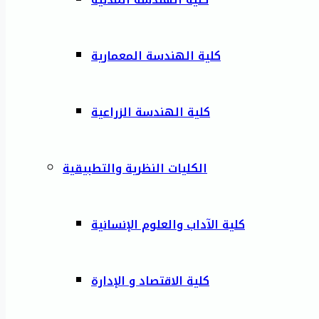
كلية الهندسة المعمارية
كلية الهندسة الزراعية
الكليات النظرية والتطبيقية
كلية الآداب والعلوم الإنسانية
كلية الاقتصاد و الإدارة