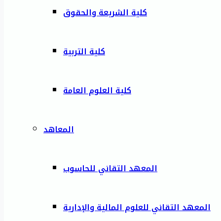
كلية الشريعة والحقوق
كلية التربية
كلية العلوم العامة
المعاهد
المعهد التقاني للحاسوب
المعهد التقاني للعلوم المالية والإدارية