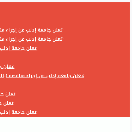
تعلن جامعة إدلب عن إجراء مناقصة (بالظرف المختوم) لشراء وتوريد كاميرا تصوير وعدسة كاميرا لزوم المكتب الإعلامي في جامعة إدلب وفق الآتي:
تعلن جامعة إدلب عن إجراء مناقصة (بالظرف المختوم) لشراء وتوريد كاميرا تصوير وعدسة كاميرا لزوم المكتب الإعلامي في جامعة إدلب وفق الآتي:
تعلن جامعة إدلب عن إجراء مناقصة (بالظرف المختوم) لأعمال تجهيز مخبر الدراسات العليا في كلية العلوم في جامعة ادلب وفق الآتي:
تعلن جامعة إدلب عن إجراء مناقصة (بالظرف المختوم) لشراء وتوريد أثاث مكاتب لزوم مكاتب وقاعات جامعة إدلب وفق الآتي:
تعلن جامعة إدلب عن إجراء مناقصة (بالظرف المختوم) لشراء وتوريد زجاجيات ومواد مخبرية لزوم مخابر جامعة إدلب وفق الكميات والمواصفات المحددة أدناه:
تعلن جامعة إدلب عن إجراء مناقصة (بالظرف المختوم) لأعمال بناء طابق في مبنى رئاسة الجامعة في جامعة ادلب وفق الآتي:
تعلن جامعة إدلب عن إجراء مناقصة (بالظرف المختوم) لشراء وتوريد أثاث مكاتب لزوم مكاتب وقاعات جامعة إدلب وفق الآتي:
تعلن جامعة إدلب عن إجراء مناقصة (بالظرف المختوم) لأعمال تجهيز مخبر الدراسات العليا في كلية العلوم في جامعة ادلب وفق الآتي: