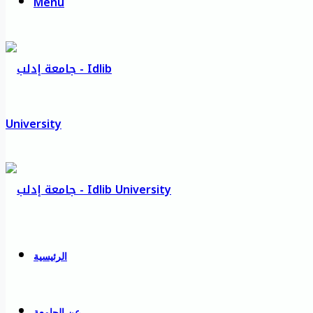
Menu
الرئيسية
عن الجامعة