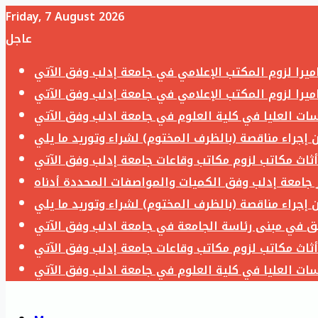
Friday, 7 August 2026
عاجل