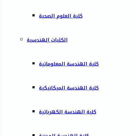
كلية العلوم الصحية
الكليات الهندسية
كلية الهندسة المعلوماتية
كلية الهندسة الميكانيكية
كلية الهندسة الكهربائية
كلية الهندسة المدنية