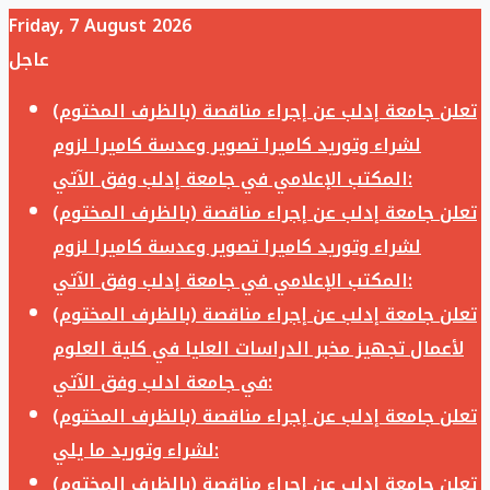
Friday, 7 August 2026
عاجل
تعلن جامعة إدلب عن إجراء مناقصة (بالظرف المختوم)
لشراء وتوريد كاميرا تصوير وعدسة كاميرا لزوم
المكتب الإعلامي في جامعة إدلب وفق الآتي:
تعلن جامعة إدلب عن إجراء مناقصة (بالظرف المختوم)
لشراء وتوريد كاميرا تصوير وعدسة كاميرا لزوم
المكتب الإعلامي في جامعة إدلب وفق الآتي:
تعلن جامعة إدلب عن إجراء مناقصة (بالظرف المختوم)
لأعمال تجهيز مخبر الدراسات العليا في كلية العلوم
في جامعة ادلب وفق الآتي:
تعلن جامعة إدلب عن إجراء مناقصة (بالظرف المختوم)
لشراء وتوريد ما يلي:
تعلن جامعة إدلب عن إجراء مناقصة (بالظرف المختوم)