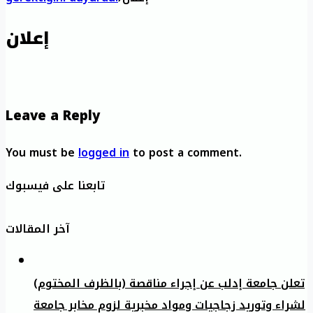
إعلان
Leave a Reply
You must be
logged in
to post a comment.
تابعنا على فيسبوك
آخر المقالات
تعلن جامعة إدلب عن إجراء مناقصة (بالظرف المختوم)
لشراء وتوريد زجاجيات ومواد مخبرية لزوم مخابر جامعة