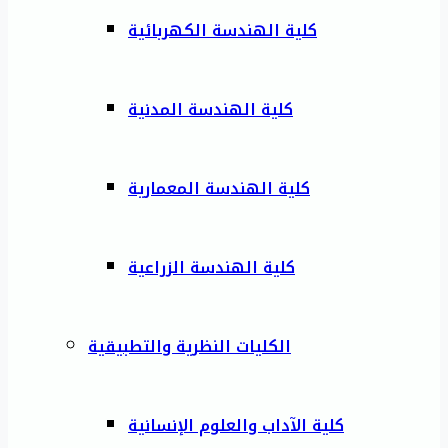
كلية الهندسة الكهربائية
كلية الهندسة المدنية
كلية الهندسة المعمارية
كلية الهندسة الزراعية
الكليات النظرية والتطبيقية
كلية الآداب والعلوم الإنسانية