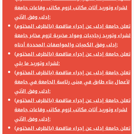
لشراء وتوريد أثاث مكاتب لزوم مكاتب وقاعات جامعة
إدلب وفق الآتي:
تعلن جامعة إدلب عن إجراء مناقصة (بالظرف المختوم)
لشراء وتوريد زجاجيات ومواد مخبرية لزوم مخابر جامعة
إدلب وفق الكميات والمواصفات المحددة أدناه:
تعلن جامعة إدلب عن إجراء مناقصة (بالظرف المختوم)
لشراء وتوريد ما يلي:
تعلن جامعة إدلب عن إجراء مناقصة (بالظرف المختوم)
لأعمال بناء طابق في مبنى رئاسة الجامعة في جامعة
ادلب وفق الآتي:
تعلن جامعة إدلب عن إجراء مناقصة (بالظرف المختوم)
لشراء وتوريد أثاث مكاتب لزوم مكاتب وقاعات جامعة
إدلب وفق الآتي:
تعلن جامعة إدلب عن إجراء مناقصة (بالظرف المختوم)