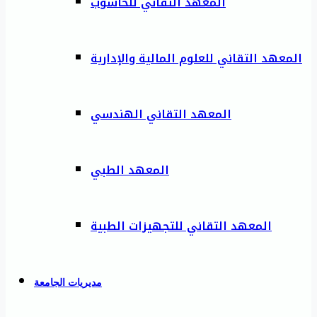
المعهد التقاني للحاسوب
المعهد التقاني للعلوم المالية والإدارية
المعهد التقاني الهندسي
المعهد الطبي
المعهد التقاني للتجهيزات الطبية
مديريات الجامعة