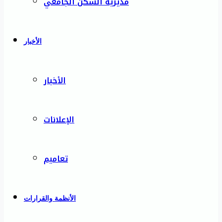
مديرية السكن الجامعي
الأخبار
الأخبار
الإعلانات
تعاميم
الأنظمة والقرارات