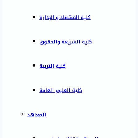
كلية الاقتصاد و الإدارة
كلية الشريعة والحقوق
كلية التربية
كلية العلوم العامة
المعاهد