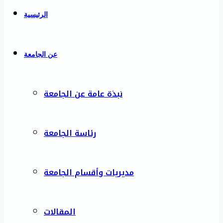
الرئيسية
عن الجامعة
نبذة عامة عن الجامعة
رئاسة الجامعة
مديريات وأقسام الجامعة
المقالات