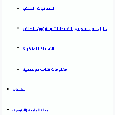
احصائيات الطلاب
دليل عمل شعبتي الامتحانات و شؤون الطلاب
الأسئلة المتكررة
معلومات هامة توضيحية
التطبيقات
مجلة الجامعة (الرئيسية)