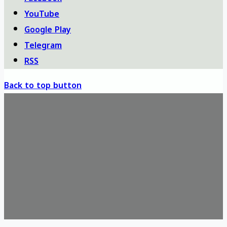
YouTube
Google Play
Telegram
RSS
Back to top button