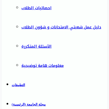
احصائيات الطلاب
دليل عمل شعبتي الامتحانات و شؤون الطلاب
الأسئلة المتكررة
معلومات هامة توضيحية
التطبيقات
مجلة الجامعة (الرئيسية)