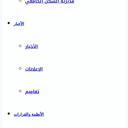
مديرية السكن الجامعي
الأخبار
الأخبار
الإعلانات
تعاميم
الأنظمة والقرارات