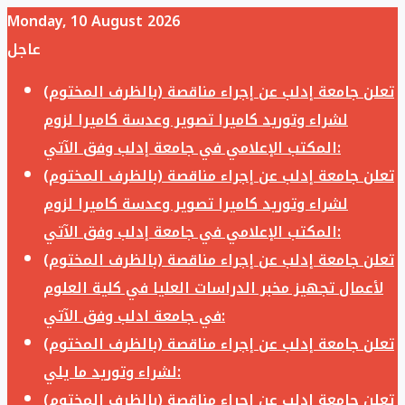
Monday, 10 August 2026
عاجل
تعلن جامعة إدلب عن إجراء مناقصة (بالظرف المختوم)
لشراء وتوريد كاميرا تصوير وعدسة كاميرا لزوم
المكتب الإعلامي في جامعة إدلب وفق الآتي:
تعلن جامعة إدلب عن إجراء مناقصة (بالظرف المختوم)
لشراء وتوريد كاميرا تصوير وعدسة كاميرا لزوم
المكتب الإعلامي في جامعة إدلب وفق الآتي:
تعلن جامعة إدلب عن إجراء مناقصة (بالظرف المختوم)
لأعمال تجهيز مخبر الدراسات العليا في كلية العلوم
في جامعة ادلب وفق الآتي:
تعلن جامعة إدلب عن إجراء مناقصة (بالظرف المختوم)
لشراء وتوريد ما يلي:
تعلن جامعة إدلب عن إجراء مناقصة (بالظرف المختوم)