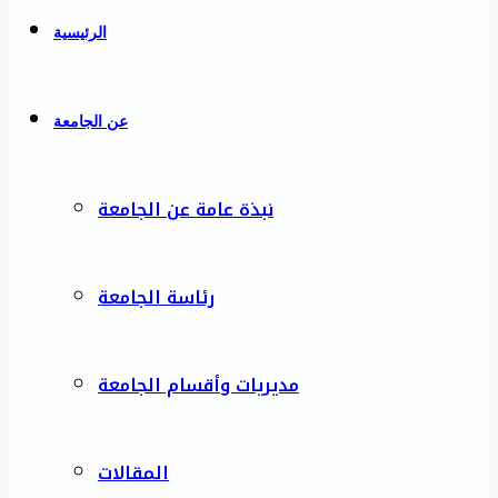
الرئيسية
عن الجامعة
نبذة عامة عن الجامعة
رئاسة الجامعة
مديريات وأقسام الجامعة
المقالات