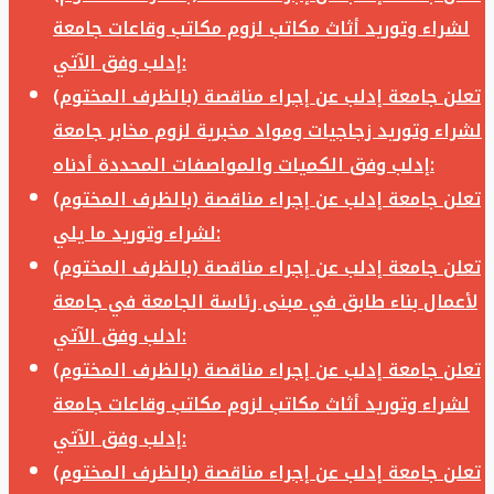
لشراء وتوريد أثاث مكاتب لزوم مكاتب وقاعات جامعة
إدلب وفق الآتي:
تعلن جامعة إدلب عن إجراء مناقصة (بالظرف المختوم)
لشراء وتوريد زجاجيات ومواد مخبرية لزوم مخابر جامعة
إدلب وفق الكميات والمواصفات المحددة أدناه:
تعلن جامعة إدلب عن إجراء مناقصة (بالظرف المختوم)
لشراء وتوريد ما يلي:
تعلن جامعة إدلب عن إجراء مناقصة (بالظرف المختوم)
لأعمال بناء طابق في مبنى رئاسة الجامعة في جامعة
ادلب وفق الآتي:
تعلن جامعة إدلب عن إجراء مناقصة (بالظرف المختوم)
لشراء وتوريد أثاث مكاتب لزوم مكاتب وقاعات جامعة
إدلب وفق الآتي:
تعلن جامعة إدلب عن إجراء مناقصة (بالظرف المختوم)