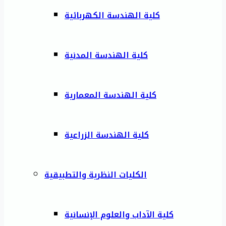
كلية الهندسة الكهربائية
كلية الهندسة المدنية
كلية الهندسة المعمارية
كلية الهندسة الزراعية
الكليات النظرية والتطبيقية
كلية الآداب والعلوم الإنسانية