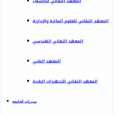
المعهد التقاني للحاسوب
المعهد التقاني للعلوم المالية والإدارية
المعهد التقاني الهندسي
المعهد الطبي
المعهد التقاني للتجهيزات الطبية
مديريات الجامعة