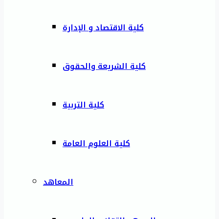
كلية الاقتصاد و الإدارة
كلية الشريعة والحقوق
كلية التربية
كلية العلوم العامة
المعاهد