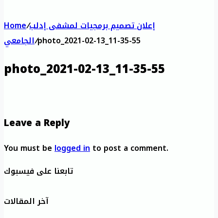
إعلان تصميم برمجيات لمشفى إدلب
/
Home
photo_2021-02-13_11-35-55
/
الجامعي
photo_2021-02-13_11-35-55
Leave a Reply
You must be
logged in
to post a comment.
تابعنا على فيسبوك
آخر المقالات