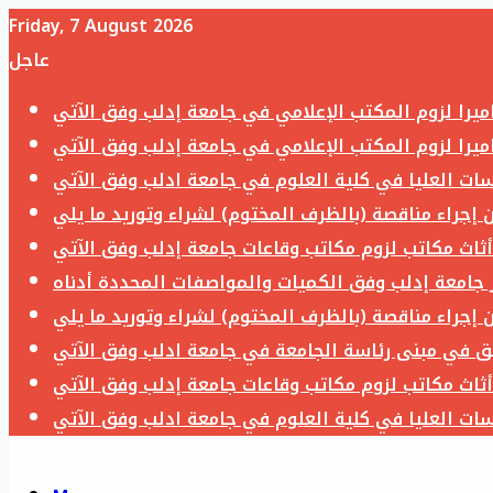
Friday, 7 August 2026
عاجل