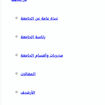
نبذة عامة عن الجامعة
رئاسة الجامعة
مديريات وأقسام الجامعة
المقالات
الأرشيف