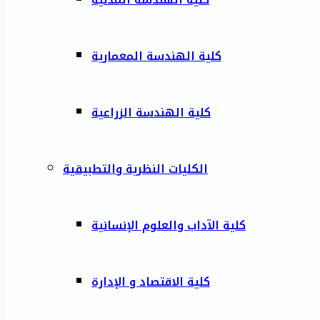
كلية الهندسة المعمارية
كلية الهندسة الزراعية
الكليات النظرية والتطبيقية
كلية الآداب والعلوم الإنسانية
كلية الاقتصاد و الإدارة