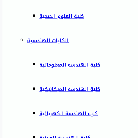
كلية العلوم الصحية
الكليات الهندسية
كلية الهندسة المعلوماتية
كلية الهندسة الميكانيكية
كلية الهندسة الكهربائية
كلية الهندسة المدنية