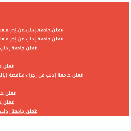
تعلن جامعة إدلب عن إجراء مناقصة (بالظرف المختوم) لشراء وتوريد كاميرا تصوير وعدسة كاميرا لزوم المكتب الإعلامي في جامعة إدلب وفق الآتي:
تعلن جامعة إدلب عن إجراء مناقصة (بالظرف المختوم) لشراء وتوريد كاميرا تصوير وعدسة كاميرا لزوم المكتب الإعلامي في جامعة إدلب وفق الآتي:
تعلن جامعة إدلب عن إجراء مناقصة (بالظرف المختوم) لأعمال تجهيز مخبر الدراسات العليا في كلية العلوم في جامعة ادلب وفق الآتي:
تعلن جامعة إدلب عن إجراء مناقصة (بالظرف المختوم) لشراء وتوريد أثاث مكاتب لزوم مكاتب وقاعات جامعة إدلب وفق الآتي:
تعلن جامعة إدلب عن إجراء مناقصة (بالظرف المختوم) لشراء وتوريد زجاجيات ومواد مخبرية لزوم مخابر جامعة إدلب وفق الكميات والمواصفات المحددة أدناه:
تعلن جامعة إدلب عن إجراء مناقصة (بالظرف المختوم) لأعمال بناء طابق في مبنى رئاسة الجامعة في جامعة ادلب وفق الآتي:
تعلن جامعة إدلب عن إجراء مناقصة (بالظرف المختوم) لشراء وتوريد أثاث مكاتب لزوم مكاتب وقاعات جامعة إدلب وفق الآتي:
تعلن جامعة إدلب عن إجراء مناقصة (بالظرف المختوم) لأعمال تجهيز مخبر الدراسات العليا في كلية العلوم في جامعة ادلب وفق الآتي: