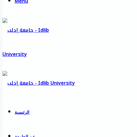
Menu
الرئيسية
عن الجامعة