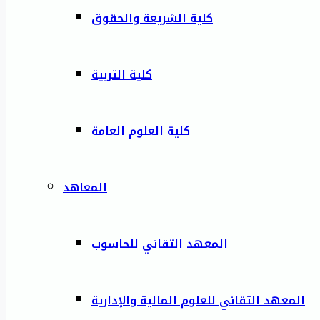
كلية الشريعة والحقوق
كلية التربية
كلية العلوم العامة
المعاهد
المعهد التقاني للحاسوب
المعهد التقاني للعلوم المالية والإدارية