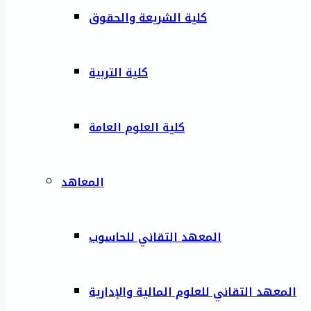
كلية الشريعة والحقوق
كلية التربية
كلية العلوم العامة
المعاهد
المعهد التقاني للحاسوب
المعهد التقاني للعلوم المالية والإدارية