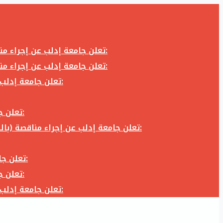
تعلن جامعة إدلب عن إجراء مناقصة (بالظرف المختوم) لشراء وتوريد كاميرا تصوير وعدسة كاميرا لزوم المكتب الإعلامي في جامعة إدلب وفق الآتي:
تعلن جامعة إدلب عن إجراء مناقصة (بالظرف المختوم) لشراء وتوريد كاميرا تصوير وعدسة كاميرا لزوم المكتب الإعلامي في جامعة إدلب وفق الآتي:
تعلن جامعة إدلب عن إجراء مناقصة (بالظرف المختوم) لأعمال تجهيز مخبر الدراسات العليا في كلية العلوم في جامعة ادلب وفق الآتي:
تعلن جامعة إدلب عن إجراء مناقصة (بالظرف المختوم) لشراء وتوريد أثاث مكاتب لزوم مكاتب وقاعات جامعة إدلب وفق الآتي:
تعلن جامعة إدلب عن إجراء مناقصة (بالظرف المختوم) لشراء وتوريد زجاجيات ومواد مخبرية لزوم مخابر جامعة إدلب وفق الكميات والمواصفات المحددة أدناه:
تعلن جامعة إدلب عن إجراء مناقصة (بالظرف المختوم) لأعمال بناء طابق في مبنى رئاسة الجامعة في جامعة ادلب وفق الآتي:
تعلن جامعة إدلب عن إجراء مناقصة (بالظرف المختوم) لشراء وتوريد أثاث مكاتب لزوم مكاتب وقاعات جامعة إدلب وفق الآتي:
تعلن جامعة إدلب عن إجراء مناقصة (بالظرف المختوم) لأعمال تجهيز مخبر الدراسات العليا في كلية العلوم في جامعة ادلب وفق الآتي: