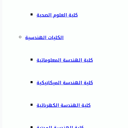
كلية العلوم الصحية
الكليات الهندسية
كلية الهندسة المعلوماتية
كلية الهندسة الميكانيكية
كلية الهندسة الكهربائية
كلية الهندسة المدنية