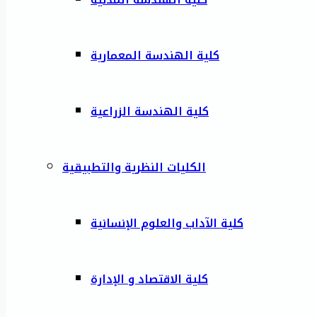
كلية الهندسة المعمارية
كلية الهندسة الزراعية
الكليات النظرية والتطبيقية
كلية الآداب والعلوم الإنسانية
كلية الاقتصاد و الإدارة