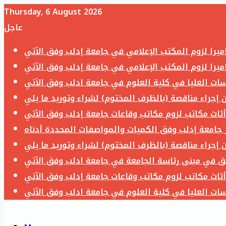
Thursday, 6 August 2026
عاجل