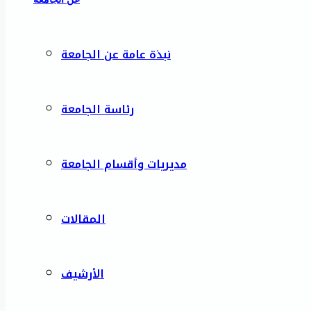
نبذة عامة عن الجامعة
رئاسة الجامعة
مديريات وأقسام الجامعة
المقالات
الأرشيف