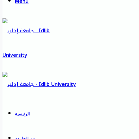
Menu
الرئيسية
عن الجامعة