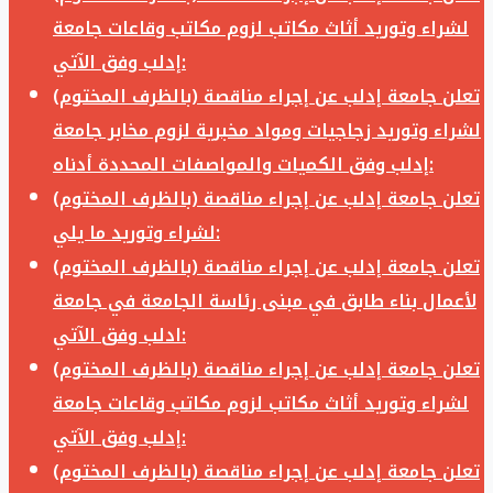
لشراء وتوريد أثاث مكاتب لزوم مكاتب وقاعات جامعة
إدلب وفق الآتي:
تعلن جامعة إدلب عن إجراء مناقصة (بالظرف المختوم)
لشراء وتوريد زجاجيات ومواد مخبرية لزوم مخابر جامعة
إدلب وفق الكميات والمواصفات المحددة أدناه:
تعلن جامعة إدلب عن إجراء مناقصة (بالظرف المختوم)
لشراء وتوريد ما يلي:
تعلن جامعة إدلب عن إجراء مناقصة (بالظرف المختوم)
لأعمال بناء طابق في مبنى رئاسة الجامعة في جامعة
ادلب وفق الآتي:
تعلن جامعة إدلب عن إجراء مناقصة (بالظرف المختوم)
لشراء وتوريد أثاث مكاتب لزوم مكاتب وقاعات جامعة
إدلب وفق الآتي:
تعلن جامعة إدلب عن إجراء مناقصة (بالظرف المختوم)