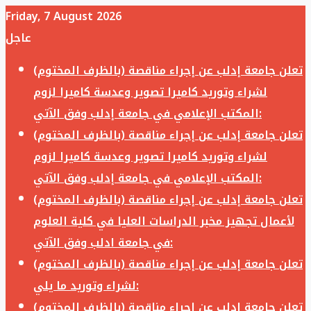
Friday, 7 August 2026
عاجل
تعلن جامعة إدلب عن إجراء مناقصة (بالظرف المختوم)
لشراء وتوريد كاميرا تصوير وعدسة كاميرا لزوم
المكتب الإعلامي في جامعة إدلب وفق الآتي:
تعلن جامعة إدلب عن إجراء مناقصة (بالظرف المختوم)
لشراء وتوريد كاميرا تصوير وعدسة كاميرا لزوم
المكتب الإعلامي في جامعة إدلب وفق الآتي:
تعلن جامعة إدلب عن إجراء مناقصة (بالظرف المختوم)
لأعمال تجهيز مخبر الدراسات العليا في كلية العلوم
في جامعة ادلب وفق الآتي:
تعلن جامعة إدلب عن إجراء مناقصة (بالظرف المختوم)
لشراء وتوريد ما يلي:
تعلن جامعة إدلب عن إجراء مناقصة (بالظرف المختوم)