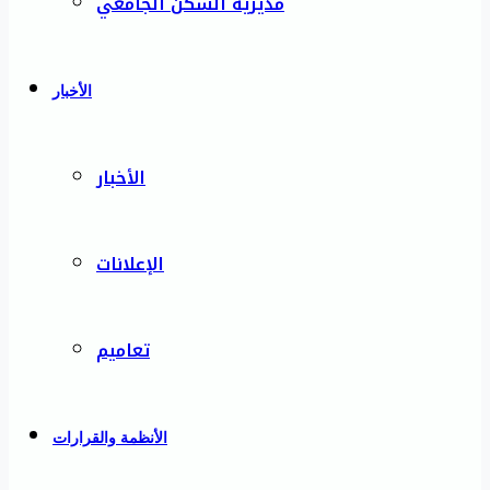
مديرية السكن الجامعي
الأخبار
الأخبار
الإعلانات
تعاميم
الأنظمة والقرارات