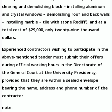
clearing and demolishing block – installing aluminum
and crystal windows – demolishing roof and back walls
– installing marble – tile with stone Rediff), and at a
total cost of $29,000, only twenty-nine thousand
dollars.
Experienced contractors wishing to participate in the
above-mentioned tender must submit their offers
during official working hours in the Directorate of
the General Court at the University Presidency,
provided that they are within a sealed envelope
bearing the name, address and phone number of the
contractor.
note: