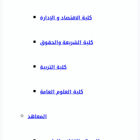
كلية الاقتصاد و الإدارة
كلية الشريعة والحقوق
كلية التربية
كلية العلوم العامة
المعاهد