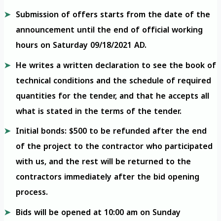
Submission of offers starts from the date of the
announcement until the end of official working
hours on Saturday 09/18/2021 AD.
He writes a written declaration to see the book of
technical conditions and the schedule of required
quantities for the tender, and that he accepts all
what is stated in the terms of the tender.
Initial bonds: $500 to be refunded after the end
of the project to the contractor who participated
with us, and the rest will be returned to the
contractors immediately after the bid opening
process.
Bids will be opened at 10:00 am on Sunday