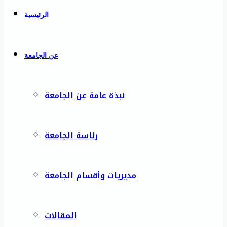
الرئيسية
عن الجامعة
نبذة عامة عن الجامعة
رئاسة الجامعة
مديريات وأقسام الجامعة
المقالات