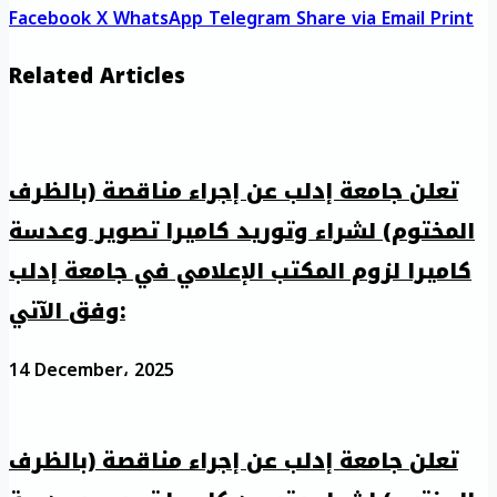
Facebook
X
WhatsApp
Telegram
Share via Email
Print
Related Articles
تعلن جامعة إدلب عن إجراء مناقصة (بالظرف
المختوم) لشراء وتوريد كاميرا تصوير وعدسة
كاميرا لزوم المكتب الإعلامي في جامعة إدلب
وفق الآتي:
14 December، 2025
تعلن جامعة إدلب عن إجراء مناقصة (بالظرف