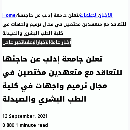
Home
/
تعلن جامعة إدلب عن حاجتها
/
الإعلانات
/
الأخبار
للتعاقد مع متعهدين مختصين في مجال ترميم واجهات في
كلية الطب البشري والصيدلة
أخبار عامة
الأخبار
الإعلانات
خبر عاجل
تعلن جامعة إدلب عن حاجتها
للتعاقد مع متعهدين مختصين في
مجال ترميم واجهات في كلية
الطب البشري والصيدلة
13 September، 2021
0
880
1 minute read