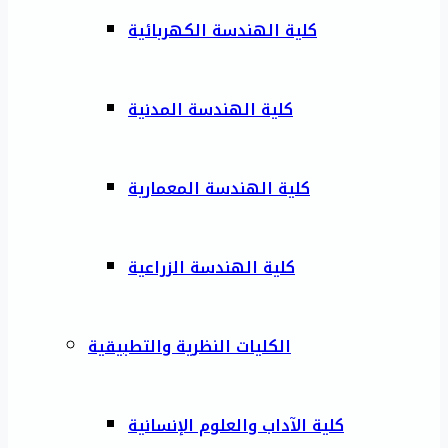
كلية الهندسة الكهربائية
كلية الهندسة المدنية
كلية الهندسة المعمارية
كلية الهندسة الزراعية
الكليات النظرية والتطبيقية
كلية الآداب والعلوم الإنسانية