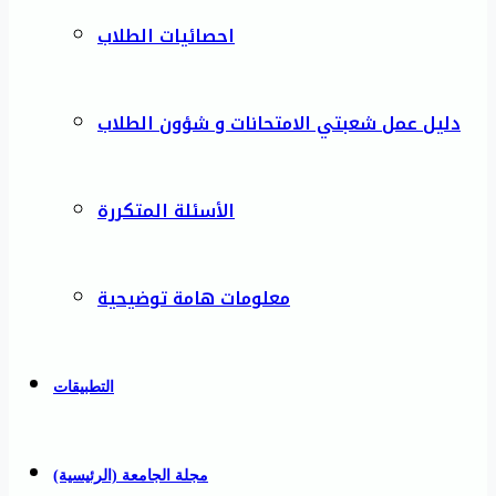
احصائيات الطلاب
دليل عمل شعبتي الامتحانات و شؤون الطلاب
الأسئلة المتكررة
معلومات هامة توضيحية
التطبيقات
مجلة الجامعة (الرئيسية)