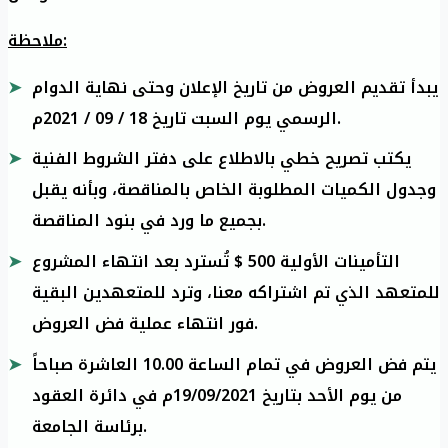
ملاحظة:
يبدأ تقديم العروض من تاريخ الإعلان وحتى نهاية الدوام
الرسمي يوم السبت تاريخ 18 / 09 / 2021م.
يكتب تصريح خطي بالاطلاع على دفتر الشروط الفنية
وجدول الكميات المطلوبة الخاص بالمناقصة، وبأنه يقبل
بجميع ما ورد في بنود المناقصة.
التأمينات الأولية 500 $ تُسترد بعد انتهاء المشروع
للمتعهد الذي تم اشتراكه معنا، وترد للمتعهدين البقية
فور انتهاء عملية فض العروض.
يتم فض العروض في تمام الساعة 10.00 العاشرة صباحاً
من يوم الأحد بتاريخ 19/09/2021م في دائرة العقود
برئاسة الجامعة.