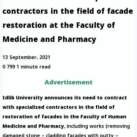
contractors in the field of facade
restoration at the Faculty of
Medicine and Pharmacy
13 September، 2021
0
799
1 minute read
Advertisement
Idlib University announces its need to contract
with specialized contractors in the field of
restoration of facades in the Faculty of Human
Medicine and Pharmacy
, including works (removing
damaged stone – cladding facades with putty –