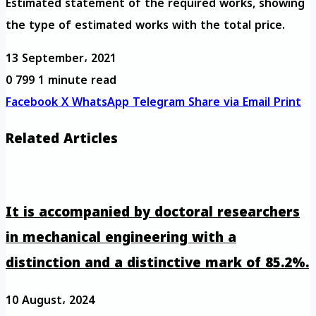
Estimated statement of the required works, showing
the type of estimated works with the total price.
13 September، 2021
0
799
1 minute read
Facebook
X
WhatsApp
Telegram
Share via Email
Print
Related Articles
It is accompanied by doctoral researchers
in mechanical engineering with a
distinction and a distinctive mark of 85.2%.
10 August، 2024