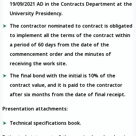
19/09/2021 AD in the Contracts Department at the
University Presidency.
The contractor nominated to contract is obligated
to implement all the terms of the contract within
a period of 60 days from the date of the
commencement order and the minutes of
receiving the work site.
The final bond with the initial is 10% of the
contract value, and it is paid to the contractor
after six months from the date of final receipt.
Presentation attachments:
Technical specifications book.