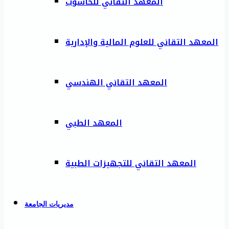
المعهد التقاني للحاسوب
المعهد التقاني للعلوم المالية والإدارية
المعهد التقاني الهندسي
المعهد الطبي
المعهد التقاني للتجهيزات الطبية
مديريات الجامعة