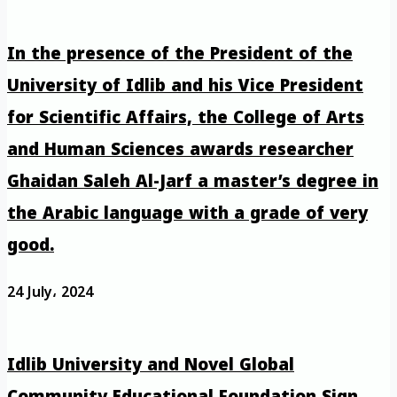
In the presence of the President of the
University of Idlib and his Vice President
for Scientific Affairs, the College of Arts
and Human Sciences awards researcher
Ghaidan Saleh Al-Jarf a master’s degree in
the Arabic language with a grade of very
good.
24 July، 2024
Idlib University and Novel Global