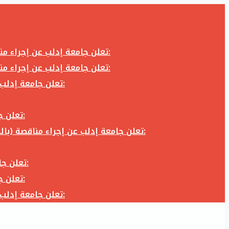
تعلن جامعة إدلب عن إجراء مناقصة (بالظرف المختوم) لشراء وتوريد كاميرا تصوير وعدسة كاميرا لزوم المكتب الإعلامي في جامعة إدلب وفق الآتي:
تعلن جامعة إدلب عن إجراء مناقصة (بالظرف المختوم) لشراء وتوريد كاميرا تصوير وعدسة كاميرا لزوم المكتب الإعلامي في جامعة إدلب وفق الآتي:
تعلن جامعة إدلب عن إجراء مناقصة (بالظرف المختوم) لأعمال تجهيز مخبر الدراسات العليا في كلية العلوم في جامعة ادلب وفق الآتي:
تعلن جامعة إدلب عن إجراء مناقصة (بالظرف المختوم) لشراء وتوريد أثاث مكاتب لزوم مكاتب وقاعات جامعة إدلب وفق الآتي:
تعلن جامعة إدلب عن إجراء مناقصة (بالظرف المختوم) لشراء وتوريد زجاجيات ومواد مخبرية لزوم مخابر جامعة إدلب وفق الكميات والمواصفات المحددة أدناه:
تعلن جامعة إدلب عن إجراء مناقصة (بالظرف المختوم) لأعمال بناء طابق في مبنى رئاسة الجامعة في جامعة ادلب وفق الآتي:
تعلن جامعة إدلب عن إجراء مناقصة (بالظرف المختوم) لشراء وتوريد أثاث مكاتب لزوم مكاتب وقاعات جامعة إدلب وفق الآتي:
تعلن جامعة إدلب عن إجراء مناقصة (بالظرف المختوم) لأعمال تجهيز مخبر الدراسات العليا في كلية العلوم في جامعة ادلب وفق الآتي: