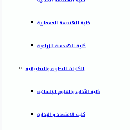
كلية الهندسة المعمارية
كلية الهندسة الزراعية
الكليات النظرية والتطبيقية
كلية الآداب والعلوم الإنسانية
كلية الاقتصاد و الإدارة