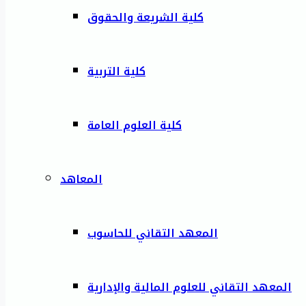
كلية الشريعة والحقوق
كلية التربية
كلية العلوم العامة
المعاهد
المعهد التقاني للحاسوب
المعهد التقاني للعلوم المالية والإدارية