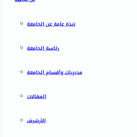
نبذة عامة عن الجامعة
رئاسة الجامعة
مديريات وأقسام الجامعة
المقالات
الأرشيف