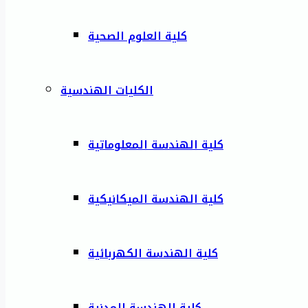
كلية العلوم الصحية
الكليات الهندسية
كلية الهندسة المعلوماتية
كلية الهندسة الميكانيكية
كلية الهندسة الكهربائية
كلية الهندسة المدنية