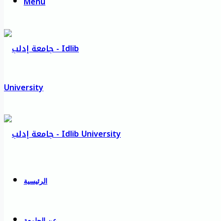
Menu
الرئيسية
عن الجامعة