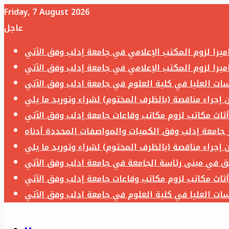
Friday, 7 August 2026
عاجل