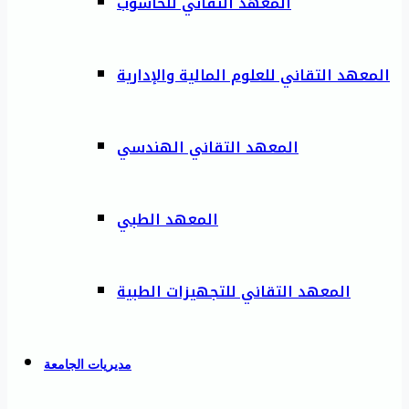
المعهد التقاني للحاسوب
المعهد التقاني للعلوم المالية والإدارية
المعهد التقاني الهندسي
المعهد الطبي
المعهد التقاني للتجهيزات الطبية
مديريات الجامعة