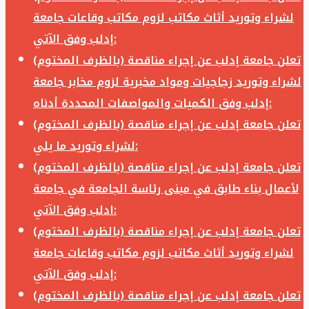
لشراء وتوريد أثاث مكاتب لزوم مكاتب وقاعات جامعة
إدلب وفق الآتي:
تعلن جامعة إدلب عن إجراء مناقصة (بالظرف المختوم)
لشراء وتوريد زجاجيات ومواد مخبرية لزوم مخابر جامعة
إدلب وفق الكميات والمواصفات المحددة أدناه:
تعلن جامعة إدلب عن إجراء مناقصة (بالظرف المختوم)
لشراء وتوريد ما يلي:
تعلن جامعة إدلب عن إجراء مناقصة (بالظرف المختوم)
لأعمال بناء طابق في مبنى رئاسة الجامعة في جامعة
ادلب وفق الآتي:
تعلن جامعة إدلب عن إجراء مناقصة (بالظرف المختوم)
لشراء وتوريد أثاث مكاتب لزوم مكاتب وقاعات جامعة
إدلب وفق الآتي:
تعلن جامعة إدلب عن إجراء مناقصة (بالظرف المختوم)