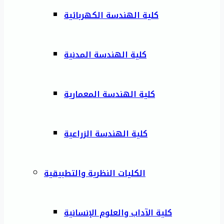
كلية الهندسة الكهربائية
كلية الهندسة المدنية
كلية الهندسة المعمارية
كلية الهندسة الزراعية
الكليات النظرية والتطبيقية
كلية الآداب والعلوم الإنسانية