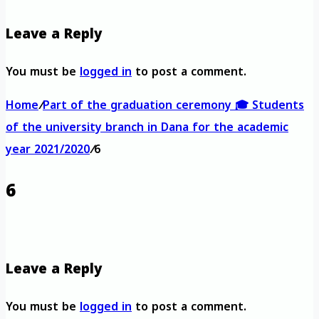
Leave a Reply
You must be
logged in
to post a comment.
Home
/
Part of the graduation ceremony 🎓 Students
of the university branch in Dana for the academic
year 2021/2020
/
6
6
Leave a Reply
You must be
logged in
to post a comment.