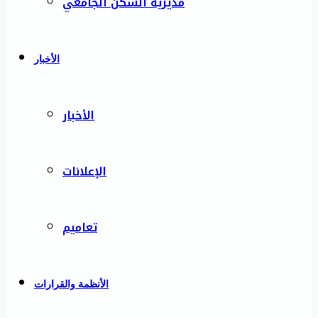
مديرية السكن الجامعي
الأخبار
الأخبار
الإعلانات
تعاميم
الأنظمة والقرارات