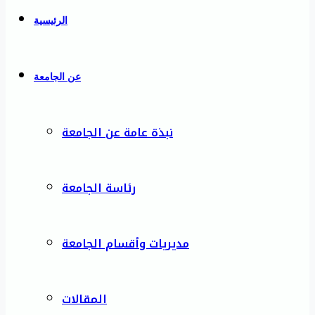
الرئيسية
عن الجامعة
نبذة عامة عن الجامعة
رئاسة الجامعة
مديريات وأقسام الجامعة
المقالات