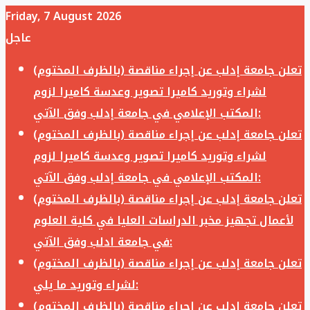
Friday, 7 August 2026
عاجل
تعلن جامعة إدلب عن إجراء مناقصة (بالظرف المختوم)
لشراء وتوريد كاميرا تصوير وعدسة كاميرا لزوم
المكتب الإعلامي في جامعة إدلب وفق الآتي:
تعلن جامعة إدلب عن إجراء مناقصة (بالظرف المختوم)
لشراء وتوريد كاميرا تصوير وعدسة كاميرا لزوم
المكتب الإعلامي في جامعة إدلب وفق الآتي:
تعلن جامعة إدلب عن إجراء مناقصة (بالظرف المختوم)
لأعمال تجهيز مخبر الدراسات العليا في كلية العلوم
في جامعة ادلب وفق الآتي:
تعلن جامعة إدلب عن إجراء مناقصة (بالظرف المختوم)
لشراء وتوريد ما يلي:
تعلن جامعة إدلب عن إجراء مناقصة (بالظرف المختوم)