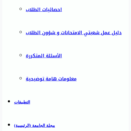
احصائيات الطلاب
دليل عمل شعبتي الامتحانات و شؤون الطلاب
الأسئلة المتكررة
معلومات هامة توضيحية
التطبيقات
مجلة الجامعة (الرئيسية)