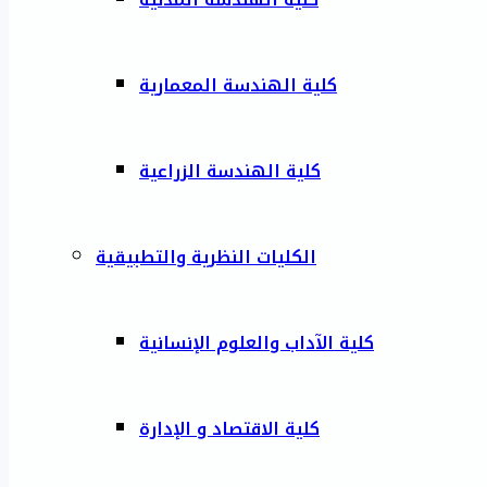
كلية الهندسة المعمارية
كلية الهندسة الزراعية
الكليات النظرية والتطبيقية
كلية الآداب والعلوم الإنسانية
كلية الاقتصاد و الإدارة