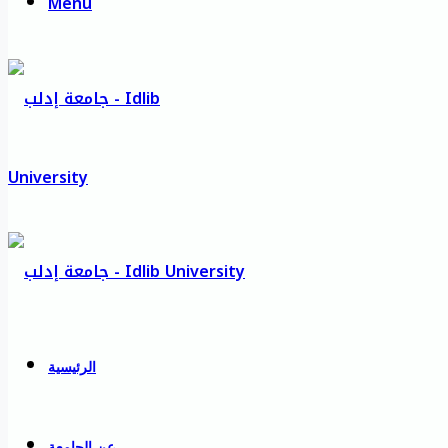
Menu
الرئيسية
عن الجامعة