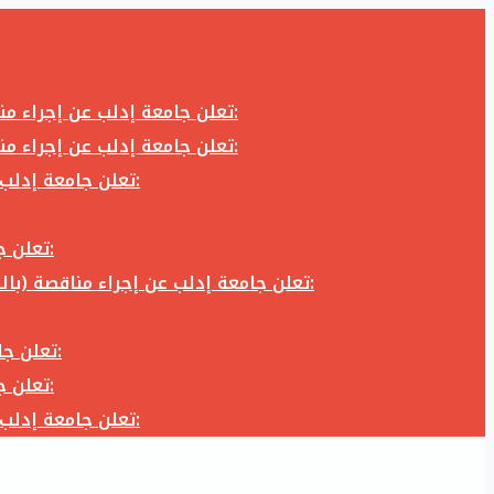
تعلن جامعة إدلب عن إجراء مناقصة (بالظرف المختوم) لشراء وتوريد كاميرا تصوير وعدسة كاميرا لزوم المكتب الإعلامي في جامعة إدلب وفق الآتي:
تعلن جامعة إدلب عن إجراء مناقصة (بالظرف المختوم) لشراء وتوريد كاميرا تصوير وعدسة كاميرا لزوم المكتب الإعلامي في جامعة إدلب وفق الآتي:
تعلن جامعة إدلب عن إجراء مناقصة (بالظرف المختوم) لأعمال تجهيز مخبر الدراسات العليا في كلية العلوم في جامعة ادلب وفق الآتي:
تعلن جامعة إدلب عن إجراء مناقصة (بالظرف المختوم) لشراء وتوريد أثاث مكاتب لزوم مكاتب وقاعات جامعة إدلب وفق الآتي:
تعلن جامعة إدلب عن إجراء مناقصة (بالظرف المختوم) لشراء وتوريد زجاجيات ومواد مخبرية لزوم مخابر جامعة إدلب وفق الكميات والمواصفات المحددة أدناه:
تعلن جامعة إدلب عن إجراء مناقصة (بالظرف المختوم) لأعمال بناء طابق في مبنى رئاسة الجامعة في جامعة ادلب وفق الآتي:
تعلن جامعة إدلب عن إجراء مناقصة (بالظرف المختوم) لشراء وتوريد أثاث مكاتب لزوم مكاتب وقاعات جامعة إدلب وفق الآتي:
تعلن جامعة إدلب عن إجراء مناقصة (بالظرف المختوم) لأعمال تجهيز مخبر الدراسات العليا في كلية العلوم في جامعة ادلب وفق الآتي: