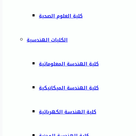
كلية العلوم الصحية
الكليات الهندسية
كلية الهندسة المعلوماتية
كلية الهندسة الميكانيكية
كلية الهندسة الكهربائية
كلية الهندسة المدنية