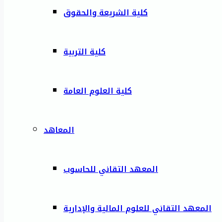
كلية الشريعة والحقوق
كلية التربية
كلية العلوم العامة
المعاهد
المعهد التقاني للحاسوب
المعهد التقاني للعلوم المالية والإدارية