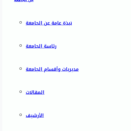
نبذة عامة عن الجامعة
رئاسة الجامعة
مديريات وأقسام الجامعة
المقالات
الأرشيف