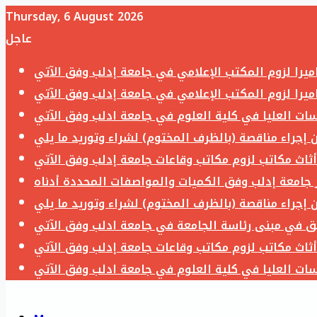
Thursday, 6 August 2026
عاجل