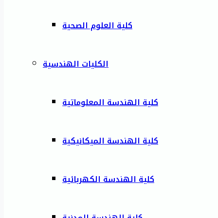
كلية العلوم الصحية
الكليات الهندسية
كلية الهندسة المعلوماتية
كلية الهندسة الميكانيكية
كلية الهندسة الكهربائية
كلية الهندسة المدنية