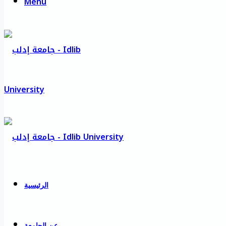
Menu
الرئيسية
عن الجامعة