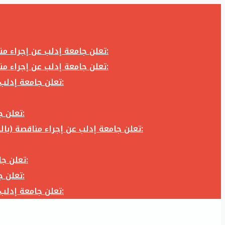
تعلن جامعة إدلب عن إجراء مناقصة (بالظرف المختوم) لشراء وتوريد كاميرا تصوير وعدسة كاميرا لزوم المكتب الإعلامي في جامعة إدلب وفق الآتي:
تعلن جامعة إدلب عن إجراء مناقصة (بالظرف المختوم) لشراء وتوريد كاميرا تصوير وعدسة كاميرا لزوم المكتب الإعلامي في جامعة إدلب وفق الآتي:
تعلن جامعة إدلب عن إجراء مناقصة (بالظرف المختوم) لأعمال تجهيز مخبر الدراسات العليا في كلية العلوم في جامعة ادلب وفق الآتي:
تعلن جامعة إدلب عن إجراء مناقصة (بالظرف المختوم) لشراء وتوريد أثاث مكاتب لزوم مكاتب وقاعات جامعة إدلب وفق الآتي:
تعلن جامعة إدلب عن إجراء مناقصة (بالظرف المختوم) لشراء وتوريد زجاجيات ومواد مخبرية لزوم مخابر جامعة إدلب وفق الكميات والمواصفات المحددة أدناه:
تعلن جامعة إدلب عن إجراء مناقصة (بالظرف المختوم) لأعمال بناء طابق في مبنى رئاسة الجامعة في جامعة ادلب وفق الآتي:
تعلن جامعة إدلب عن إجراء مناقصة (بالظرف المختوم) لشراء وتوريد أثاث مكاتب لزوم مكاتب وقاعات جامعة إدلب وفق الآتي:
تعلن جامعة إدلب عن إجراء مناقصة (بالظرف المختوم) لأعمال تجهيز مخبر الدراسات العليا في كلية العلوم في جامعة ادلب وفق الآتي: