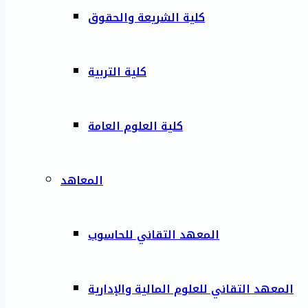
كلية الشريعة والحقوق
كلية التربية
كلية العلوم العامة
المعاهد
المعهد التقاني للحاسوب
المعهد التقاني للعلوم المالية والإدارية