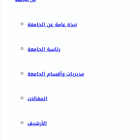
نبذة عامة عن الجامعة
رئاسة الجامعة
مديريات وأقسام الجامعة
المقالات
الأرشيف