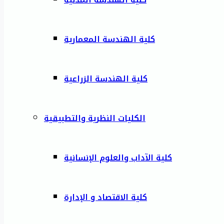
كلية الهندسة المعمارية
كلية الهندسة الزراعية
الكليات النظرية والتطبيقية
كلية الآداب والعلوم الإنسانية
كلية الاقتصاد و الإدارة