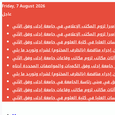
Friday, 7 August 2026
عاجل