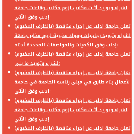
لشراء وتوريد أثاث مكاتب لزوم مكاتب وقاعات جامعة
إدلب وفق الآتي:
تعلن جامعة إدلب عن إجراء مناقصة (بالظرف المختوم)
لشراء وتوريد زجاجيات ومواد مخبرية لزوم مخابر جامعة
إدلب وفق الكميات والمواصفات المحددة أدناه:
تعلن جامعة إدلب عن إجراء مناقصة (بالظرف المختوم)
لشراء وتوريد ما يلي:
تعلن جامعة إدلب عن إجراء مناقصة (بالظرف المختوم)
لأعمال بناء طابق في مبنى رئاسة الجامعة في جامعة
ادلب وفق الآتي:
تعلن جامعة إدلب عن إجراء مناقصة (بالظرف المختوم)
لشراء وتوريد أثاث مكاتب لزوم مكاتب وقاعات جامعة
إدلب وفق الآتي:
تعلن جامعة إدلب عن إجراء مناقصة (بالظرف المختوم)