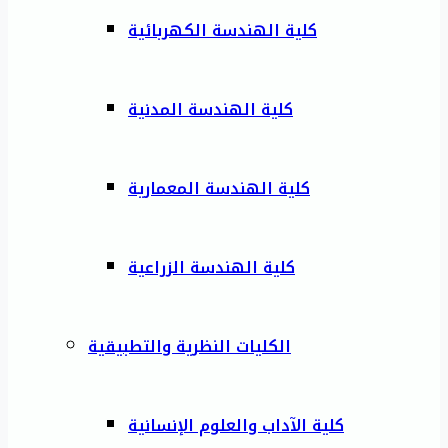
كلية الهندسة الكهربائية
كلية الهندسة المدنية
كلية الهندسة المعمارية
كلية الهندسة الزراعية
الكليات النظرية والتطبيقية
كلية الآداب والعلوم الإنسانية