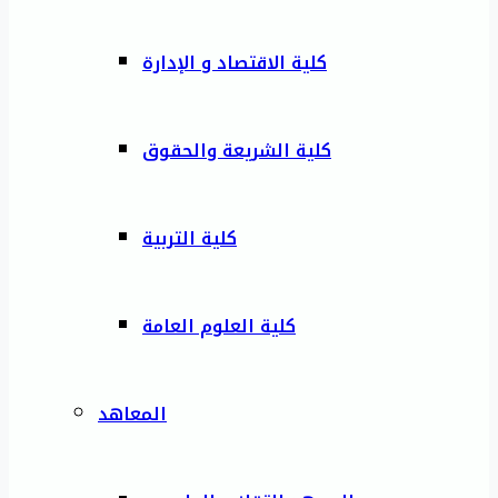
كلية الاقتصاد و الإدارة
كلية الشريعة والحقوق
كلية التربية
كلية العلوم العامة
المعاهد