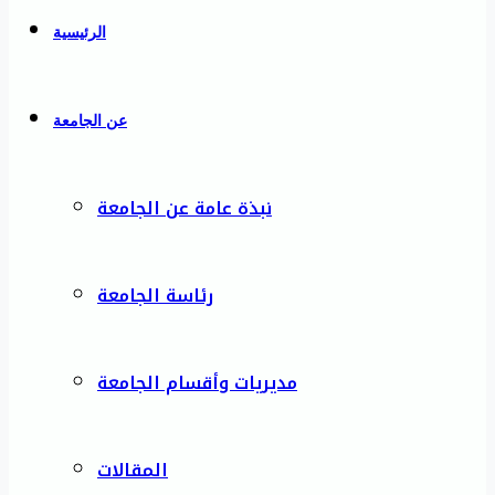
الرئيسية
عن الجامعة
نبذة عامة عن الجامعة
رئاسة الجامعة
مديريات وأقسام الجامعة
المقالات