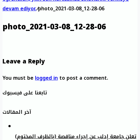
devam ediyor.
/
photo_2021-03-08_12-28-06
photo_2021-03-08_12-28-06
Leave a Reply
You must be
logged in
to post a comment.
تابعنا على فيسبوك
آخر المقالات
تعلن جامعة إدلب عن إجراء مناقصة (بالظرف المختوم)