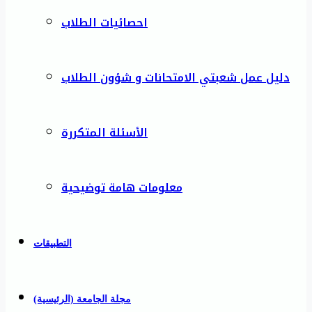
احصائيات الطلاب
دليل عمل شعبتي الامتحانات و شؤون الطلاب
الأسئلة المتكررة
معلومات هامة توضيحية
التطبيقات
مجلة الجامعة (الرئيسية)