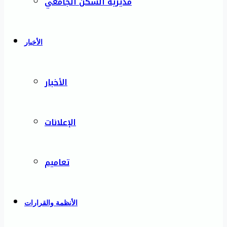
مديرية السكن الجامعي
الأخبار
الأخبار
الإعلانات
تعاميم
الأنظمة والقرارات