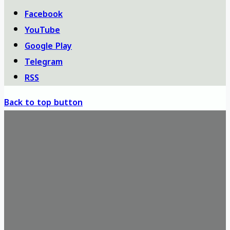
Facebook
YouTube
Google Play
Telegram
RSS
Back to top button