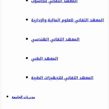
المعهد التقاني للحاسوب
المعهد التقاني للعلوم المالية والإدارية
المعهد التقاني الهندسي
المعهد الطبي
المعهد التقاني للتجهيزات الطبية
مديريات الجامعة