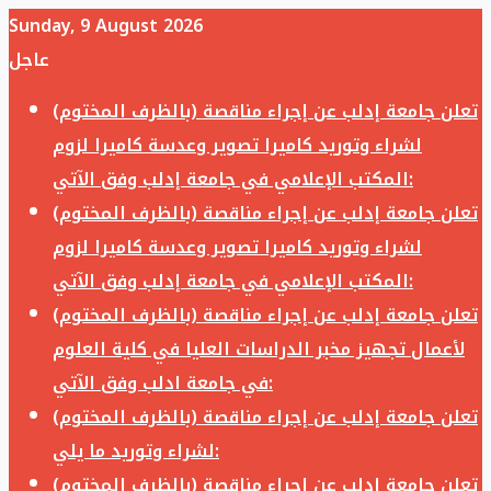
Sunday, 9 August 2026
عاجل
تعلن جامعة إدلب عن إجراء مناقصة (بالظرف المختوم)
لشراء وتوريد كاميرا تصوير وعدسة كاميرا لزوم
المكتب الإعلامي في جامعة إدلب وفق الآتي:
تعلن جامعة إدلب عن إجراء مناقصة (بالظرف المختوم)
لشراء وتوريد كاميرا تصوير وعدسة كاميرا لزوم
المكتب الإعلامي في جامعة إدلب وفق الآتي:
تعلن جامعة إدلب عن إجراء مناقصة (بالظرف المختوم)
لأعمال تجهيز مخبر الدراسات العليا في كلية العلوم
في جامعة ادلب وفق الآتي:
تعلن جامعة إدلب عن إجراء مناقصة (بالظرف المختوم)
لشراء وتوريد ما يلي:
تعلن جامعة إدلب عن إجراء مناقصة (بالظرف المختوم)