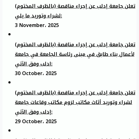
تعلن جامعة إدلب عن إجراء مناقصة (بالظرف المختوم)
لشراء وتوريد ما يلي:
3 November، 2025
تعلن جامعة إدلب عن إجراء مناقصة (بالظرف المختوم)
لأعمال بناء طابق في مبنى رئاسة الجامعة في جامعة
ادلب وفق الآتي:
30 October، 2025
تعلن جامعة إدلب عن إجراء مناقصة (بالظرف المختوم)
لشراء وتوريد أثاث مكاتب لزوم مكاتب وقاعات جامعة
إدلب وفق الآتي:
29 October، 2025