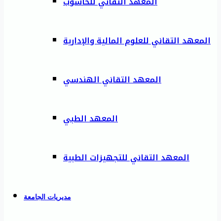
المعهد التقاني للحاسوب
المعهد التقاني للعلوم المالية والإدارية
المعهد التقاني الهندسي
المعهد الطبي
المعهد التقاني للتجهيزات الطبية
مديريات الجامعة