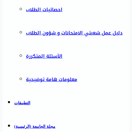
احصائيات الطلاب
دليل عمل شعبتي الامتحانات و شؤون الطلاب
الأسئلة المتكررة
معلومات هامة توضيحية
التطبيقات
مجلة الجامعة (الرئيسية)