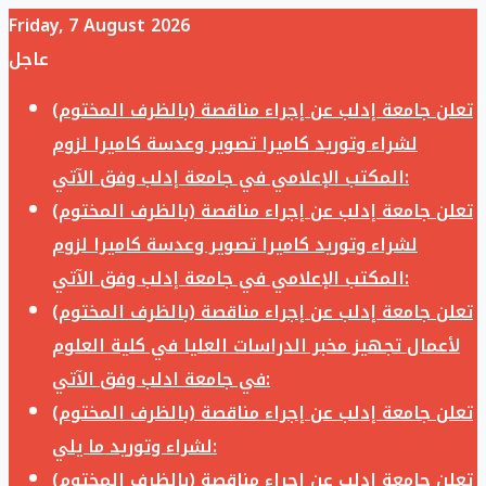
Friday, 7 August 2026
عاجل
تعلن جامعة إدلب عن إجراء مناقصة (بالظرف المختوم)
لشراء وتوريد كاميرا تصوير وعدسة كاميرا لزوم
المكتب الإعلامي في جامعة إدلب وفق الآتي:
تعلن جامعة إدلب عن إجراء مناقصة (بالظرف المختوم)
لشراء وتوريد كاميرا تصوير وعدسة كاميرا لزوم
المكتب الإعلامي في جامعة إدلب وفق الآتي:
تعلن جامعة إدلب عن إجراء مناقصة (بالظرف المختوم)
لأعمال تجهيز مخبر الدراسات العليا في كلية العلوم
في جامعة ادلب وفق الآتي:
تعلن جامعة إدلب عن إجراء مناقصة (بالظرف المختوم)
لشراء وتوريد ما يلي:
تعلن جامعة إدلب عن إجراء مناقصة (بالظرف المختوم)