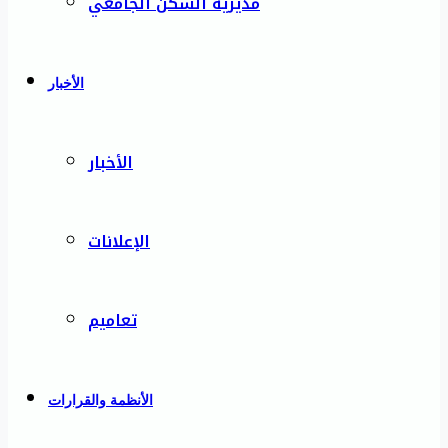
مديرية السكن الجامعي
الأخبار
الأخبار
الإعلانات
تعاميم
الأنظمة والقرارات