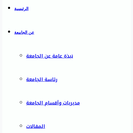
الرئيسية
عن الجامعة
نبذة عامة عن الجامعة
رئاسة الجامعة
مديريات وأقسام الجامعة
المقالات