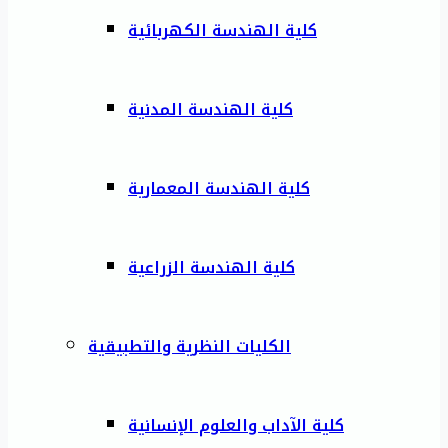
كلية الهندسة الكهربائية
كلية الهندسة المدنية
كلية الهندسة المعمارية
كلية الهندسة الزراعية
الكليات النظرية والتطبيقية
كلية الآداب والعلوم الإنسانية