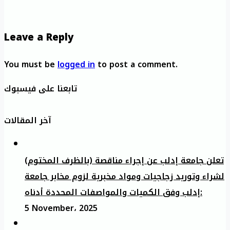
Leave a Reply
You must be
logged in
to post a comment.
تابعنا على فيسبوك
آخر المقالات
تعلن جامعة إدلب عن إجراء مناقصة (بالظرف المختوم)
لشراء وتوريد زجاجيات ومواد مخبرية لزوم مخابر جامعة
إدلب وفق الكميات والمواصفات المحددة أدناه:
5 November، 2025