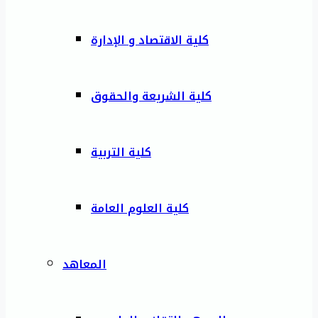
كلية الاقتصاد و الإدارة
كلية الشريعة والحقوق
كلية التربية
كلية العلوم العامة
المعاهد