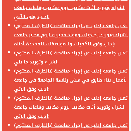
لشراء وتوريد أثاث مكاتب لزوم مكاتب وقاعات جامعة
إدلب وفق الآتي:
تعلن جامعة إدلب عن إجراء مناقصة (بالظرف المختوم)
لشراء وتوريد زجاجيات ومواد مخبرية لزوم مخابر جامعة
إدلب وفق الكميات والمواصفات المحددة أدناه:
تعلن جامعة إدلب عن إجراء مناقصة (بالظرف المختوم)
لشراء وتوريد ما يلي:
تعلن جامعة إدلب عن إجراء مناقصة (بالظرف المختوم)
لأعمال بناء طابق في مبنى رئاسة الجامعة في جامعة
ادلب وفق الآتي:
تعلن جامعة إدلب عن إجراء مناقصة (بالظرف المختوم)
لشراء وتوريد أثاث مكاتب لزوم مكاتب وقاعات جامعة
إدلب وفق الآتي:
تعلن جامعة إدلب عن إجراء مناقصة (بالظرف المختوم)