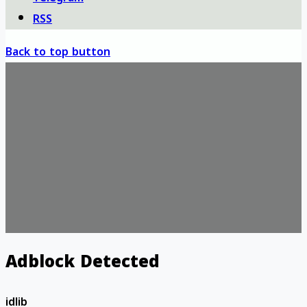
RSS
Back to top button
Adblock Detected
idlib