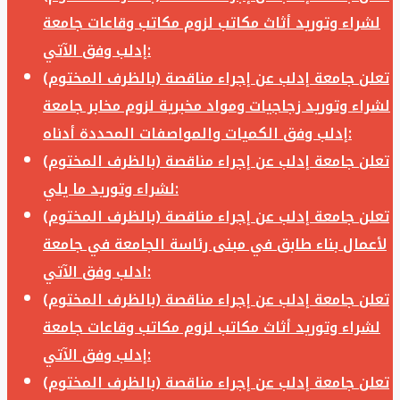
لشراء وتوريد أثاث مكاتب لزوم مكاتب وقاعات جامعة
إدلب وفق الآتي:
تعلن جامعة إدلب عن إجراء مناقصة (بالظرف المختوم)
لشراء وتوريد زجاجيات ومواد مخبرية لزوم مخابر جامعة
إدلب وفق الكميات والمواصفات المحددة أدناه:
تعلن جامعة إدلب عن إجراء مناقصة (بالظرف المختوم)
لشراء وتوريد ما يلي:
تعلن جامعة إدلب عن إجراء مناقصة (بالظرف المختوم)
لأعمال بناء طابق في مبنى رئاسة الجامعة في جامعة
ادلب وفق الآتي:
تعلن جامعة إدلب عن إجراء مناقصة (بالظرف المختوم)
لشراء وتوريد أثاث مكاتب لزوم مكاتب وقاعات جامعة
إدلب وفق الآتي:
تعلن جامعة إدلب عن إجراء مناقصة (بالظرف المختوم)