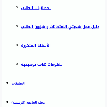
احصائيات الطلاب
دليل عمل شعبتي الامتحانات و شؤون الطلاب
الأسئلة المتكررة
معلومات هامة توضيحية
التطبيقات
مجلة الجامعة (الرئيسية)