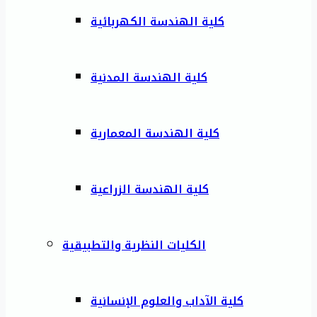
كلية الهندسة الكهربائية
كلية الهندسة المدنية
كلية الهندسة المعمارية
كلية الهندسة الزراعية
الكليات النظرية والتطبيقية
كلية الآداب والعلوم الإنسانية