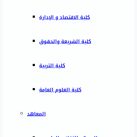
كلية الاقتصاد و الإدارة
كلية الشريعة والحقوق
كلية التربية
كلية العلوم العامة
المعاهد