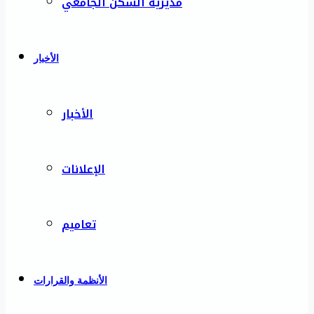
مديرية السكن الجامعي
الأخبار
الأخبار
الإعلانات
تعاميم
الأنظمة والقرارات