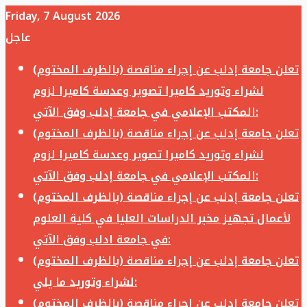
Friday, 7 August 2026
عاجل
تعلن جامعة إدلب عن إجراء مناقصة (بالظرف المختوم)
لشراء وتوريد كاميرا تصوير وعدسة كاميرا لزوم
المكتب الإعلامي في جامعة إدلب وفق الآتي:
تعلن جامعة إدلب عن إجراء مناقصة (بالظرف المختوم)
لشراء وتوريد كاميرا تصوير وعدسة كاميرا لزوم
المكتب الإعلامي في جامعة إدلب وفق الآتي:
تعلن جامعة إدلب عن إجراء مناقصة (بالظرف المختوم)
لأعمال تجهيز مخبر الدراسات العليا في كلية العلوم
في جامعة ادلب وفق الآتي:
تعلن جامعة إدلب عن إجراء مناقصة (بالظرف المختوم)
لشراء وتوريد ما يلي:
تعلن جامعة إدلب عن إجراء مناقصة (بالظرف المختوم)