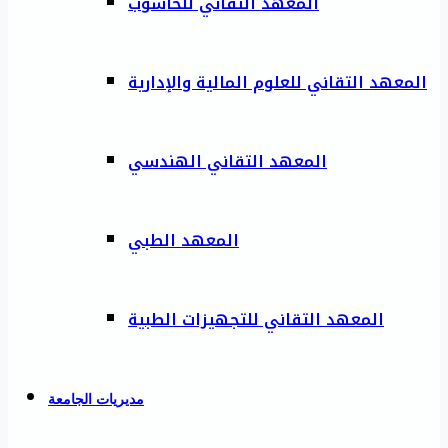
المعهد التقاني للحاسوب
المعهد التقاني للعلوم المالية والإدارية
المعهد التقاني الهندسي
المعهد الطبي
المعهد التقاني للتجهيزات الطبية
مديريات الجامعة