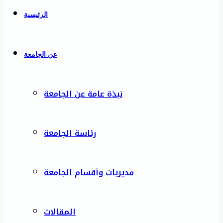
الرئيسية
عن الجامعة
نبذة عامة عن الجامعة
رئاسة الجامعة
مديريات وأقسام الجامعة
المقالات