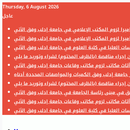
Thursday, 6 August 2026
عاجل