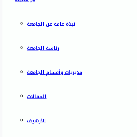
نبذة عامة عن الجامعة
رئاسة الجامعة
مديريات وأقسام الجامعة
المقالات
الأرشيف