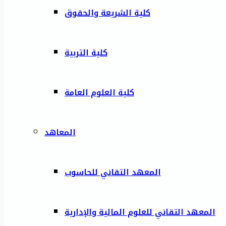
كلية الشريعة والحقوق
كلية التربية
كلية العلوم العامة
المعاهد
المعهد التقاني للحاسوب
المعهد التقاني للعلوم المالية والإدارية