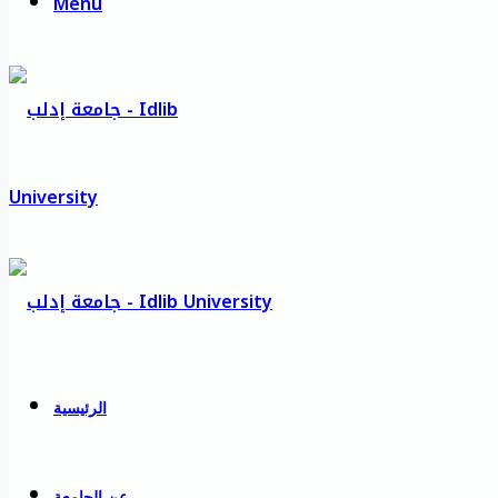
Menu
الرئيسية
عن الجامعة