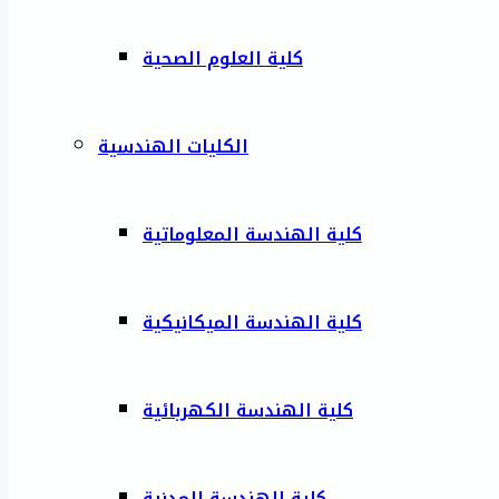
كلية العلوم الصحية
الكليات الهندسية
كلية الهندسة المعلوماتية
كلية الهندسة الميكانيكية
كلية الهندسة الكهربائية
كلية الهندسة المدنية