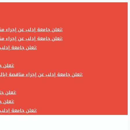
تعلن جامعة إدلب عن إجراء مناقصة (بالظرف المختوم) لشراء وتوريد كاميرا تصوير وعدسة كاميرا لزوم المكتب الإعلامي في جامعة إدلب وفق الآتي:
تعلن جامعة إدلب عن إجراء مناقصة (بالظرف المختوم) لشراء وتوريد كاميرا تصوير وعدسة كاميرا لزوم المكتب الإعلامي في جامعة إدلب وفق الآتي:
تعلن جامعة إدلب عن إجراء مناقصة (بالظرف المختوم) لأعمال تجهيز مخبر الدراسات العليا في كلية العلوم في جامعة ادلب وفق الآتي:
تعلن جامعة إدلب عن إجراء مناقصة (بالظرف المختوم) لشراء وتوريد أثاث مكاتب لزوم مكاتب وقاعات جامعة إدلب وفق الآتي:
تعلن جامعة إدلب عن إجراء مناقصة (بالظرف المختوم) لشراء وتوريد زجاجيات ومواد مخبرية لزوم مخابر جامعة إدلب وفق الكميات والمواصفات المحددة أدناه:
تعلن جامعة إدلب عن إجراء مناقصة (بالظرف المختوم) لأعمال بناء طابق في مبنى رئاسة الجامعة في جامعة ادلب وفق الآتي:
تعلن جامعة إدلب عن إجراء مناقصة (بالظرف المختوم) لشراء وتوريد أثاث مكاتب لزوم مكاتب وقاعات جامعة إدلب وفق الآتي:
تعلن جامعة إدلب عن إجراء مناقصة (بالظرف المختوم) لأعمال تجهيز مخبر الدراسات العليا في كلية العلوم في جامعة ادلب وفق الآتي: