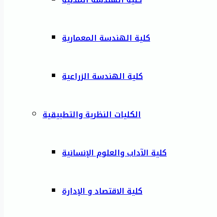
كلية الهندسة المعمارية
كلية الهندسة الزراعية
الكليات النظرية والتطبيقية
كلية الآداب والعلوم الإنسانية
كلية الاقتصاد و الإدارة