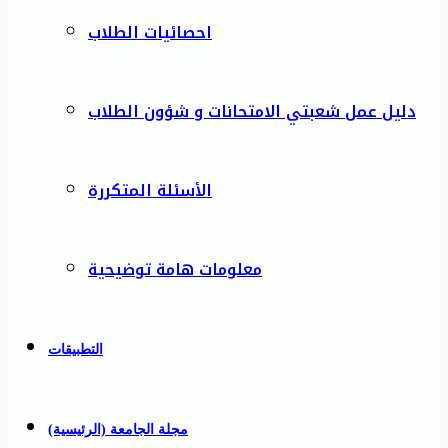
احصائيات الطلاب
دليل عمل شعبتي الامتحانات و شؤون الطلاب
الأسئلة المتكررة
معلومات هامة توضيحية
التطبيقات
مجلة الجامعة (الرئيسية)