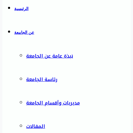
الرئيسية
عن الجامعة
نبذة عامة عن الجامعة
رئاسة الجامعة
مديريات وأقسام الجامعة
المقالات