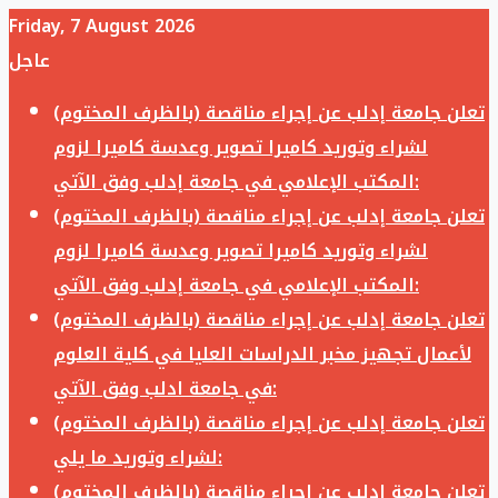
Friday, 7 August 2026
عاجل
تعلن جامعة إدلب عن إجراء مناقصة (بالظرف المختوم)
لشراء وتوريد كاميرا تصوير وعدسة كاميرا لزوم
المكتب الإعلامي في جامعة إدلب وفق الآتي:
تعلن جامعة إدلب عن إجراء مناقصة (بالظرف المختوم)
لشراء وتوريد كاميرا تصوير وعدسة كاميرا لزوم
المكتب الإعلامي في جامعة إدلب وفق الآتي:
تعلن جامعة إدلب عن إجراء مناقصة (بالظرف المختوم)
لأعمال تجهيز مخبر الدراسات العليا في كلية العلوم
في جامعة ادلب وفق الآتي:
تعلن جامعة إدلب عن إجراء مناقصة (بالظرف المختوم)
لشراء وتوريد ما يلي:
تعلن جامعة إدلب عن إجراء مناقصة (بالظرف المختوم)