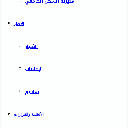
مديرية السكن الجامعي
الأخبار
الأخبار
الإعلانات
تعاميم
الأنظمة والقرارات