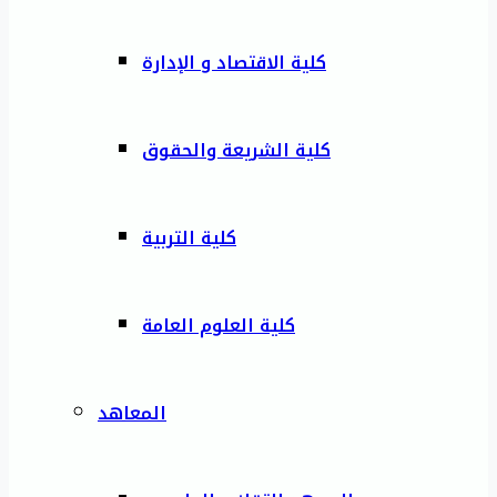
كلية الاقتصاد و الإدارة
كلية الشريعة والحقوق
كلية التربية
كلية العلوم العامة
المعاهد