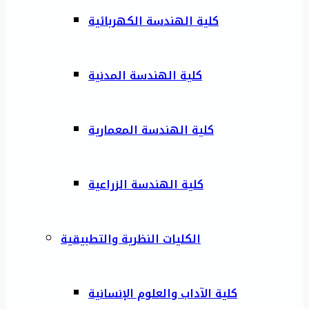
كلية الهندسة الكهربائية
كلية الهندسة المدنية
كلية الهندسة المعمارية
كلية الهندسة الزراعية
الكليات النظرية والتطبيقية
كلية الآداب والعلوم الإنسانية