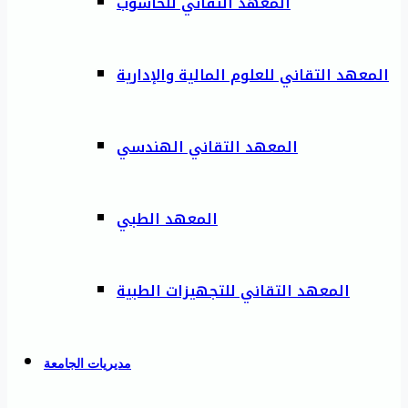
المعهد التقاني للحاسوب
المعهد التقاني للعلوم المالية والإدارية
المعهد التقاني الهندسي
المعهد الطبي
المعهد التقاني للتجهيزات الطبية
مديريات الجامعة