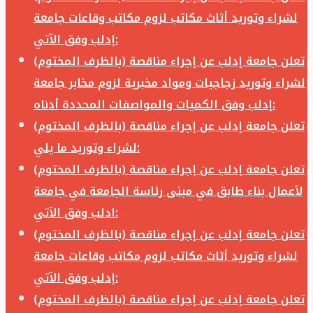
لشراء وتوريد أثاث مكاتب لزوم مكاتب وقاعات جامعة
إدلب وفق الآتي:
تعلن جامعة إدلب عن إجراء مناقصة (بالظرف المختوم)
لشراء وتوريد زجاجيات ومواد مخبرية لزوم مخابر جامعة
إدلب وفق الكميات والمواصفات المحددة أدناه:
تعلن جامعة إدلب عن إجراء مناقصة (بالظرف المختوم)
لشراء وتوريد ما يلي:
تعلن جامعة إدلب عن إجراء مناقصة (بالظرف المختوم)
لأعمال بناء طابق في مبنى رئاسة الجامعة في جامعة
ادلب وفق الآتي:
تعلن جامعة إدلب عن إجراء مناقصة (بالظرف المختوم)
لشراء وتوريد أثاث مكاتب لزوم مكاتب وقاعات جامعة
إدلب وفق الآتي:
تعلن جامعة إدلب عن إجراء مناقصة (بالظرف المختوم)