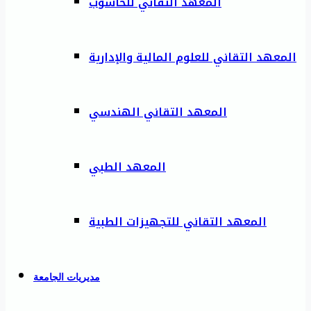
المعهد التقاني للحاسوب
المعهد التقاني للعلوم المالية والإدارية
المعهد التقاني الهندسي
المعهد الطبي
المعهد التقاني للتجهيزات الطبية
مديريات الجامعة