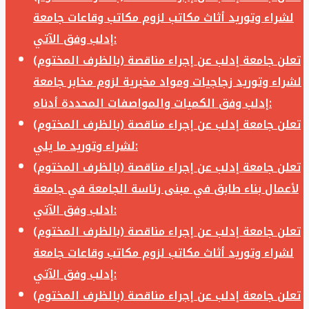
لشراء وتوريد أثاث مكاتب لزوم مكاتب وقاعات جامعة
إدلب وفق الآتي:
تعلن جامعة إدلب عن إجراء مناقصة (بالظرف المختوم)
لشراء وتوريد زجاجيات ومواد مخبرية لزوم مخابر جامعة
إدلب وفق الكميات والمواصفات المحددة أدناه:
تعلن جامعة إدلب عن إجراء مناقصة (بالظرف المختوم)
لشراء وتوريد ما يلي:
تعلن جامعة إدلب عن إجراء مناقصة (بالظرف المختوم)
لأعمال بناء طابق في مبنى رئاسة الجامعة في جامعة
ادلب وفق الآتي:
تعلن جامعة إدلب عن إجراء مناقصة (بالظرف المختوم)
لشراء وتوريد أثاث مكاتب لزوم مكاتب وقاعات جامعة
إدلب وفق الآتي:
تعلن جامعة إدلب عن إجراء مناقصة (بالظرف المختوم)