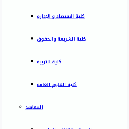
كلية الاقتصاد و الإدارة
كلية الشريعة والحقوق
كلية التربية
كلية العلوم العامة
المعاهد