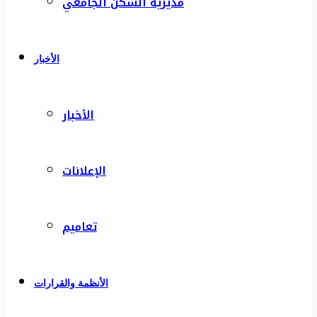
مديرية السكن الجامعي
الأخبار
الأخبار
الإعلانات
تعاميم
الأنظمة والقرارات