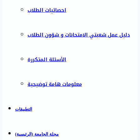
احصائيات الطلاب
دليل عمل شعبتي الامتحانات و شؤون الطلاب
الأسئلة المتكررة
معلومات هامة توضيحية
التطبيقات
مجلة الجامعة (الرئيسية)