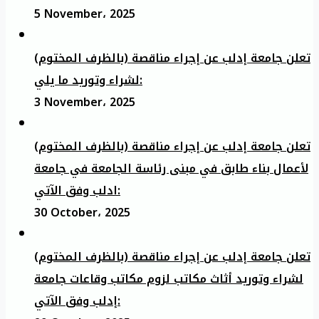
5 November، 2025
تعلن جامعة إدلب عن إجراء مناقصة (بالظرف المختوم)
لشراء وتوريد ما يلي:
3 November، 2025
تعلن جامعة إدلب عن إجراء مناقصة (بالظرف المختوم)
لأعمال بناء طابق في مبنى رئاسة الجامعة في جامعة
ادلب وفق الآتي:
30 October، 2025
تعلن جامعة إدلب عن إجراء مناقصة (بالظرف المختوم)
لشراء وتوريد أثاث مكاتب لزوم مكاتب وقاعات جامعة
إدلب وفق الآتي: