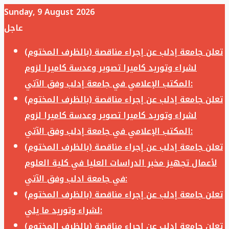
Sunday, 9 August 2026
عاجل
تعلن جامعة إدلب عن إجراء مناقصة (بالظرف المختوم)
لشراء وتوريد كاميرا تصوير وعدسة كاميرا لزوم
المكتب الإعلامي في جامعة إدلب وفق الآتي:
تعلن جامعة إدلب عن إجراء مناقصة (بالظرف المختوم)
لشراء وتوريد كاميرا تصوير وعدسة كاميرا لزوم
المكتب الإعلامي في جامعة إدلب وفق الآتي:
تعلن جامعة إدلب عن إجراء مناقصة (بالظرف المختوم)
لأعمال تجهيز مخبر الدراسات العليا في كلية العلوم
في جامعة ادلب وفق الآتي:
تعلن جامعة إدلب عن إجراء مناقصة (بالظرف المختوم)
لشراء وتوريد ما يلي:
تعلن جامعة إدلب عن إجراء مناقصة (بالظرف المختوم)