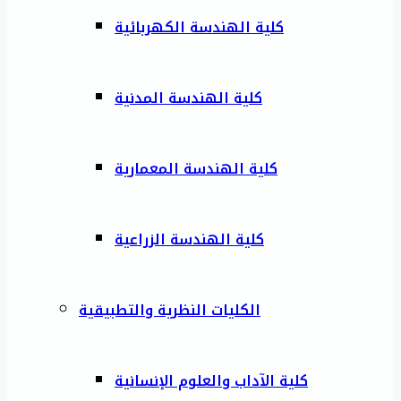
كلية الهندسة الكهربائية
كلية الهندسة المدنية
كلية الهندسة المعمارية
كلية الهندسة الزراعية
الكليات النظرية والتطبيقية
كلية الآداب والعلوم الإنسانية