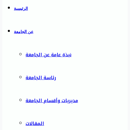
الرئيسية
عن الجامعة
نبذة عامة عن الجامعة
رئاسة الجامعة
مديريات وأقسام الجامعة
المقالات