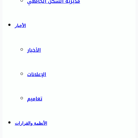
مديرية السكن الجامعي
الأخبار
الأخبار
الإعلانات
تعاميم
الأنظمة والقرارات