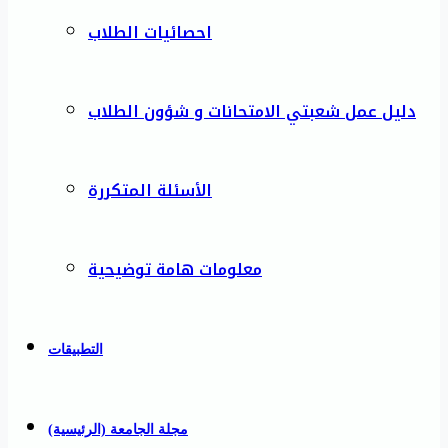
احصائيات الطلاب
دليل عمل شعبتي الامتحانات و شؤون الطلاب
الأسئلة المتكررة
معلومات هامة توضيحية
التطبيقات
مجلة الجامعة (الرئيسية)