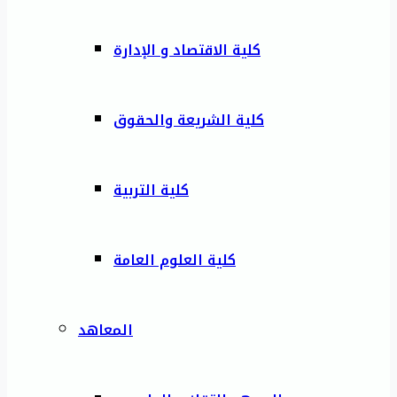
كلية الاقتصاد و الإدارة
كلية الشريعة والحقوق
كلية التربية
كلية العلوم العامة
المعاهد