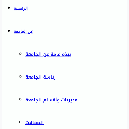
الرئيسية
عن الجامعة
نبذة عامة عن الجامعة
رئاسة الجامعة
مديريات وأقسام الجامعة
المقالات