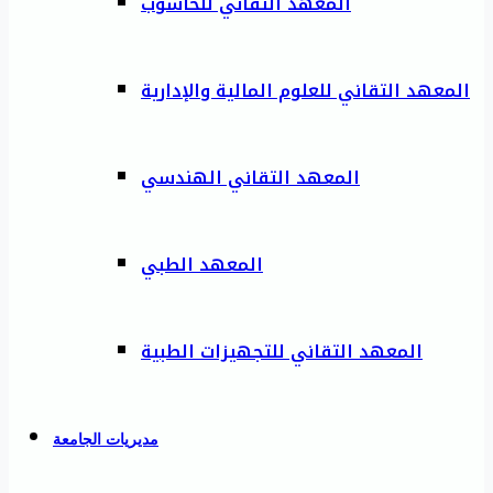
المعهد التقاني للحاسوب
المعهد التقاني للعلوم المالية والإدارية
المعهد التقاني الهندسي
المعهد الطبي
المعهد التقاني للتجهيزات الطبية
مديريات الجامعة