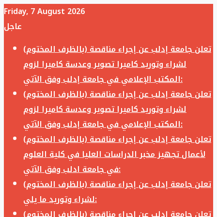
Friday, 7 August 2026
عاجل
تعلن جامعة إدلب عن إجراء مناقصة (بالظرف المختوم)
لشراء وتوريد كاميرا تصوير وعدسة كاميرا لزوم
المكتب الإعلامي في جامعة إدلب وفق الآتي:
تعلن جامعة إدلب عن إجراء مناقصة (بالظرف المختوم)
لشراء وتوريد كاميرا تصوير وعدسة كاميرا لزوم
المكتب الإعلامي في جامعة إدلب وفق الآتي:
تعلن جامعة إدلب عن إجراء مناقصة (بالظرف المختوم)
لأعمال تجهيز مخبر الدراسات العليا في كلية العلوم
في جامعة ادلب وفق الآتي:
تعلن جامعة إدلب عن إجراء مناقصة (بالظرف المختوم)
لشراء وتوريد ما يلي:
تعلن جامعة إدلب عن إجراء مناقصة (بالظرف المختوم)