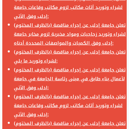
لشراء وتوريد أثاث مكاتب لزوم مكاتب وقاعات جامعة
إدلب وفق الآتي:
تعلن جامعة إدلب عن إجراء مناقصة (بالظرف المختوم)
لشراء وتوريد زجاجيات ومواد مخبرية لزوم مخابر جامعة
إدلب وفق الكميات والمواصفات المحددة أدناه:
تعلن جامعة إدلب عن إجراء مناقصة (بالظرف المختوم)
لشراء وتوريد ما يلي:
تعلن جامعة إدلب عن إجراء مناقصة (بالظرف المختوم)
لأعمال بناء طابق في مبنى رئاسة الجامعة في جامعة
ادلب وفق الآتي:
تعلن جامعة إدلب عن إجراء مناقصة (بالظرف المختوم)
لشراء وتوريد أثاث مكاتب لزوم مكاتب وقاعات جامعة
إدلب وفق الآتي:
تعلن جامعة إدلب عن إجراء مناقصة (بالظرف المختوم)