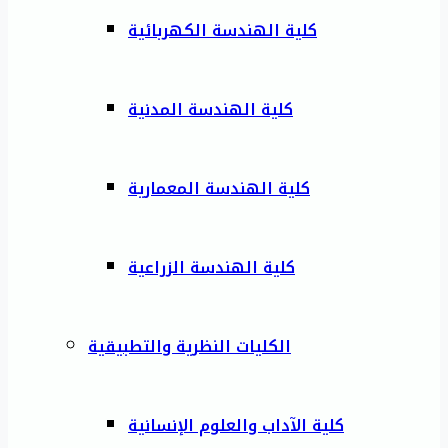
كلية الهندسة الكهربائية
كلية الهندسة المدنية
كلية الهندسة المعمارية
كلية الهندسة الزراعية
الكليات النظرية والتطبيقية
كلية الآداب والعلوم الإنسانية