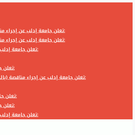
تعلن جامعة إدلب عن إجراء مناقصة (بالظرف المختوم) لشراء وتوريد كاميرا تصوير وعدسة كاميرا لزوم المكتب الإعلامي في جامعة إدلب وفق الآتي:
تعلن جامعة إدلب عن إجراء مناقصة (بالظرف المختوم) لشراء وتوريد كاميرا تصوير وعدسة كاميرا لزوم المكتب الإعلامي في جامعة إدلب وفق الآتي:
تعلن جامعة إدلب عن إجراء مناقصة (بالظرف المختوم) لأعمال تجهيز مخبر الدراسات العليا في كلية العلوم في جامعة ادلب وفق الآتي:
تعلن جامعة إدلب عن إجراء مناقصة (بالظرف المختوم) لشراء وتوريد أثاث مكاتب لزوم مكاتب وقاعات جامعة إدلب وفق الآتي:
تعلن جامعة إدلب عن إجراء مناقصة (بالظرف المختوم) لشراء وتوريد زجاجيات ومواد مخبرية لزوم مخابر جامعة إدلب وفق الكميات والمواصفات المحددة أدناه:
تعلن جامعة إدلب عن إجراء مناقصة (بالظرف المختوم) لأعمال بناء طابق في مبنى رئاسة الجامعة في جامعة ادلب وفق الآتي:
تعلن جامعة إدلب عن إجراء مناقصة (بالظرف المختوم) لشراء وتوريد أثاث مكاتب لزوم مكاتب وقاعات جامعة إدلب وفق الآتي:
تعلن جامعة إدلب عن إجراء مناقصة (بالظرف المختوم) لأعمال تجهيز مخبر الدراسات العليا في كلية العلوم في جامعة ادلب وفق الآتي: