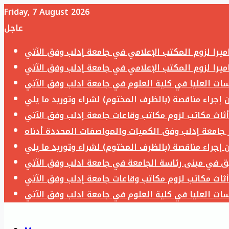
Friday, 7 August 2026
عاجل