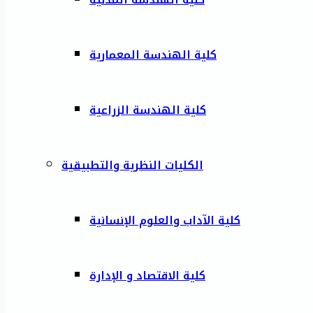
كلية الهندسة المعمارية
كلية الهندسة الزراعية
الكليات النظرية والتطبيقية
كلية الآداب والعلوم الإنسانية
كلية الاقتصاد و الإدارة