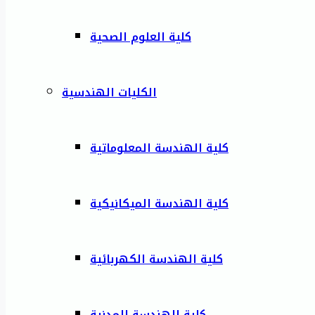
كلية العلوم الصحية
الكليات الهندسية
كلية الهندسة المعلوماتية
كلية الهندسة الميكانيكية
كلية الهندسة الكهربائية
كلية الهندسة المدنية