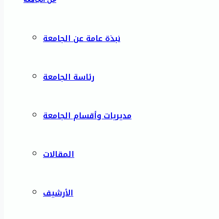
نبذة عامة عن الجامعة
رئاسة الجامعة
مديريات وأقسام الجامعة
المقالات
الأرشيف