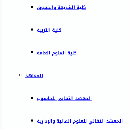
كلية الشريعة والحقوق
كلية التربية
كلية العلوم العامة
المعاهد
المعهد التقاني للحاسوب
المعهد التقاني للعلوم المالية والإدارية