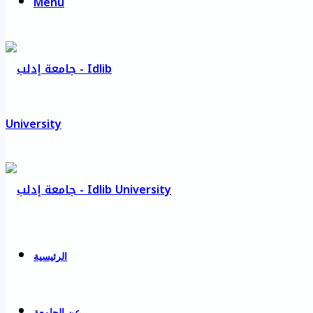
Menu
الرئيسية
عن الجامعة