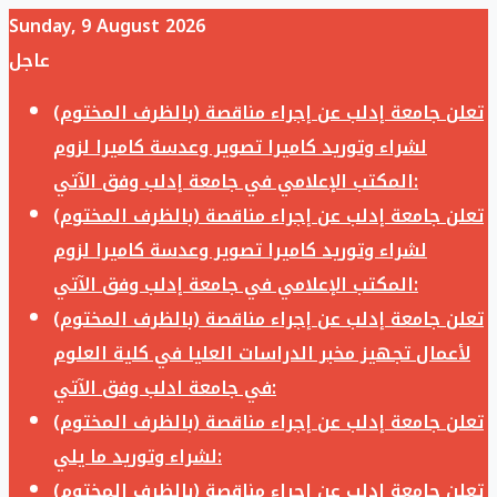
Sunday, 9 August 2026
عاجل
تعلن جامعة إدلب عن إجراء مناقصة (بالظرف المختوم)
لشراء وتوريد كاميرا تصوير وعدسة كاميرا لزوم
المكتب الإعلامي في جامعة إدلب وفق الآتي:
تعلن جامعة إدلب عن إجراء مناقصة (بالظرف المختوم)
لشراء وتوريد كاميرا تصوير وعدسة كاميرا لزوم
المكتب الإعلامي في جامعة إدلب وفق الآتي:
تعلن جامعة إدلب عن إجراء مناقصة (بالظرف المختوم)
لأعمال تجهيز مخبر الدراسات العليا في كلية العلوم
في جامعة ادلب وفق الآتي:
تعلن جامعة إدلب عن إجراء مناقصة (بالظرف المختوم)
لشراء وتوريد ما يلي:
تعلن جامعة إدلب عن إجراء مناقصة (بالظرف المختوم)