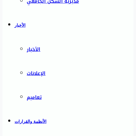
مديرية السكن الجامعي
الأخبار
الأخبار
الإعلانات
تعاميم
الأنظمة والقرارات