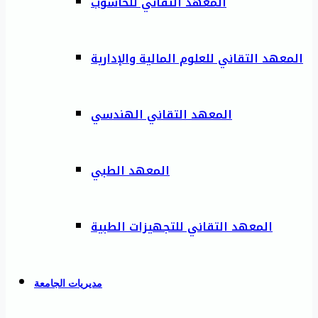
المعهد التقاني للحاسوب
المعهد التقاني للعلوم المالية والإدارية
المعهد التقاني الهندسي
المعهد الطبي
المعهد التقاني للتجهيزات الطبية
مديريات الجامعة