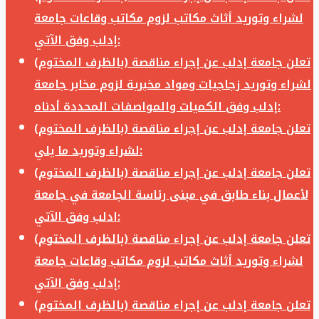
لشراء وتوريد أثاث مكاتب لزوم مكاتب وقاعات جامعة
إدلب وفق الآتي:
تعلن جامعة إدلب عن إجراء مناقصة (بالظرف المختوم)
لشراء وتوريد زجاجيات ومواد مخبرية لزوم مخابر جامعة
إدلب وفق الكميات والمواصفات المحددة أدناه:
تعلن جامعة إدلب عن إجراء مناقصة (بالظرف المختوم)
لشراء وتوريد ما يلي:
تعلن جامعة إدلب عن إجراء مناقصة (بالظرف المختوم)
لأعمال بناء طابق في مبنى رئاسة الجامعة في جامعة
ادلب وفق الآتي:
تعلن جامعة إدلب عن إجراء مناقصة (بالظرف المختوم)
لشراء وتوريد أثاث مكاتب لزوم مكاتب وقاعات جامعة
إدلب وفق الآتي:
تعلن جامعة إدلب عن إجراء مناقصة (بالظرف المختوم)