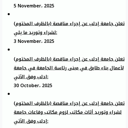
5 November، 2025
تعلن جامعة إدلب عن إجراء مناقصة (بالظرف المختوم)
لشراء وتوريد ما يلي:
3 November، 2025
تعلن جامعة إدلب عن إجراء مناقصة (بالظرف المختوم)
لأعمال بناء طابق في مبنى رئاسة الجامعة في جامعة
ادلب وفق الآتي:
30 October، 2025
تعلن جامعة إدلب عن إجراء مناقصة (بالظرف المختوم)
لشراء وتوريد أثاث مكاتب لزوم مكاتب وقاعات جامعة
إدلب وفق الآتي: