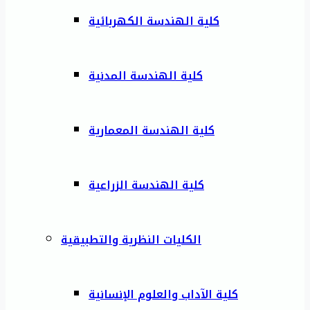
كلية الهندسة الكهربائية
كلية الهندسة المدنية
كلية الهندسة المعمارية
كلية الهندسة الزراعية
الكليات النظرية والتطبيقية
كلية الآداب والعلوم الإنسانية