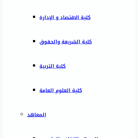
كلية الاقتصاد و الإدارة
كلية الشريعة والحقوق
كلية التربية
كلية العلوم العامة
المعاهد