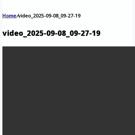
Home
/
video_2025-09-08_09-27-19
video_2025-09-08_09-27-19