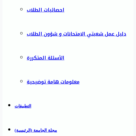
احصائيات الطلاب
دليل عمل شعبتي الامتحانات و شؤون الطلاب
الأسئلة المتكررة
معلومات هامة توضيحية
التطبيقات
مجلة الجامعة (الرئيسية)