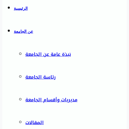
الرئيسية
عن الجامعة
نبذة عامة عن الجامعة
رئاسة الجامعة
مديريات وأقسام الجامعة
المقالات