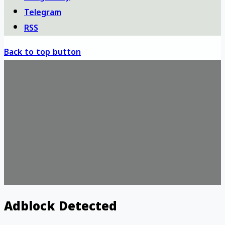
Telegram
RSS
Back to top button
Adblock Detected