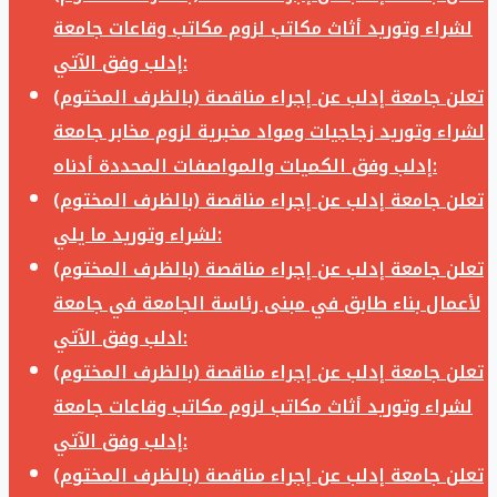
لشراء وتوريد أثاث مكاتب لزوم مكاتب وقاعات جامعة
إدلب وفق الآتي:
تعلن جامعة إدلب عن إجراء مناقصة (بالظرف المختوم)
لشراء وتوريد زجاجيات ومواد مخبرية لزوم مخابر جامعة
إدلب وفق الكميات والمواصفات المحددة أدناه:
تعلن جامعة إدلب عن إجراء مناقصة (بالظرف المختوم)
لشراء وتوريد ما يلي:
تعلن جامعة إدلب عن إجراء مناقصة (بالظرف المختوم)
لأعمال بناء طابق في مبنى رئاسة الجامعة في جامعة
ادلب وفق الآتي:
تعلن جامعة إدلب عن إجراء مناقصة (بالظرف المختوم)
لشراء وتوريد أثاث مكاتب لزوم مكاتب وقاعات جامعة
إدلب وفق الآتي:
تعلن جامعة إدلب عن إجراء مناقصة (بالظرف المختوم)