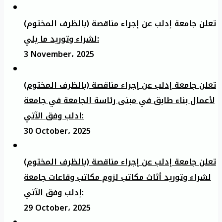
تعلن جامعة إدلب عن إجراء مناقصة (بالظرف المختوم)
لشراء وتوريد ما يلي:
3 November، 2025
تعلن جامعة إدلب عن إجراء مناقصة (بالظرف المختوم)
لأعمال بناء طابق في مبنى رئاسة الجامعة في جامعة
ادلب وفق الآتي:
30 October، 2025
تعلن جامعة إدلب عن إجراء مناقصة (بالظرف المختوم)
لشراء وتوريد أثاث مكاتب لزوم مكاتب وقاعات جامعة
إدلب وفق الآتي:
29 October، 2025