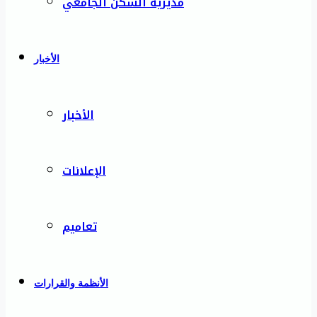
مديرية السكن الجامعي
الأخبار
الأخبار
الإعلانات
تعاميم
الأنظمة والقرارات