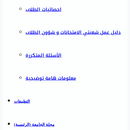
احصائيات الطلاب
دليل عمل شعبتي الامتحانات و شؤون الطلاب
الأسئلة المتكررة
معلومات هامة توضيحية
التطبيقات
مجلة الجامعة (الرئيسية)