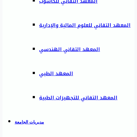
المعهد التقاني للحاسوب
المعهد التقاني للعلوم المالية والإدارية
المعهد التقاني الهندسي
المعهد الطبي
المعهد التقاني للتجهيزات الطبية
مديريات الجامعة