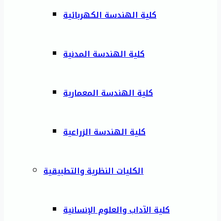
كلية الهندسة الكهربائية
كلية الهندسة المدنية
كلية الهندسة المعمارية
كلية الهندسة الزراعية
الكليات النظرية والتطبيقية
كلية الآداب والعلوم الإنسانية