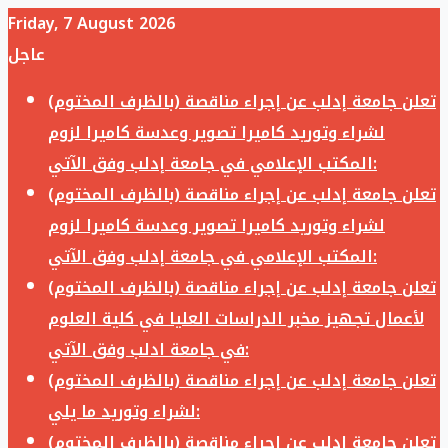
Friday, 7 August 2026
عاجل
تعلن جامعة إدلب عن إجراء مناقصة (بالظرف المختوم)
لشراء وتوريد كاميرا تصوير وعدسة كاميرا لزوم
المكتب الإعلامي في جامعة إدلب وفق الآتي:
تعلن جامعة إدلب عن إجراء مناقصة (بالظرف المختوم)
لشراء وتوريد كاميرا تصوير وعدسة كاميرا لزوم
المكتب الإعلامي في جامعة إدلب وفق الآتي:
تعلن جامعة إدلب عن إجراء مناقصة (بالظرف المختوم)
لأعمال تجهيز مخبر الدراسات العليا في كلية العلوم
في جامعة ادلب وفق الآتي:
تعلن جامعة إدلب عن إجراء مناقصة (بالظرف المختوم)
لشراء وتوريد ما يلي:
تعلن جامعة إدلب عن إجراء مناقصة (بالظرف المختوم)