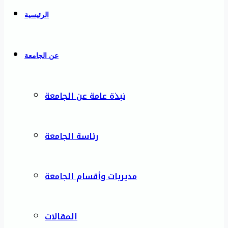
الرئيسية
عن الجامعة
نبذة عامة عن الجامعة
رئاسة الجامعة
مديريات وأقسام الجامعة
المقالات