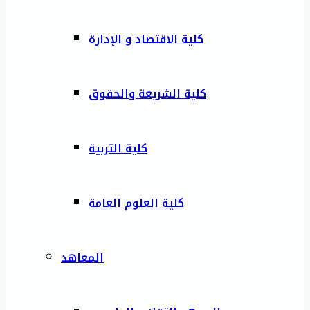
كلية الاقتصاد و الإدارة
كلية الشريعة والحقوق
كلية التربية
كلية العلوم العامة
المعاهد