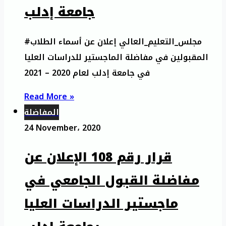
جامعة إدلب
#مجلس_التعليم_العالي إعلان عن أسماء الطلاب
المقبولين في مفاضلة الماجستير للدراسات العليا
في جامعة إدلب لعام 2020 – 2021
Read More »
المفاضلة
24 November، 2020
قرار رقم 108 الإعلان عن
مفاضلة القبول الجامعي في
ماجستير الدراسات العليا