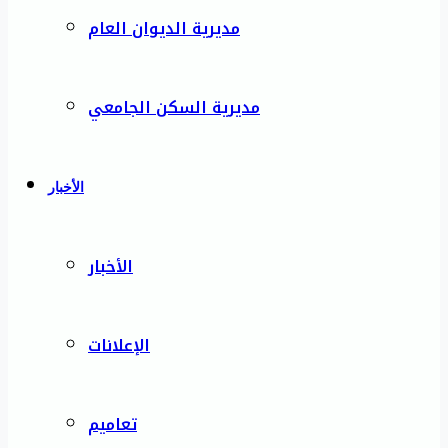
مديرية الديوان العام
مديرية السكن الجامعي
الأخبار
الأخبار
الإعلانات
تعاميم