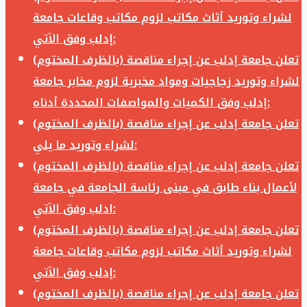
لشراء وتوريد أثاث مكاتب لزوم مكاتب وقاعات جامعة
إدلب وفق الآتي:
تعلن جامعة إدلب عن إجراء مناقصة (بالظرف المختوم)
لشراء وتوريد زجاجيات ومواد مخبرية لزوم مخابر جامعة
إدلب وفق الكميات والمواصفات المحددة أدناه:
تعلن جامعة إدلب عن إجراء مناقصة (بالظرف المختوم)
لشراء وتوريد ما يلي:
تعلن جامعة إدلب عن إجراء مناقصة (بالظرف المختوم)
لأعمال بناء طابق في مبنى رئاسة الجامعة في جامعة
ادلب وفق الآتي:
تعلن جامعة إدلب عن إجراء مناقصة (بالظرف المختوم)
لشراء وتوريد أثاث مكاتب لزوم مكاتب وقاعات جامعة
إدلب وفق الآتي:
تعلن جامعة إدلب عن إجراء مناقصة (بالظرف المختوم)