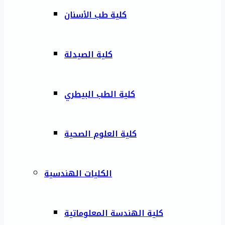
كلية طب الأسنان
كلية الصيدلة
كلية الطب البيطري
كلية العلوم الصحية
الكليات الهندسية
كلية الهندسة المعلوماتية