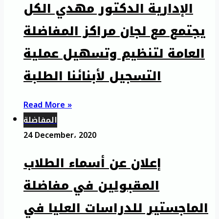
الإدارية الدكتور مهدي الكل
يجتمع مع لجان مراكز المفاضلة
العامة لتنظيم وتسهيل عملية
التسجيل لأبنائنا الطلبة
Read More »
المفاضلة
24 December، 2020
إعلان عن أسماء الطلاب
المقبولين في مفاضلة
الماجستير للدراسات العليا في