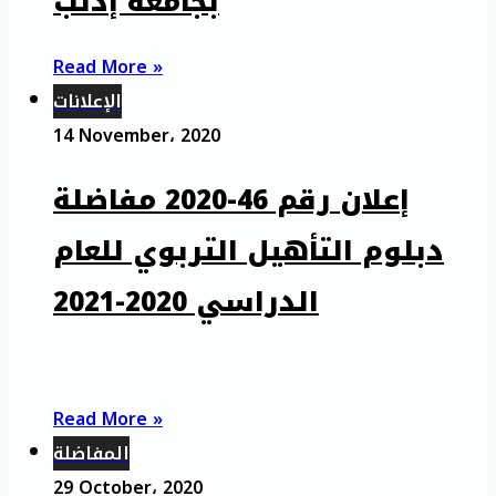
بجامعة إدلب
Read More »
الإعلانات
14 November، 2020
إعلان رقم 46-2020 مفاضلة
دبلوم التأهيل التربوي للعام
الدراسي 2020-2021
Read More »
المفاضلة
29 October، 2020