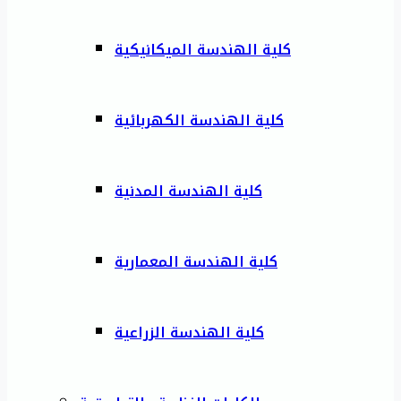
كلية الهندسة الميكانيكية
كلية الهندسة الكهربائية
كلية الهندسة المدنية
كلية الهندسة المعمارية
كلية الهندسة الزراعية