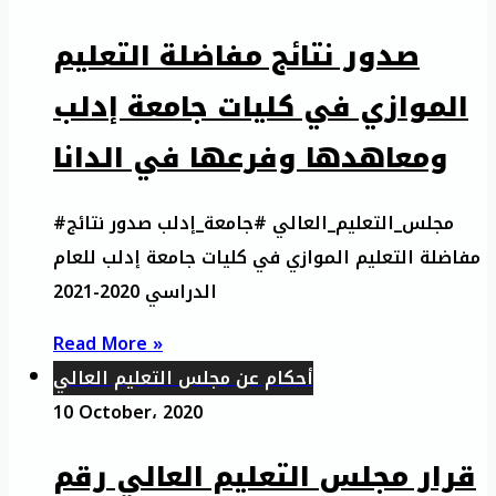
صدور نتائج مفاضلة التعليم
الموازي في كليات جامعة إدلب
ومعاهدها وفرعها في الدانا
#مجلس_التعليم_العالي #جامعة_إدلب صدور نتائج
مفاضلة التعليم الموازي في كليات جامعة إدلب للعام
الدراسي 2020-2021
Read More »
أحكام عن مجلس التعليم العالي
10 October، 2020
قرار مجلس التعليم العالي رقم