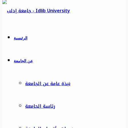
الرئيسية
عن الجامعة
نبذة عامة عن الجامعة
رئاسة الجامعة