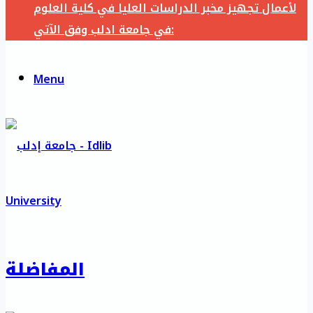
لأعمال تجهيز مخبر الدراسات العليا في كلية العلوم
في جامعة ادلب وفق الآتي:
Menu
المفاضلة