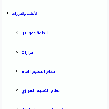
الأنظمة والقرارات
أنظمة وقوانين
قرارات
نظام التعليم العام
نظام التعليم الموازي