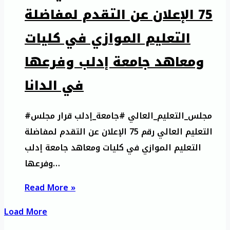
75 الإعلان عن التقدم لمفاضلة
التعليم الموازي في كليات
ومعاهد جامعة إدلب وفرعها
في الدانا
#مجلس_التعليم_العالي #جامعة_إدلب قرار مجلس
التعليم العالي رقم 75 الإعلان عن التقدم لمفاضلة
التعليم الموازي في كليات ومعاهد جامعة إدلب
وفرعها…
Read More »
Load More