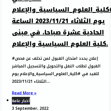
كلية_العلوم_السياسية_والإعلام
يوم الثلاثاء 2023/11/21 الساعة
الحادية عشرة صباحا، في مبنى
كلية العلوم السياسية والإعلام.
#إعلان يحدد امتحان القبول لمن تخلف عن فحص
القبول لطلاب النقل والتحويل والتسجيل المباشر
للقيد في #كلية_العلوم_السياسية_والإعلام يوم
الثلاثاء 2023/11/21…
Read More »
أخبار عامة
3 September، 2022