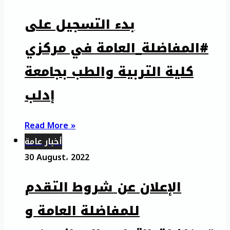
بدء التسجيل على
#المفاضلة_العامة في مركزي
كلية التربية والطب بجامعة
إدلب
Read More »
أخبار عامة
30 August، 2022
الإعلان عن شروط التقدم
للمفاضلة العامة و