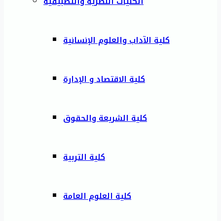
الكليات النظرية والتطبيقية
كلية الآداب والعلوم الإنسانية
كلية الاقتصاد و الإدارة
كلية الشريعة والحقوق
كلية التربية
كلية العلوم العامة