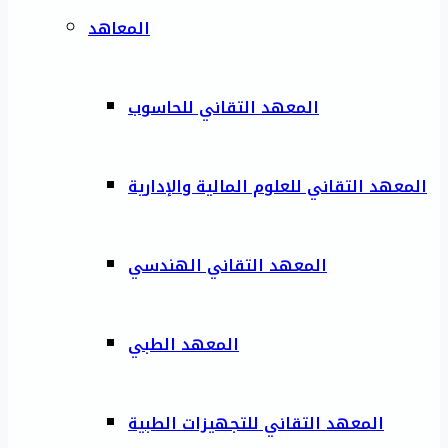
المعاهد
المعهد التقاني للحاسوب
المعهد التقاني للعلوم المالية والإدارية
المعهد التقاني الهندسي
المعهد الطبي
المعهد التقاني للتجهيزات الطبية