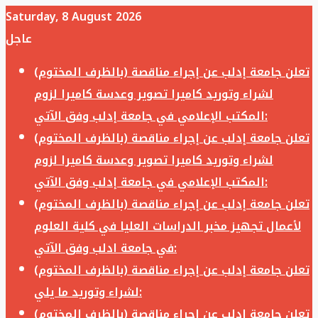
Saturday, 8 August 2026
عاجل
تعلن جامعة إدلب عن إجراء مناقصة (بالظرف المختوم)
لشراء وتوريد كاميرا تصوير وعدسة كاميرا لزوم
المكتب الإعلامي في جامعة إدلب وفق الآتي:
تعلن جامعة إدلب عن إجراء مناقصة (بالظرف المختوم)
لشراء وتوريد كاميرا تصوير وعدسة كاميرا لزوم
المكتب الإعلامي في جامعة إدلب وفق الآتي:
تعلن جامعة إدلب عن إجراء مناقصة (بالظرف المختوم)
لأعمال تجهيز مخبر الدراسات العليا في كلية العلوم
في جامعة ادلب وفق الآتي:
تعلن جامعة إدلب عن إجراء مناقصة (بالظرف المختوم)
لشراء وتوريد ما يلي:
تعلن جامعة إدلب عن إجراء مناقصة (بالظرف المختوم)