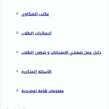
مكتب الشكاوى
احصائيات الطلاب
دليل عمل شعبتي الامتحانات و شؤون الطلاب
الأسئلة المتكررة
معلومات هامة توضيحية