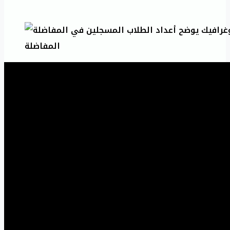
المفاضلة