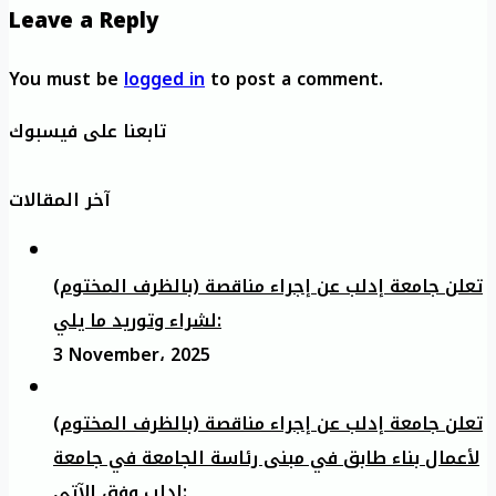
Leave a Reply
You must be
logged in
to post a comment.
تابعنا على فيسبوك
آخر المقالات
تعلن جامعة إدلب عن إجراء مناقصة (بالظرف المختوم)
لشراء وتوريد ما يلي:
3 November، 2025
تعلن جامعة إدلب عن إجراء مناقصة (بالظرف المختوم)
لأعمال بناء طابق في مبنى رئاسة الجامعة في جامعة
ادلب وفق الآتي: