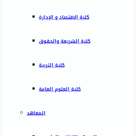
كلية الاقتصاد و الإدارة
كلية الشريعة والحقوق
كلية التربية
كلية العلوم العامة
المعاهد