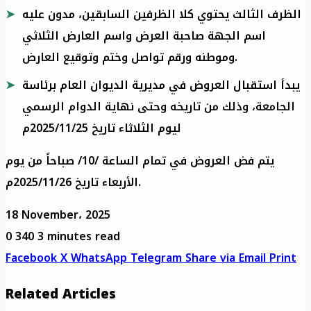
الظرف الثالث يحتوي كلا الظرفين السابقين، مدون عليه
اسم الجهة صاحبة العرض واسم العارض الثلاثي
وموطنه ورقم تواصل وختم وتوقيع العارض.
يبدأ استقبال العروض في مديرية الديوان العام برئاسة
الجامعة، وذلك من تاريخه وحتى نهاية الدوام الرسمي
ليوم الثلاثاء تاريخ 2025/11/25م
يتم فض العروض في تمام الساعة /10/ صباحاً من يوم
الأربعاء تاريخ 2025/11/26م.
18 November، 2025
0
340
3 minutes read
Facebook
X
WhatsApp
Telegram
Share via Email
Print
Related Articles