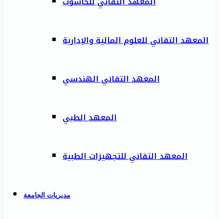
المعهد التقاني للحاسوب
المعهد التقاني للعلوم المالية والإدارية
المعهد التقاني الهندسي
المعهد الطبي
المعهد التقاني للتجهيزات الطبية
مديريات الجامعة