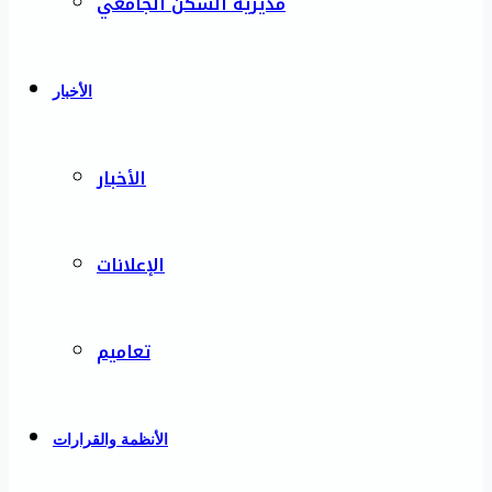
مديرية السكن الجامعي
الأخبار
الأخبار
الإعلانات
تعاميم
الأنظمة والقرارات