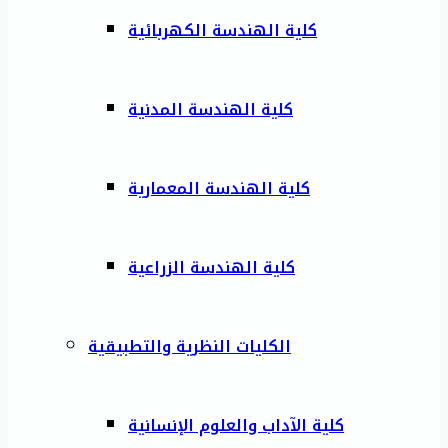
كلية الهندسة الكهربائية
كلية الهندسة المدنية
كلية الهندسة المعمارية
كلية الهندسة الزراعية
الكليات النظرية والتطبيقية
كلية الآداب والعلوم الإنسانية