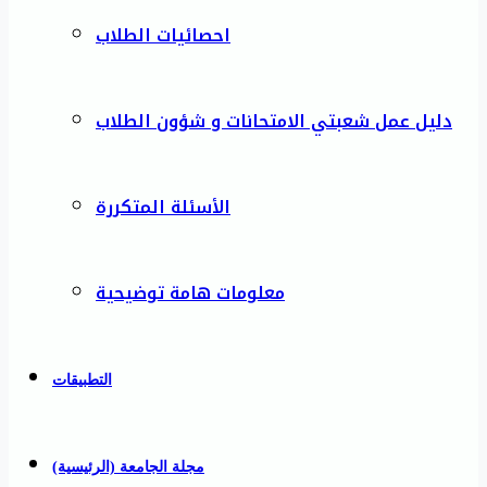
احصائيات الطلاب
دليل عمل شعبتي الامتحانات و شؤون الطلاب
الأسئلة المتكررة
معلومات هامة توضيحية
التطبيقات
مجلة الجامعة (الرئيسية)