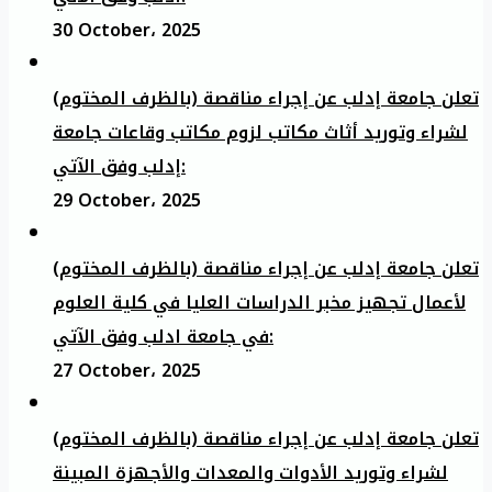
30 October، 2025
تعلن جامعة إدلب عن إجراء مناقصة (بالظرف المختوم)
لشراء وتوريد أثاث مكاتب لزوم مكاتب وقاعات جامعة
إدلب وفق الآتي:
29 October، 2025
تعلن جامعة إدلب عن إجراء مناقصة (بالظرف المختوم)
لأعمال تجهيز مخبر الدراسات العليا في كلية العلوم
في جامعة ادلب وفق الآتي:
27 October، 2025
تعلن جامعة إدلب عن إجراء مناقصة (بالظرف المختوم)
لشراء وتوريد الأدوات والمعدات والأجهزة المبينة