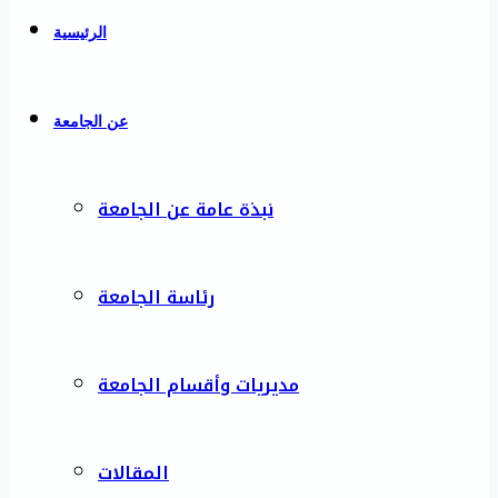
الرئيسية
عن الجامعة
نبذة عامة عن الجامعة
رئاسة الجامعة
مديريات وأقسام الجامعة
المقالات