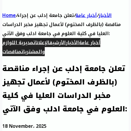
الأخبار
/
أخبار عامة
/
تعلن جامعة إدلب عن إجراء
/
Home
مناقصة (بالظرف المختوم) لأعمال تجهيز مخبر الدراسات
العليا في كلية العلوم في جامعة ادلب وفق الآتي:
أخبار عامة
الأخبار
الأرشيف
الإعلانات
مديرية اللوازم
والمشتريات
مناقصات
تعلن جامعة إدلب عن إجراء مناقصة
(بالظرف المختوم) لأعمال تجهيز
مخبر الدراسات العليا في كلية
العلوم في جامعة ادلب وفق الآتي:
18 November، 2025