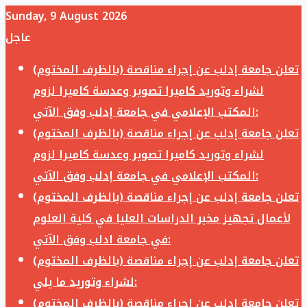
Sunday, 9 August 2026
عاجل
تعلن جامعة إدلب عن إجراء مناقصة (بالظرف المختوم)
لشراء وتوريد كاميرا تصوير وعدسة كاميرا لزوم
المكتب الإعلامي في جامعة إدلب وفق الآتي:
تعلن جامعة إدلب عن إجراء مناقصة (بالظرف المختوم)
لشراء وتوريد كاميرا تصوير وعدسة كاميرا لزوم
المكتب الإعلامي في جامعة إدلب وفق الآتي:
تعلن جامعة إدلب عن إجراء مناقصة (بالظرف المختوم)
لأعمال تجهيز مخبر الدراسات العليا في كلية العلوم
في جامعة ادلب وفق الآتي:
تعلن جامعة إدلب عن إجراء مناقصة (بالظرف المختوم)
لشراء وتوريد ما يلي:
تعلن جامعة إدلب عن إجراء مناقصة (بالظرف المختوم)