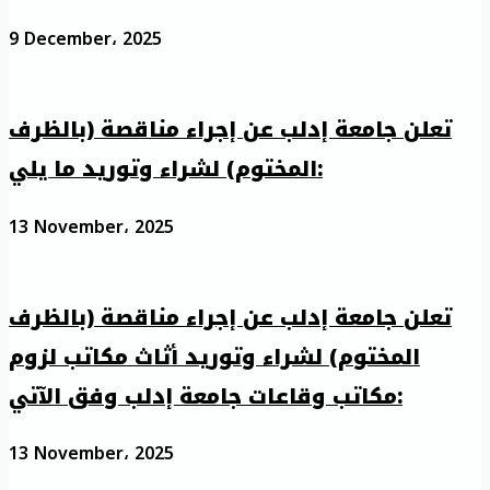
9 December، 2025
تعلن جامعة إدلب عن إجراء مناقصة (بالظرف
المختوم) لشراء وتوريد ما يلي:
13 November، 2025
تعلن جامعة إدلب عن إجراء مناقصة (بالظرف
المختوم) لشراء وتوريد أثاث مكاتب لزوم
مكاتب وقاعات جامعة إدلب وفق الآتي:
13 November، 2025