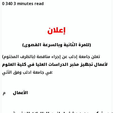
0
340
3 minutes read
إعلان
(للمرة الثانية وبالسرعة القصوى)
تعلن جامعة إدلب عن إجراء مناقصة (بالظرف المختوم)
لأعمال تجهيز مخبر الدراسات العليا في كلية العلوم
في جامعة ادلب وفق الآتي:
الأعمال
م