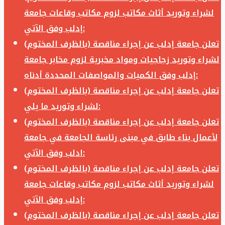
لشراء وتوريد أثاث مكاتب لزوم مكاتب وقاعات جامعة
إدلب وفق الآتي:
تعلن جامعة إدلب عن إجراء مناقصة (بالظرف المختوم)
لشراء وتوريد زجاجيات ومواد مخبرية لزوم مخابر جامعة
إدلب وفق الكميات والمواصفات المحددة أدناه:
تعلن جامعة إدلب عن إجراء مناقصة (بالظرف المختوم)
لشراء وتوريد ما يلي:
تعلن جامعة إدلب عن إجراء مناقصة (بالظرف المختوم)
لأعمال بناء طابق في مبنى رئاسة الجامعة في جامعة
ادلب وفق الآتي:
تعلن جامعة إدلب عن إجراء مناقصة (بالظرف المختوم)
لشراء وتوريد أثاث مكاتب لزوم مكاتب وقاعات جامعة
إدلب وفق الآتي:
تعلن جامعة إدلب عن إجراء مناقصة (بالظرف المختوم)