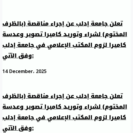
تعلن جامعة إدلب عن إجراء مناقصة (بالظرف
المختوم) لشراء وتوريد كاميرا تصوير وعدسة
كاميرا لزوم المكتب الإعلامي في جامعة إدلب
وفق الآتي:
14 December، 2025
تعلن جامعة إدلب عن إجراء مناقصة (بالظرف
المختوم) لشراء وتوريد كاميرا تصوير وعدسة
كاميرا لزوم المكتب الإعلامي في جامعة إدلب
وفق الآتي: