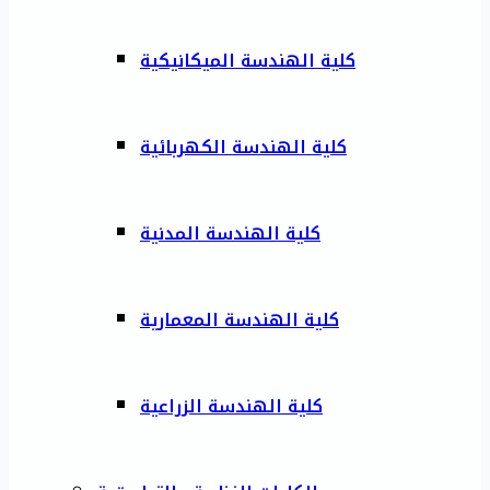
كلية الهندسة الميكانيكية
كلية الهندسة الكهربائية
كلية الهندسة المدنية
كلية الهندسة المعمارية
كلية الهندسة الزراعية