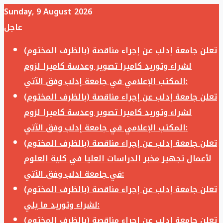
Sunday, 9 August 2026
عاجل
تعلن جامعة إدلب عن إجراء مناقصة (بالظرف المختوم)
لشراء وتوريد كاميرا تصوير وعدسة كاميرا لزوم
المكتب الإعلامي في جامعة إدلب وفق الآتي:
تعلن جامعة إدلب عن إجراء مناقصة (بالظرف المختوم)
لشراء وتوريد كاميرا تصوير وعدسة كاميرا لزوم
المكتب الإعلامي في جامعة إدلب وفق الآتي:
تعلن جامعة إدلب عن إجراء مناقصة (بالظرف المختوم)
لأعمال تجهيز مخبر الدراسات العليا في كلية العلوم
في جامعة ادلب وفق الآتي:
تعلن جامعة إدلب عن إجراء مناقصة (بالظرف المختوم)
لشراء وتوريد ما يلي:
تعلن جامعة إدلب عن إجراء مناقصة (بالظرف المختوم)