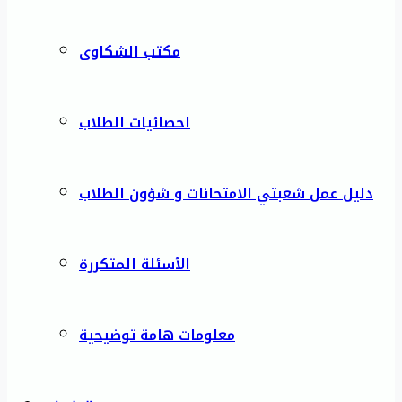
مكتب الشكاوى
احصائيات الطلاب
دليل عمل شعبتي الامتحانات و شؤون الطلاب
الأسئلة المتكررة
معلومات هامة توضيحية