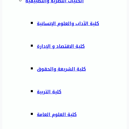
الكليات النظرية والتطبيقية
كلية الآداب والعلوم الإنسانية
كلية الاقتصاد و الإدارة
كلية الشريعة والحقوق
كلية التربية
كلية العلوم العامة