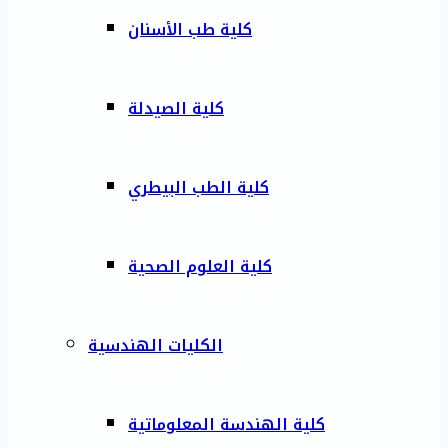
كلية طب الأسنان
كلية الصيدلة
كلية الطب البيطري
كلية العلوم الصحية
الكليات الهندسية
كلية الهندسة المعلوماتية