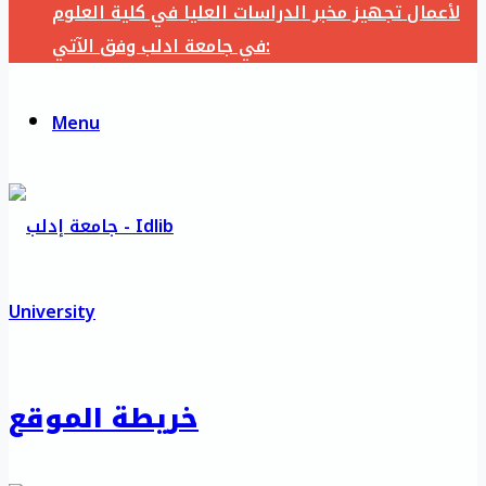
لأعمال تجهيز مخبر الدراسات العليا في كلية العلوم
في جامعة ادلب وفق الآتي:
Menu
خريطة الموقع