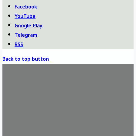
Facebook
YouTube
Google Play
Telegram
RSS
Back to top button