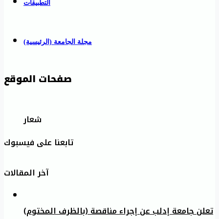
التطبيقات
مجلة الجامعة (الرئيسية)
صفحات الموقع
شعار
تابعنا على فيسبوك
آخر المقالات
تعلن جامعة إدلب عن إجراء مناقصة (بالظرف المختوم)