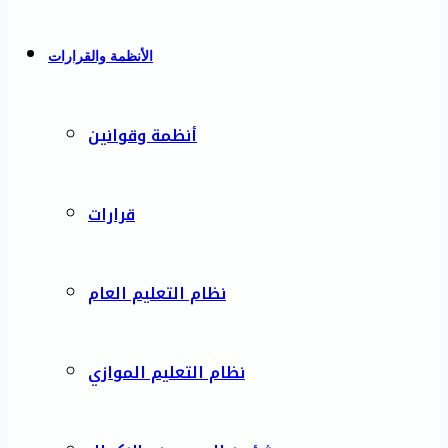
الأنظمة والقرارات
أنظمة وقوانين
قرارات
نظام التعليم العام
نظام التعليم الموازي