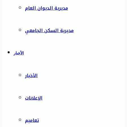
مديرية الديوان العام
مديرية السكن الجامعي
الأخبار
الأخبار
الإعلانات
تعاميم