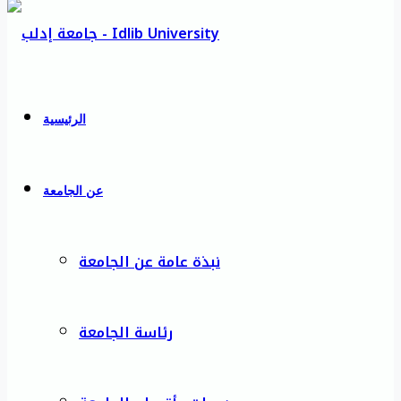
الرئيسية
عن الجامعة
نبذة عامة عن الجامعة
رئاسة الجامعة