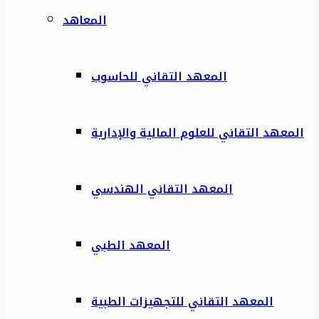
المعاهد
المعهد التقاني للحاسوب
المعهد التقاني للعلوم المالية والإدارية
المعهد التقاني الهندسي
المعهد الطبي
المعهد التقاني للتجهيزات الطبية