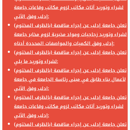
لشراء وتوريد أثاث مكاتب لزوم مكاتب وقاعات جامعة
إدلب وفق الآتي:
تعلن جامعة إدلب عن إجراء مناقصة (بالظرف المختوم)
لشراء وتوريد زجاجيات ومواد مخبرية لزوم مخابر جامعة
إدلب وفق الكميات والمواصفات المحددة أدناه:
تعلن جامعة إدلب عن إجراء مناقصة (بالظرف المختوم)
لشراء وتوريد ما يلي:
تعلن جامعة إدلب عن إجراء مناقصة (بالظرف المختوم)
لأعمال بناء طابق في مبنى رئاسة الجامعة في جامعة
ادلب وفق الآتي:
تعلن جامعة إدلب عن إجراء مناقصة (بالظرف المختوم)
لشراء وتوريد أثاث مكاتب لزوم مكاتب وقاعات جامعة
إدلب وفق الآتي:
تعلن جامعة إدلب عن إجراء مناقصة (بالظرف المختوم)