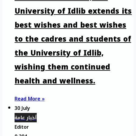
University of Idlib extends its
best wishes and best wishes
to the cadres and students of
the University of Idlib,
wishing them continued
health and wellness.
Read More »
30 July
أخبار عامة
Editor