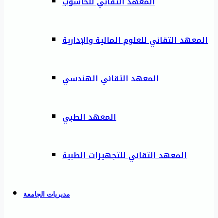
المعهد التقاني للحاسوب
المعهد التقاني للعلوم المالية والإدارية
المعهد التقاني الهندسي
المعهد الطبي
المعهد التقاني للتجهيزات الطبية
مديريات الجامعة