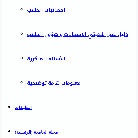
احصائيات الطلاب
دليل عمل شعبتي الامتحانات و شؤون الطلاب
الأسئلة المتكررة
معلومات هامة توضيحية
التطبيقات
مجلة الجامعة (الرئيسية)