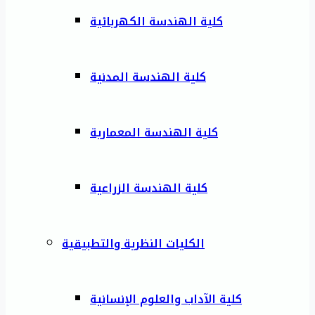
كلية الهندسة الكهربائية
كلية الهندسة المدنية
كلية الهندسة المعمارية
كلية الهندسة الزراعية
الكليات النظرية والتطبيقية
كلية الآداب والعلوم الإنسانية