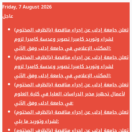
Friday, 7 August 2026
عاجل
تعلن جامعة إدلب عن إجراء مناقصة (بالظرف المختوم)
لشراء وتوريد كاميرا تصوير وعدسة كاميرا لزوم
المكتب الإعلامي في جامعة إدلب وفق الآتي:
تعلن جامعة إدلب عن إجراء مناقصة (بالظرف المختوم)
لشراء وتوريد كاميرا تصوير وعدسة كاميرا لزوم
المكتب الإعلامي في جامعة إدلب وفق الآتي:
تعلن جامعة إدلب عن إجراء مناقصة (بالظرف المختوم)
لأعمال تجهيز مخبر الدراسات العليا في كلية العلوم
في جامعة ادلب وفق الآتي:
تعلن جامعة إدلب عن إجراء مناقصة (بالظرف المختوم)
لشراء وتوريد ما يلي:
تعلن جامعة إدلب عن إجراء مناقصة (بالظرف المختوم)