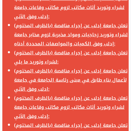
لشراء وتوريد أثاث مكاتب لزوم مكاتب وقاعات جامعة
إدلب وفق الآتي:
تعلن جامعة إدلب عن إجراء مناقصة (بالظرف المختوم)
لشراء وتوريد زجاجيات ومواد مخبرية لزوم مخابر جامعة
إدلب وفق الكميات والمواصفات المحددة أدناه:
تعلن جامعة إدلب عن إجراء مناقصة (بالظرف المختوم)
لشراء وتوريد ما يلي:
تعلن جامعة إدلب عن إجراء مناقصة (بالظرف المختوم)
لأعمال بناء طابق في مبنى رئاسة الجامعة في جامعة
ادلب وفق الآتي:
تعلن جامعة إدلب عن إجراء مناقصة (بالظرف المختوم)
لشراء وتوريد أثاث مكاتب لزوم مكاتب وقاعات جامعة
إدلب وفق الآتي:
تعلن جامعة إدلب عن إجراء مناقصة (بالظرف المختوم)