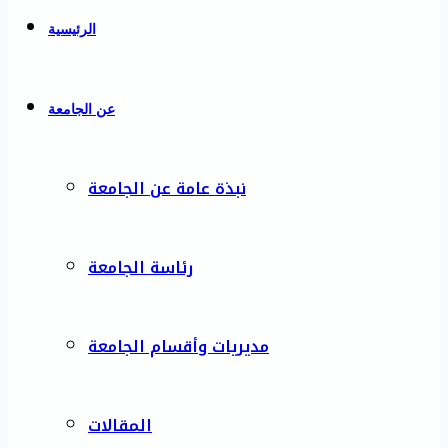
الرئيسية
عن الجامعة
نبذة عامة عن الجامعة
رئاسة الجامعة
مديريات وأقسام الجامعة
المقالات