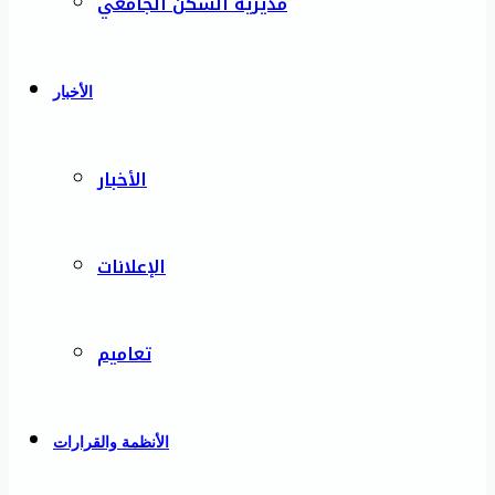
مديرية السكن الجامعي
الأخبار
الأخبار
الإعلانات
تعاميم
الأنظمة والقرارات