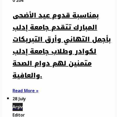
0
204
بمناسبة قدوم عيد الأضحى
المبارك تتقدم جامعة إدلب
بأجمل التهاني وأرق التبريكات
لكوادر وطلاب جامعة إدلب
متمنين لهم دوام الصحة
والعافية.
Read More »
28 July
Arşiv
Editor