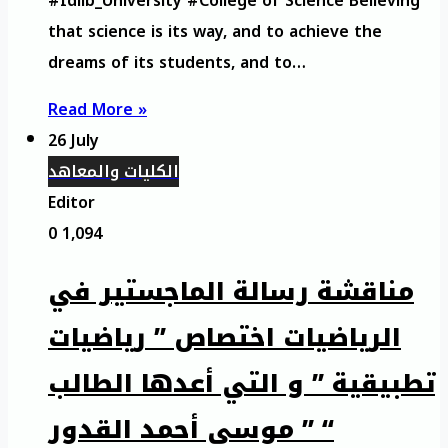
#Idlib_University #College of Science Believing
that science is its way, and to achieve the
dreams of its students, and to…
Read More »
26 July
الكليات والمعاهد
Editor
0
1,094
مناقشة رسالة الماجستير في
الرياضيات اختصاص ” رياضيات
تطبيقية ” و التي أعدها الطالب
” موسى أحمد القدور “