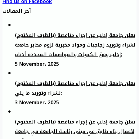
Find us on Facebook
آخر المقالات
تعلن جامعة إدلب عن إجراء مناقصة (بالظرف المختوم)
لشراء وتوريد زجاجيات ومواد مخبرية لزوم مخابر جامعة
إدلب وفق الكميات والمواصفات المحددة أدناه:
5 November، 2025
تعلن جامعة إدلب عن إجراء مناقصة (بالظرف المختوم)
لشراء وتوريد ما يلي:
3 November، 2025
تعلن جامعة إدلب عن إجراء مناقصة (بالظرف المختوم)
لأعمال بناء طابق في مبنى رئاسة الجامعة في جامعة