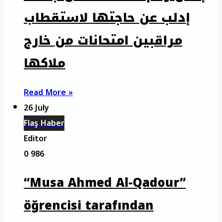
إدلب عن حاجتها لاستقطاب
مراقبين امتحانات من خارج
ملاكها
Read More »
26 July
Flaş Haber
Editor
0
986
“Musa Ahmed Al-Qadour”
öğrencisi tarafından