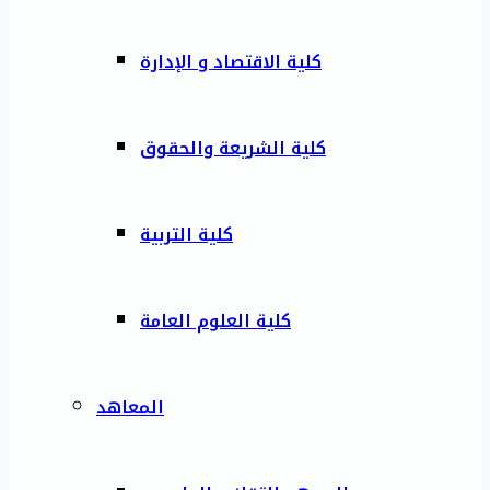
كلية الاقتصاد و الإدارة
كلية الشريعة والحقوق
كلية التربية
كلية العلوم العامة
المعاهد