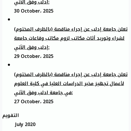
ادلب وفق الآتي:
30 October، 2025
تعلن جامعة إدلب عن إجراء مناقصة (بالظرف المختوم)
لشراء وتوريد أثاث مكاتب لزوم مكاتب وقاعات جامعة
إدلب وفق الآتي:
29 October، 2025
تعلن جامعة إدلب عن إجراء مناقصة (بالظرف المختوم)
لأعمال تجهيز مخبر الدراسات العليا في كلية العلوم
في جامعة ادلب وفق الآتي:
27 October، 2025
التقويم
July 2020