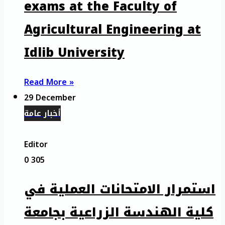
exams at the Faculty of
Agricultural Engineering at
Idlib University
Read More »
29 December
أخبار عامة
Editor
0
305
استمرار الامتحانات العملية في
كلية الهندسة الزراعية بجامعة