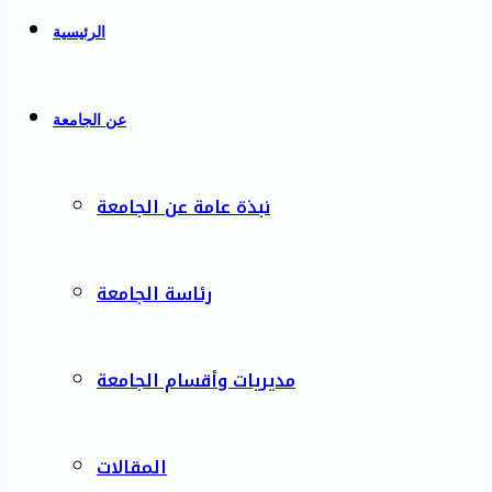
الرئيسية
عن الجامعة
نبذة عامة عن الجامعة
رئاسة الجامعة
مديريات وأقسام الجامعة
المقالات