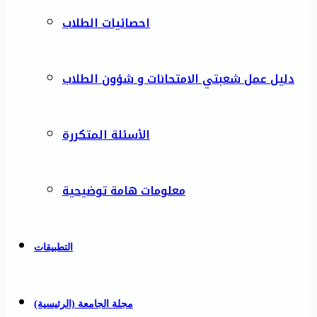
احصائيات الطلاب
دليل عمل شعبتي الامتحانات و شؤون الطلاب
الأسئلة المتكررة
معلومات هامة توضيحية
التطبيقات
مجلة الجامعة (الرئيسية)