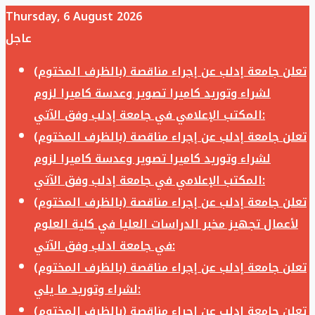
Thursday, 6 August 2026
عاجل
تعلن جامعة إدلب عن إجراء مناقصة (بالظرف المختوم)
لشراء وتوريد كاميرا تصوير وعدسة كاميرا لزوم
المكتب الإعلامي في جامعة إدلب وفق الآتي:
تعلن جامعة إدلب عن إجراء مناقصة (بالظرف المختوم)
لشراء وتوريد كاميرا تصوير وعدسة كاميرا لزوم
المكتب الإعلامي في جامعة إدلب وفق الآتي:
تعلن جامعة إدلب عن إجراء مناقصة (بالظرف المختوم)
لأعمال تجهيز مخبر الدراسات العليا في كلية العلوم
في جامعة ادلب وفق الآتي:
تعلن جامعة إدلب عن إجراء مناقصة (بالظرف المختوم)
لشراء وتوريد ما يلي:
تعلن جامعة إدلب عن إجراء مناقصة (بالظرف المختوم)