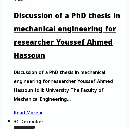
Discussion of a PhD thesis in
mechanical engineering for
researcher Youssef Ahmed
Hassoun
Discussion of a PhD thesis in mechanical
engineering for researcher Youssef Ahmed
Hassoun Idlib University The Faculty of
Mechanical Engineering…
Read More »
31 December