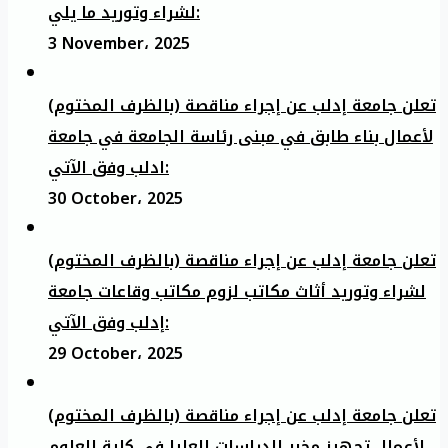
لشراء وتوريد ما يلي:
3 November، 2025
تعلن جامعة إدلب عن إجراء مناقصة (بالظرف المختوم)
لأعمال بناء طابق في مبنى رئاسة الجامعة في جامعة
ادلب وفق الآتي:
30 October، 2025
تعلن جامعة إدلب عن إجراء مناقصة (بالظرف المختوم)
لشراء وتوريد أثاث مكاتب لزوم مكاتب وقاعات جامعة
إدلب وفق الآتي:
29 October، 2025
تعلن جامعة إدلب عن إجراء مناقصة (بالظرف المختوم)
لأعمال تجهيز مخبر الدراسات العليا في كلية العلوم