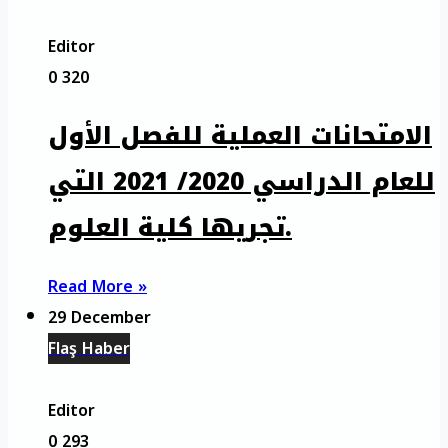
Editor
0
320
الامتحانات العملية للفصل الأول
للعام الدراسي 2020/ 2021 التي
تجريها كلية العلوم.
Read More »
29 December
Flaş Haber
Editor
0
293