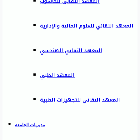
المعهد التقاني للحاسوب
المعهد التقاني للعلوم المالية والإدارية
المعهد التقاني الهندسي
المعهد الطبي
المعهد التقاني للتجهيزات الطبية
مديريات الجامعة