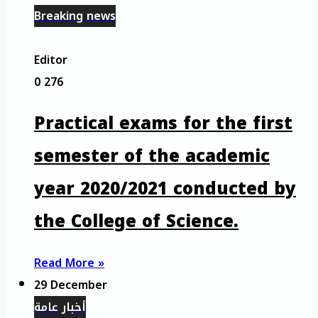
Breaking news
Editor
0
276
Practical exams for the first
semester of the academic
year 2020/2021 conducted by
the College of Science.
Read More »
29 December
أخبار عامة