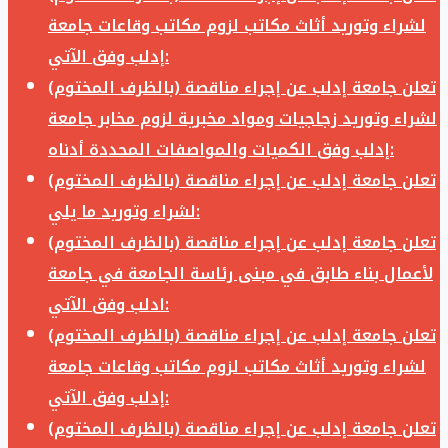
لشراء وتوريد أثاث مكاتب لزوم مكاتب وقاعات جامعة
إدلب وفق الآتي:
تعلن جامعة إدلب عن إجراء مناقصة (بالظرف المختوم)
لشراء وتوريد زجاجيات ومواد مخبرية لزوم مخابر جامعة
إدلب وفق الكميات والمواصفات المحددة أدناه:
تعلن جامعة إدلب عن إجراء مناقصة (بالظرف المختوم)
لشراء وتوريد ما يلي:
تعلن جامعة إدلب عن إجراء مناقصة (بالظرف المختوم)
لأعمال بناء طابق في مبنى رئاسة الجامعة في جامعة
ادلب وفق الآتي:
تعلن جامعة إدلب عن إجراء مناقصة (بالظرف المختوم)
لشراء وتوريد أثاث مكاتب لزوم مكاتب وقاعات جامعة
إدلب وفق الآتي:
تعلن جامعة إدلب عن إجراء مناقصة (بالظرف المختوم)