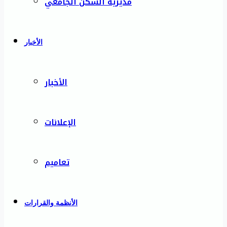
مديرية السكن الجامعي
الأخبار
الأخبار
الإعلانات
تعاميم
الأنظمة والقرارات