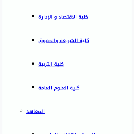
كلية الاقتصاد و الإدارة
كلية الشريعة والحقوق
كلية التربية
كلية العلوم العامة
المعاهد