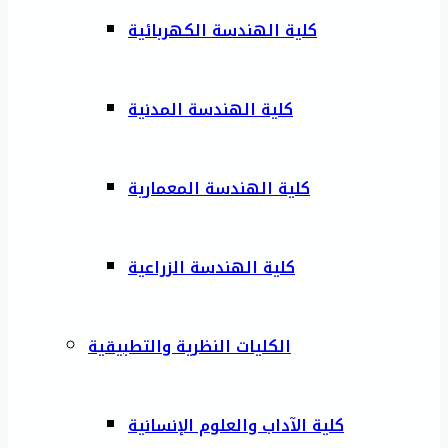
كلية الهندسة الكهربائية
كلية الهندسة المدنية
كلية الهندسة المعمارية
كلية الهندسة الزراعية
الكليات النظرية والتطبيقية
كلية الآداب والعلوم الإنسانية