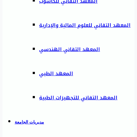
المعهد التقاني للحاسوب
المعهد التقاني للعلوم المالية والإدارية
المعهد التقاني الهندسي
المعهد الطبي
المعهد التقاني للتجهيزات الطبية
مديريات الجامعة