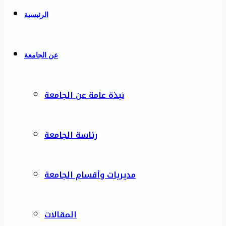
الرئيسية
عن الجامعة
نبذة عامة عن الجامعة
رئاسة الجامعة
مديريات وأقسام الجامعة
المقالات