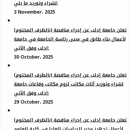
لشراء وتوريد ما يلي:
3 November، 2025
تعلن جامعة إدلب عن إجراء مناقصة (بالظرف المختوم)
لأعمال بناء طابق في مبنى رئاسة الجامعة في جامعة
ادلب وفق الآتي:
30 October، 2025
تعلن جامعة إدلب عن إجراء مناقصة (بالظرف المختوم)
لشراء وتوريد أثاث مكاتب لزوم مكاتب وقاعات جامعة
إدلب وفق الآتي:
29 October، 2025
تعلن جامعة إدلب عن إجراء مناقصة (بالظرف المختوم)
لأعمال تجهيز مخبر الدراسات العليا في كلية العلوم