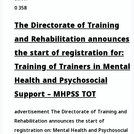
0
358
The Directorate of Training
and Rehabilitation announces
the start of registration for:
Training of Trainers in Mental
Health and Psychosocial
Support – MHPSS TOT
advertisement The Directorate of Training and
Rehabilitation announces the start of
registration on: Mental Health and Psychosocial