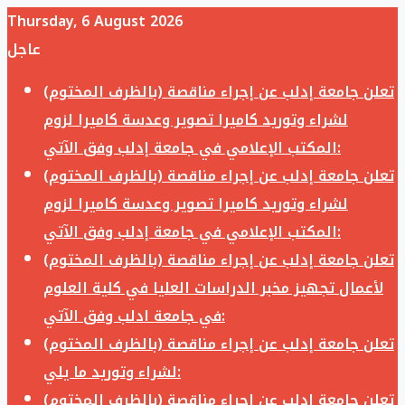
Thursday, 6 August 2026
عاجل
تعلن جامعة إدلب عن إجراء مناقصة (بالظرف المختوم)
لشراء وتوريد كاميرا تصوير وعدسة كاميرا لزوم
المكتب الإعلامي في جامعة إدلب وفق الآتي:
تعلن جامعة إدلب عن إجراء مناقصة (بالظرف المختوم)
لشراء وتوريد كاميرا تصوير وعدسة كاميرا لزوم
المكتب الإعلامي في جامعة إدلب وفق الآتي:
تعلن جامعة إدلب عن إجراء مناقصة (بالظرف المختوم)
لأعمال تجهيز مخبر الدراسات العليا في كلية العلوم
في جامعة ادلب وفق الآتي:
تعلن جامعة إدلب عن إجراء مناقصة (بالظرف المختوم)
لشراء وتوريد ما يلي:
تعلن جامعة إدلب عن إجراء مناقصة (بالظرف المختوم)