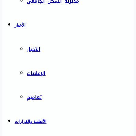
مديرية السكن الجامعي
الأخبار
الأخبار
الإعلانات
تعاميم
الأنظمة والقرارات