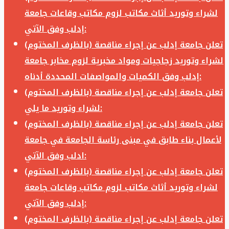
لشراء وتوريد أثاث مكاتب لزوم مكاتب وقاعات جامعة
إدلب وفق الآتي:
تعلن جامعة إدلب عن إجراء مناقصة (بالظرف المختوم)
لشراء وتوريد زجاجيات ومواد مخبرية لزوم مخابر جامعة
إدلب وفق الكميات والمواصفات المحددة أدناه:
تعلن جامعة إدلب عن إجراء مناقصة (بالظرف المختوم)
لشراء وتوريد ما يلي:
تعلن جامعة إدلب عن إجراء مناقصة (بالظرف المختوم)
لأعمال بناء طابق في مبنى رئاسة الجامعة في جامعة
ادلب وفق الآتي:
تعلن جامعة إدلب عن إجراء مناقصة (بالظرف المختوم)
لشراء وتوريد أثاث مكاتب لزوم مكاتب وقاعات جامعة
إدلب وفق الآتي:
تعلن جامعة إدلب عن إجراء مناقصة (بالظرف المختوم)