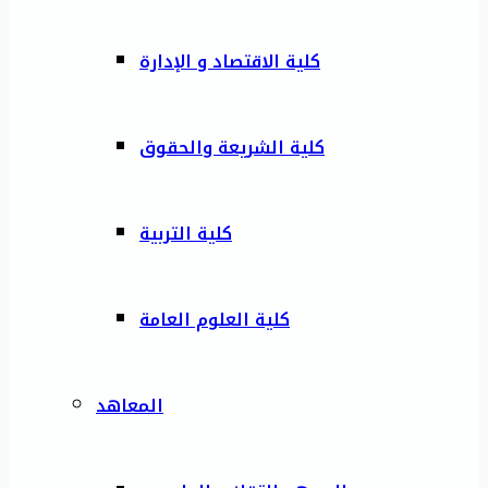
كلية الاقتصاد و الإدارة
كلية الشريعة والحقوق
كلية التربية
كلية العلوم العامة
المعاهد