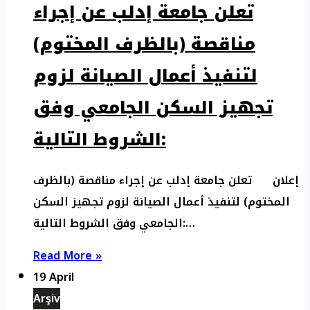
تعلن جامعة إدلب عن إجراء
مناقصة (بالظرف المختوم)
لتنفيذ أعمال الصيانة لزوم
تجهيز السكن الجامعي وفق
الشروط التالية:
إعلان تعلن جامعة إدلب عن إجراء مناقصة (بالظرف
المختوم) لتنفيذ أعمال الصيانة لزوم تجهيز السكن
الجامعي وفق الشروط التالية:…
Read More »
19 April
Arşiv