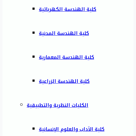
كلية الهندسة الكهربائية
كلية الهندسة المدنية
كلية الهندسة المعمارية
كلية الهندسة الزراعية
الكليات النظرية والتطبيقية
كلية الآداب والعلوم الإنسانية