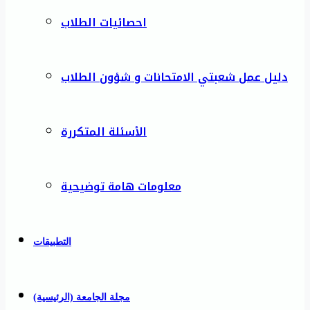
احصائيات الطلاب
دليل عمل شعبتي الامتحانات و شؤون الطلاب
الأسئلة المتكررة
معلومات هامة توضيحية
التطبيقات
مجلة الجامعة (الرئيسية)