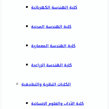
كلية الهندسة الكهربائية
كلية الهندسة المدنية
كلية الهندسة المعمارية
كلية الهندسة الزراعية
الكليات النظرية والتطبيقية
كلية الآداب والعلوم الإنسانية