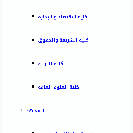
كلية الاقتصاد و الإدارة
كلية الشريعة والحقوق
كلية التربية
كلية العلوم العامة
المعاهد