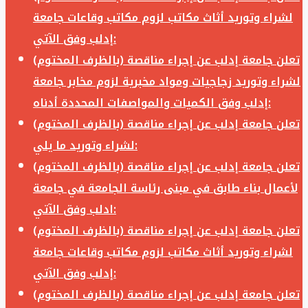
لشراء وتوريد أثاث مكاتب لزوم مكاتب وقاعات جامعة
إدلب وفق الآتي:
تعلن جامعة إدلب عن إجراء مناقصة (بالظرف المختوم)
لشراء وتوريد زجاجيات ومواد مخبرية لزوم مخابر جامعة
إدلب وفق الكميات والمواصفات المحددة أدناه:
تعلن جامعة إدلب عن إجراء مناقصة (بالظرف المختوم)
لشراء وتوريد ما يلي:
تعلن جامعة إدلب عن إجراء مناقصة (بالظرف المختوم)
لأعمال بناء طابق في مبنى رئاسة الجامعة في جامعة
ادلب وفق الآتي:
تعلن جامعة إدلب عن إجراء مناقصة (بالظرف المختوم)
لشراء وتوريد أثاث مكاتب لزوم مكاتب وقاعات جامعة
إدلب وفق الآتي:
تعلن جامعة إدلب عن إجراء مناقصة (بالظرف المختوم)