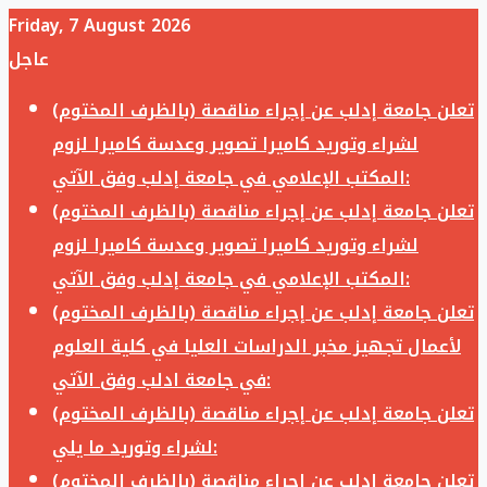
Friday, 7 August 2026
عاجل
تعلن جامعة إدلب عن إجراء مناقصة (بالظرف المختوم)
لشراء وتوريد كاميرا تصوير وعدسة كاميرا لزوم
المكتب الإعلامي في جامعة إدلب وفق الآتي:
تعلن جامعة إدلب عن إجراء مناقصة (بالظرف المختوم)
لشراء وتوريد كاميرا تصوير وعدسة كاميرا لزوم
المكتب الإعلامي في جامعة إدلب وفق الآتي:
تعلن جامعة إدلب عن إجراء مناقصة (بالظرف المختوم)
لأعمال تجهيز مخبر الدراسات العليا في كلية العلوم
في جامعة ادلب وفق الآتي:
تعلن جامعة إدلب عن إجراء مناقصة (بالظرف المختوم)
لشراء وتوريد ما يلي:
تعلن جامعة إدلب عن إجراء مناقصة (بالظرف المختوم)