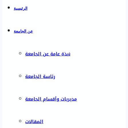
الرئيسية
عن الجامعة
نبذة عامة عن الجامعة
رئاسة الجامعة
مديريات وأقسام الجامعة
المقالات