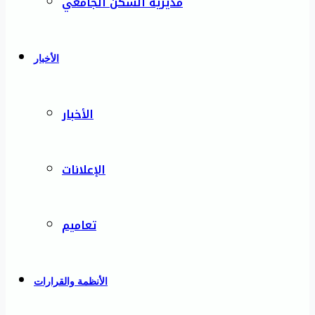
مديرية السكن الجامعي
الأخبار
الأخبار
الإعلانات
تعاميم
الأنظمة والقرارات