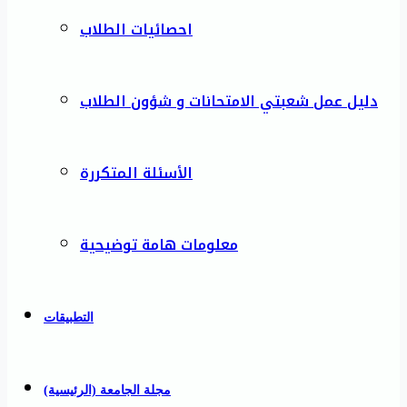
احصائيات الطلاب
دليل عمل شعبتي الامتحانات و شؤون الطلاب
الأسئلة المتكررة
معلومات هامة توضيحية
التطبيقات
مجلة الجامعة (الرئيسية)