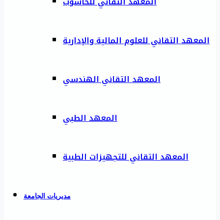
المعهد التقاني للحاسوب
المعهد التقاني للعلوم المالية والإدارية
المعهد التقاني الهندسي
المعهد الطبي
المعهد التقاني للتجهيزات الطبية
مديريات الجامعة