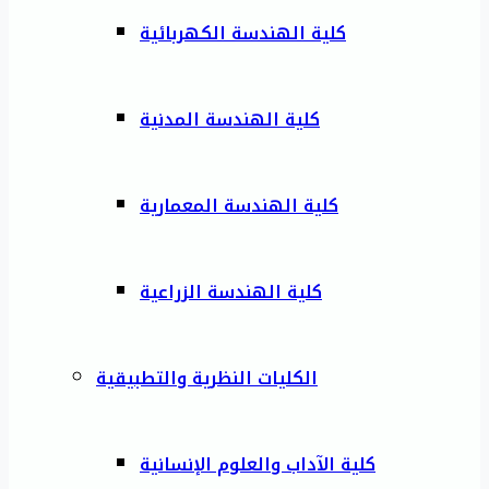
كلية الهندسة الكهربائية
كلية الهندسة المدنية
كلية الهندسة المعمارية
كلية الهندسة الزراعية
الكليات النظرية والتطبيقية
كلية الآداب والعلوم الإنسانية