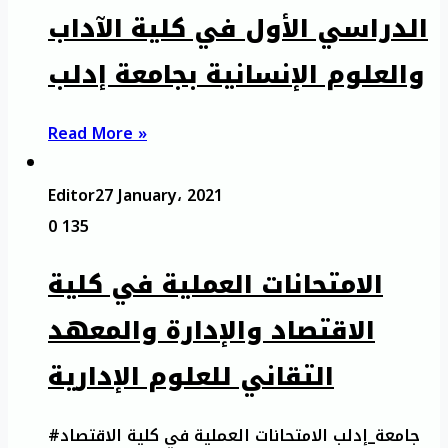
الدراسي الأول في كلية الآداب
والعلوم الإنسانية بجامعة إدلب
Read More »
Editor
27 January، 2021
0
135
الامتحانات العملية في كلية
الاقتصاد والإدارة والمعهد
التقاني للعلوم الإدارية
#جامعة_إدلب الامتحانات العملية في كلية الاقتصاد