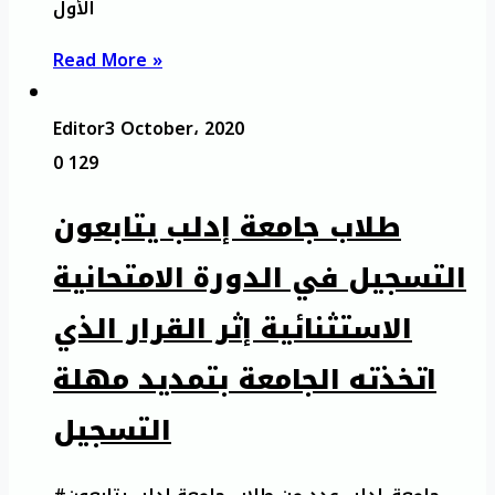
الأول
Read More »
Editor
3 October، 2020
0
129
طلاب جامعة إدلب يتابعون
التسجيل في الدورة الامتحانية
الاستثنائية إثر القرار الذي
اتخذته الجامعة بتمديد مهلة
التسجيل