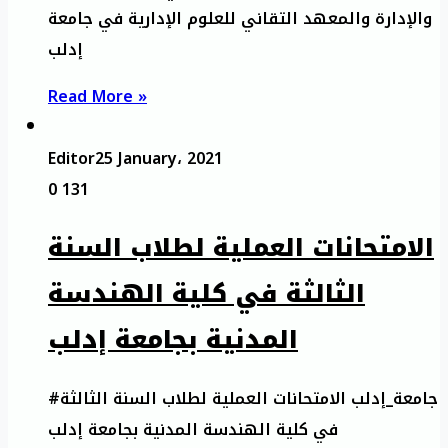
والإدارة والمعهد التقاني للعلوم الإدارية في جامعة
إدلب
Read More »
Editor
25 January، 2021
0
131
الامتحانات العملية لطلاب السنة
الثالثة في كلية الهندسة
المدنية بجامعة إدلب
#جامعة_إدلب الامتحانات العملية لطلاب السنة الثالثة
في كلية الهندسة المدنية بجامعة إدلب