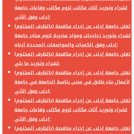
لشراء وتوريد أثاث مكاتب لزوم مكاتب وقاعات جامعة
إدلب وفق الآتي:
تعلن جامعة إدلب عن إجراء مناقصة (بالظرف المختوم)
لشراء وتوريد زجاجيات ومواد مخبرية لزوم مخابر جامعة
إدلب وفق الكميات والمواصفات المحددة أدناه:
تعلن جامعة إدلب عن إجراء مناقصة (بالظرف المختوم)
لشراء وتوريد ما يلي:
تعلن جامعة إدلب عن إجراء مناقصة (بالظرف المختوم)
لأعمال بناء طابق في مبنى رئاسة الجامعة في جامعة
ادلب وفق الآتي:
تعلن جامعة إدلب عن إجراء مناقصة (بالظرف المختوم)
لشراء وتوريد أثاث مكاتب لزوم مكاتب وقاعات جامعة
إدلب وفق الآتي:
تعلن جامعة إدلب عن إجراء مناقصة (بالظرف المختوم)