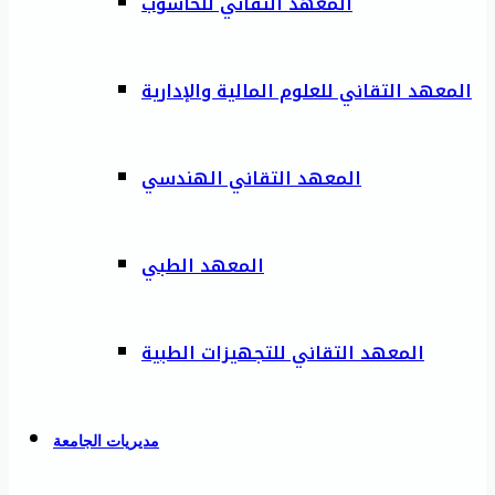
المعهد التقاني للحاسوب
المعهد التقاني للعلوم المالية والإدارية
المعهد التقاني الهندسي
المعهد الطبي
المعهد التقاني للتجهيزات الطبية
مديريات الجامعة