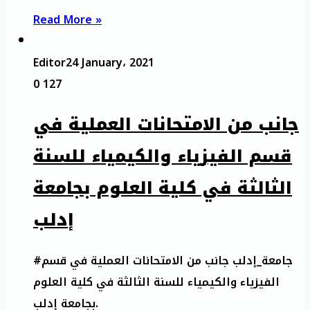
Read More »
Editor
24 January، 2021
0
127
جانب من الامتحانات العملية في
قسم الفيزياء والكيمياء للسنة
الثالثة في كلية العلوم بجامعة
إدلب
#جامعة_إدلب جانب من الامتحانات العملية في قسم
الفيزياء والكيمياء للسنة الثالثة في كلية العلوم
بجامعة إدلب.