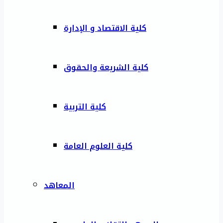
كلية الاقتصاد و الإدارة
كلية الشريعة والحقوق
كلية التربية
كلية العلوم العامة
المعاهد