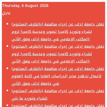
Thursday, 6 August 2026
عاجل
تعلن جامعة إدلب عن إجراء مناقصة (بالظرف المختوم)
لشراء وتوريد كاميرا تصوير وعدسة كاميرا لزوم
المكتب الإعلامي في جامعة إدلب وفق الآتي:
تعلن جامعة إدلب عن إجراء مناقصة (بالظرف المختوم)
لشراء وتوريد كاميرا تصوير وعدسة كاميرا لزوم
المكتب الإعلامي في جامعة إدلب وفق الآتي:
تعلن جامعة إدلب عن إجراء مناقصة (بالظرف المختوم)
لأعمال تجهيز مخبر الدراسات العليا في كلية العلوم
في جامعة ادلب وفق الآتي:
تعلن جامعة إدلب عن إجراء مناقصة (بالظرف المختوم)
لشراء وتوريد ما يلي:
تعلن جامعة إدلب عن إجراء مناقصة (بالظرف المختوم)