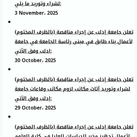
لشراء وتوريد ما يلي:
3 November، 2025
تعلن جامعة إدلب عن إجراء مناقصة (بالظرف المختوم)
لأعمال بناء طابق في مبنى رئاسة الجامعة في جامعة
ادلب وفق الآتي:
30 October، 2025
تعلن جامعة إدلب عن إجراء مناقصة (بالظرف المختوم)
لشراء وتوريد أثاث مكاتب لزوم مكاتب وقاعات جامعة
إدلب وفق الآتي:
29 October، 2025
تعلن جامعة إدلب عن إجراء مناقصة (بالظرف المختوم)
لأعمال تجهيز مخبر الدراسات العليا في كلية العلوم