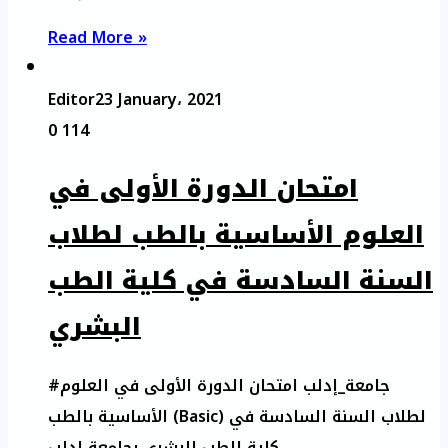
Read More »
Editor
23 January، 2021
0
114
امتحان الدورة الأولى في
العلوم الأساسية بالطب لطلاب
السنة السادسة في كلية الطب
البشري
#جامعة_إدلب امتحان الدورة الأولى في العلوم
الأساسية بالطب (Basic) لطلاب السنة السادسة في
كلية الطب البشري بجامعة إدلب