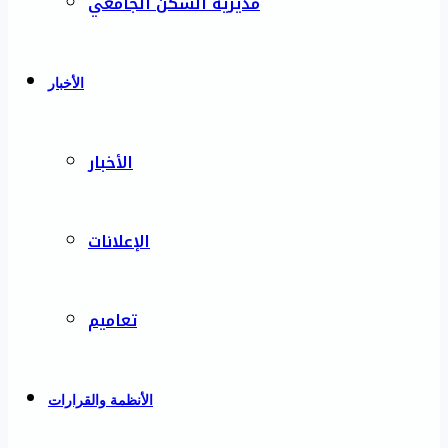
مديرية السكن الجامعي
الأخبار
الأخبار
الإعلانات
تعاميم
الأنظمة والقرارات