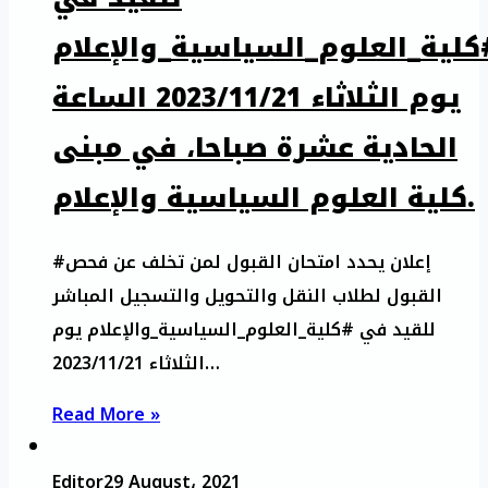
كلية_العلوم_السياسية_والإعلام
يوم الثلاثاء 2023/11/21 الساعة
الحادية عشرة صباحا، في مبنى
كلية العلوم السياسية والإعلام.
#إعلان يحدد امتحان القبول لمن تخلف عن فحص
القبول لطلاب النقل والتحويل والتسجيل المباشر
للقيد في #كلية_العلوم_السياسية_والإعلام يوم
الثلاثاء 2023/11/21…
Read More »
Editor
29 August، 2021