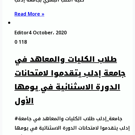
Read More »
Editor
4 October، 2020
0
118
طلاب الكليات والمعاهد في
جامعة إدلب يتقدموا لامتحانات
الدورة الاسثنائية في يومها
الأول
#جامعة_إدلب طلاب الكليات والمعاهد في جامعة
إدلب يتقدموا لامتحانات الدورة الاسثنائية في يومها