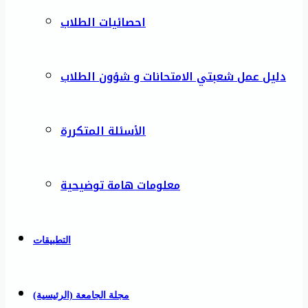
احصائيات الطلاب
دليل عمل شعبتي الامتحانات و شؤون الطلاب
الأسئلة المتكررة
معلومات هامة توضيحية
التطبيقات
مجلة الجامعة (الرئيسية)