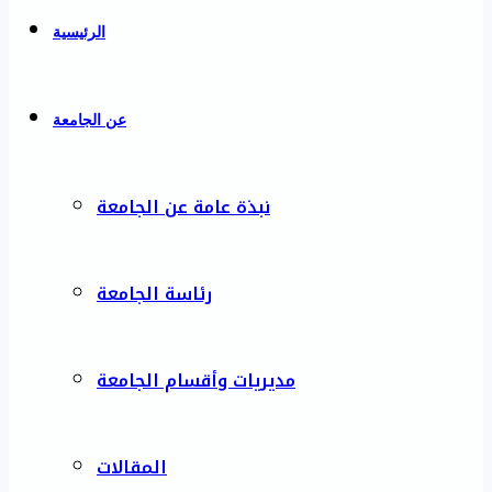
الرئيسية
عن الجامعة
نبذة عامة عن الجامعة
رئاسة الجامعة
مديريات وأقسام الجامعة
المقالات