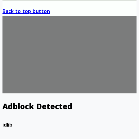
Back to top button
Adblock Detected
idlib