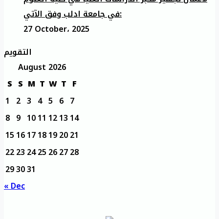
في جامعة ادلب وفق الآتي:
27 October، 2025
التقويم
August 2026
S
S
M
T
W
T
F
1
2
3
4
5
6
7
8
9
10
11
12
13
14
15
16
17
18
19
20
21
22
23
24
25
26
27
28
29
30
31
« Dec