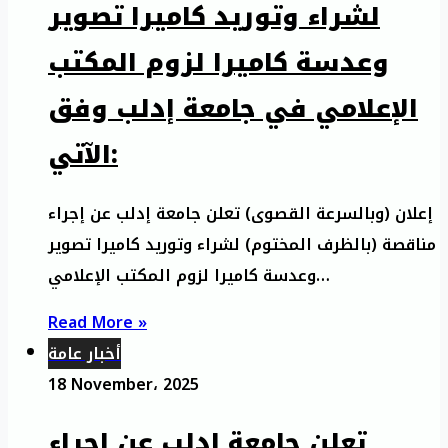
لشراء وتوريد كاميرا تصوير
وعدسة كاميرا لزوم المكتب
الإعلامي في جامعة إدلب وفق
الآتي:
إعلان (وبالسرعة القصوى) تعلن جامعة إدلب عن إجراء
مناقصة (بالظرف المختوم) لشراء وتوريد كاميرا تصوير
وعدسة كاميرا لزوم المكتب الإعلامي…
Read More »
أخبار عامة
18 November، 2025
تعلن جامعة إدلب عن إجراء