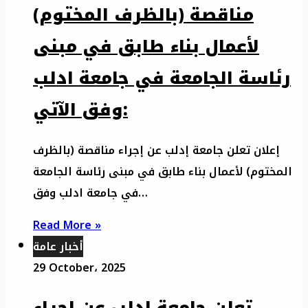
مناقصة (بالظرف المختوم)
لأعمال بناء طابق في مبنى
رئاسة الجامعة في جامعة ادلب
وفق الآتي:
إعلان تعلن جامعة إدلب عن إجراء مناقصة (بالظرف
المختوم) لأعمال بناء طابق في مبنى رئاسة الجامعة
في جامعة ادلب وفق…
Read More »
أخبار عامة
29 October، 2025
تعلن جامعة إدلب عن إجراء