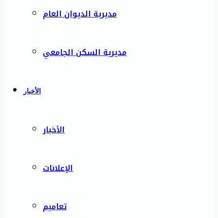
مديرية الديوان العام
مديرية السكن الجامعي
الأخبار
الأخبار
الإعلانات
تعاميم