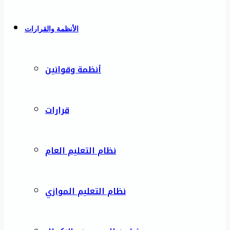
الأنظمة والقرارات
أنظمة وقوانين
قرارات
نظام التعليم العام
نظام التعليم الموازي