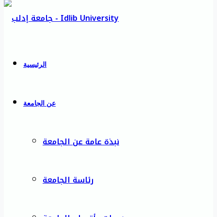
الرئيسية
عن الجامعة
نبذة عامة عن الجامعة
رئاسة الجامعة