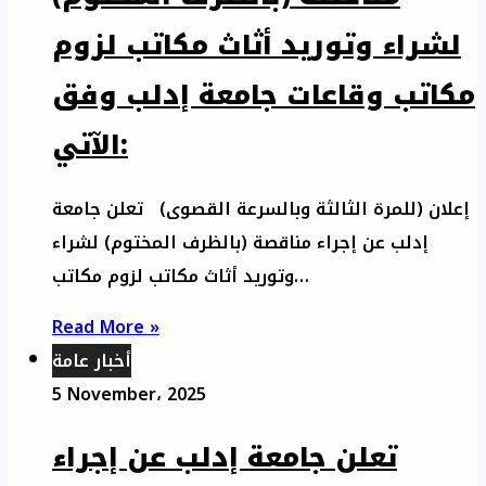
لشراء وتوريد أثاث مكاتب لزوم
مكاتب وقاعات جامعة إدلب وفق
الآتي:
إعلان (للمرة الثالثة وبالسرعة القصوى) تعلن جامعة
إدلب عن إجراء مناقصة (بالظرف المختوم) لشراء
وتوريد أثاث مكاتب لزوم مكاتب…
Read More »
أخبار عامة
5 November، 2025
تعلن جامعة إدلب عن إجراء