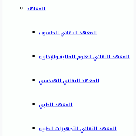
المعاهد
المعهد التقاني للحاسوب
المعهد التقاني للعلوم المالية والإدارية
المعهد التقاني الهندسي
المعهد الطبي
المعهد التقاني للتجهيزات الطبية