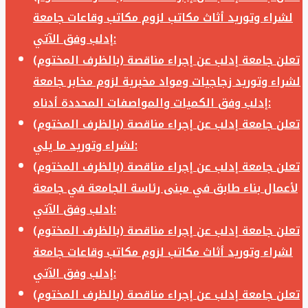
لشراء وتوريد أثاث مكاتب لزوم مكاتب وقاعات جامعة
إدلب وفق الآتي:
تعلن جامعة إدلب عن إجراء مناقصة (بالظرف المختوم)
لشراء وتوريد زجاجيات ومواد مخبرية لزوم مخابر جامعة
إدلب وفق الكميات والمواصفات المحددة أدناه:
تعلن جامعة إدلب عن إجراء مناقصة (بالظرف المختوم)
لشراء وتوريد ما يلي:
تعلن جامعة إدلب عن إجراء مناقصة (بالظرف المختوم)
لأعمال بناء طابق في مبنى رئاسة الجامعة في جامعة
ادلب وفق الآتي:
تعلن جامعة إدلب عن إجراء مناقصة (بالظرف المختوم)
لشراء وتوريد أثاث مكاتب لزوم مكاتب وقاعات جامعة
إدلب وفق الآتي:
تعلن جامعة إدلب عن إجراء مناقصة (بالظرف المختوم)