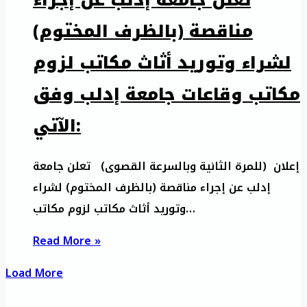
مناقصة (بالظرف المختوم)
لشراء وتوريد أثاث مكاتب لزوم
مكاتب وقاعات جامعة إدلب وفق
الآتي:
إعلان (للمرة الثانية وبالسرعة القصوى) تعلن جامعة
إدلب عن إجراء مناقصة (بالظرف المختوم) لشراء
وتوريد أثاث مكاتب لزوم مكاتب…
Read More »
Load More