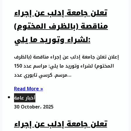
تعلن جامعة إدلب عن إجراء
مناقصة (بالظرف المختوم)
لشراء وتوريد ما يلي:
إعلان تعلن جامعة إدلب عن إجراء مناقصة (بالظرف
المختوم) لشراء وتوريد ما يلي: مراسم عدد 150
مرسم. كرسي تابوري عدد…
Read More »
أخبار عامة
30 October، 2025
تعلن جامعة إدلب عن إجراء