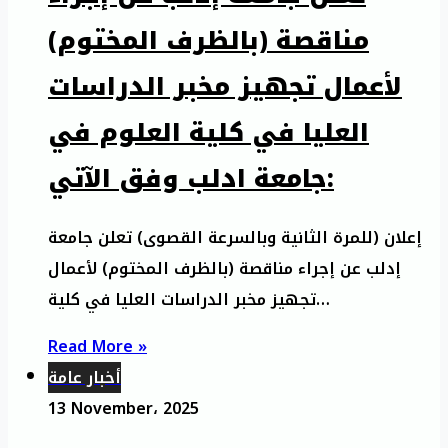
مناقصة (بالظرف المختوم)
لأعمال تجهيز مخبر الدراسات
العليا في كلية العلوم في
جامعة ادلب وفق الآتي:
إعلان (للمرة الثانية وبالسرعة القصوى) تعلن جامعة
إدلب عن إجراء مناقصة (بالظرف المختوم) لأعمال
تجهيز مخبر الدراسات العليا في كلية…
Read More »
أخبار عامة
13 November، 2025