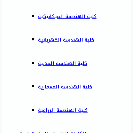
كلية الهندسة الميكانيكية
كلية الهندسة الكهربائية
كلية الهندسة المدنية
كلية الهندسة المعمارية
كلية الهندسة الزراعية