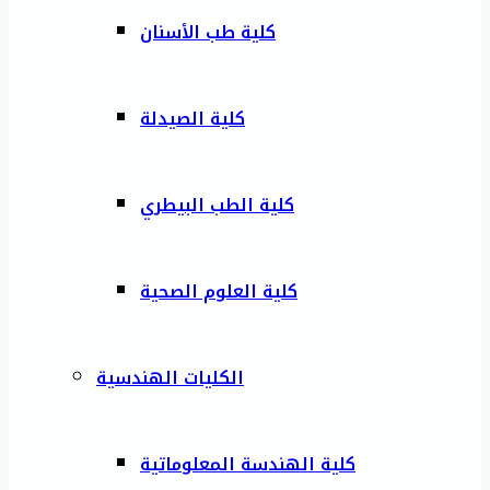
كلية طب الأسنان
كلية الصيدلة
كلية الطب البيطري
كلية العلوم الصحية
الكليات الهندسية
كلية الهندسة المعلوماتية