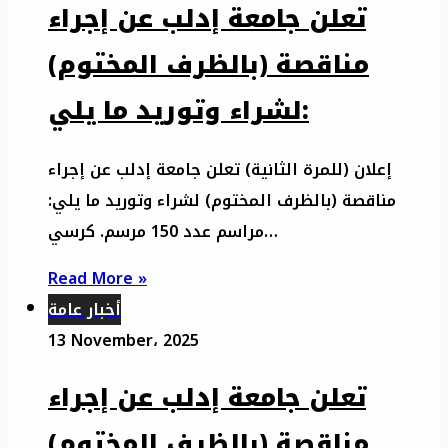
تعلن جامعة إدلب عن إجراء
مناقصة (بالظرف المختوم)
لشراء وتوريد ما يلي:
إعلان (للمرة الثانية) تعلن جامعة إدلب عن إجراء
مناقصة (بالظرف المختوم) لشراء وتوريد ما يلي:
مراسم عدد 150 مرسم. كرسي…
Read More »
أخبار عامة
13 November، 2025
تعلن جامعة إدلب عن إجراء
مناقصة (بالظرف المختوم)