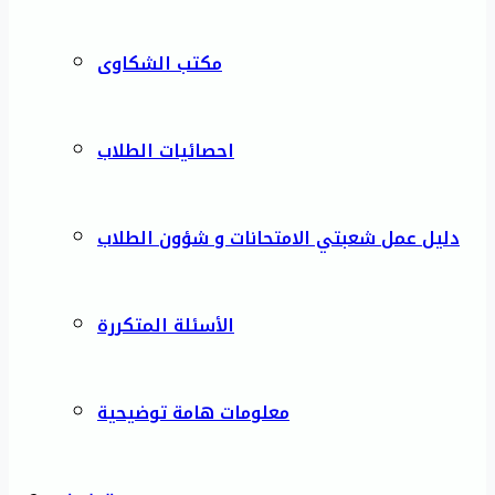
مكتب الشكاوى
احصائيات الطلاب
دليل عمل شعبتي الامتحانات و شؤون الطلاب
الأسئلة المتكررة
معلومات هامة توضيحية