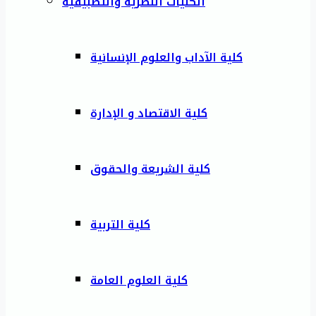
الكليات النظرية والتطبيقية
كلية الآداب والعلوم الإنسانية
كلية الاقتصاد و الإدارة
كلية الشريعة والحقوق
كلية التربية
كلية العلوم العامة