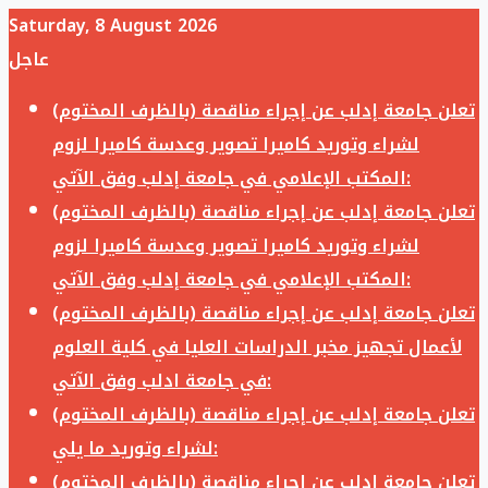
Saturday, 8 August 2026
عاجل
تعلن جامعة إدلب عن إجراء مناقصة (بالظرف المختوم)
لشراء وتوريد كاميرا تصوير وعدسة كاميرا لزوم
المكتب الإعلامي في جامعة إدلب وفق الآتي:
تعلن جامعة إدلب عن إجراء مناقصة (بالظرف المختوم)
لشراء وتوريد كاميرا تصوير وعدسة كاميرا لزوم
المكتب الإعلامي في جامعة إدلب وفق الآتي:
تعلن جامعة إدلب عن إجراء مناقصة (بالظرف المختوم)
لأعمال تجهيز مخبر الدراسات العليا في كلية العلوم
في جامعة ادلب وفق الآتي:
تعلن جامعة إدلب عن إجراء مناقصة (بالظرف المختوم)
لشراء وتوريد ما يلي:
تعلن جامعة إدلب عن إجراء مناقصة (بالظرف المختوم)