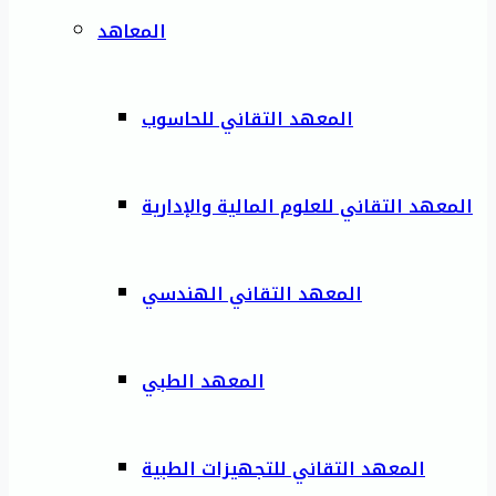
المعاهد
المعهد التقاني للحاسوب
المعهد التقاني للعلوم المالية والإدارية
المعهد التقاني الهندسي
المعهد الطبي
المعهد التقاني للتجهيزات الطبية