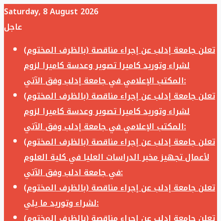
Saturday, 8 August 2026
عاجل
تعلن جامعة إدلب عن إجراء مناقصة (بالظرف المختوم)
لشراء وتوريد كاميرا تصوير وعدسة كاميرا لزوم
المكتب الإعلامي في جامعة إدلب وفق الآتي:
تعلن جامعة إدلب عن إجراء مناقصة (بالظرف المختوم)
لشراء وتوريد كاميرا تصوير وعدسة كاميرا لزوم
المكتب الإعلامي في جامعة إدلب وفق الآتي:
تعلن جامعة إدلب عن إجراء مناقصة (بالظرف المختوم)
لأعمال تجهيز مخبر الدراسات العليا في كلية العلوم
في جامعة ادلب وفق الآتي:
تعلن جامعة إدلب عن إجراء مناقصة (بالظرف المختوم)
لشراء وتوريد ما يلي:
تعلن جامعة إدلب عن إجراء مناقصة (بالظرف المختوم)