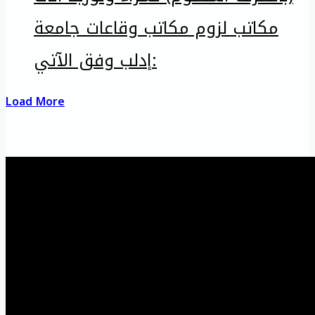
مكاتب لزوم مكاتب وقاعات جامعة
إدلب وفق الآتي:
Load More