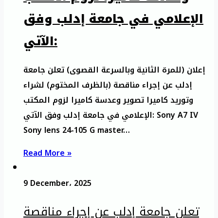
الإعلامي في جامعة إدلب وفق
الآتي:
إعلان (للمرة الثانية وبالسرعة القصوى) تعلن جامعة
إدلب عن إجراء مناقصة (بالظرف المختوم) لشراء
وتوريد كاميرا تصوير وعدسة كاميرا لزوم المكتب
الإعلامي في جامعة إدلب وفق الآتي: Sony A7 IV
Sony lens 24-105 G master…
Read More »
9 December، 2025
تعلن جامعة إدلب عن إجراء مناقصة