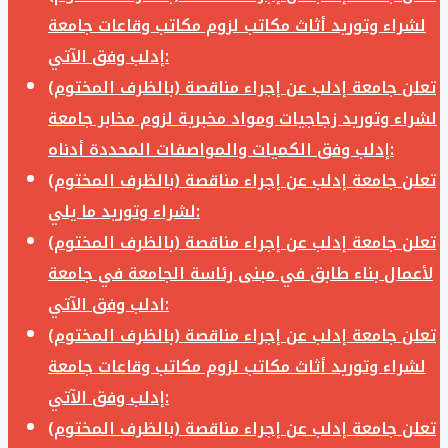
لشراء وتوريد أثاث مكاتب لزوم مكاتب وقاعات جامعة
إدلب وفق الآتي:
تعلن جامعة إدلب عن إجراء مناقصة (بالظرف المختوم)
لشراء وتوريد زجاجيات ومواد مخبرية لزوم مخابر جامعة
إدلب وفق الكميات والمواصفات المحددة أدناه:
تعلن جامعة إدلب عن إجراء مناقصة (بالظرف المختوم)
لشراء وتوريد ما يلي:
تعلن جامعة إدلب عن إجراء مناقصة (بالظرف المختوم)
لأعمال بناء طابق في مبنى رئاسة الجامعة في جامعة
ادلب وفق الآتي:
تعلن جامعة إدلب عن إجراء مناقصة (بالظرف المختوم)
لشراء وتوريد أثاث مكاتب لزوم مكاتب وقاعات جامعة
إدلب وفق الآتي:
تعلن جامعة إدلب عن إجراء مناقصة (بالظرف المختوم)