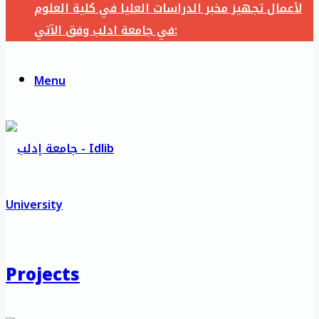
لأعمال تجهيز مخبر الدراسات العليا في كلية العلوم
في جامعة ادلب وفق الآتي:
Menu
Projects