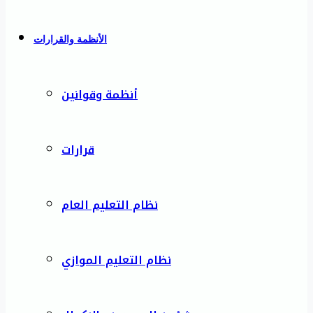
الأنظمة والقرارات
أنظمة وقوانين
قرارات
نظام التعليم العام
نظام التعليم الموازي