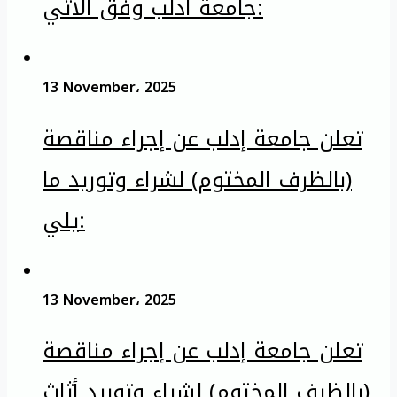
جامعة ادلب وفق الآتي:
13 November، 2025
تعلن جامعة إدلب عن إجراء مناقصة
(بالظرف المختوم) لشراء وتوريد ما
يلي:
13 November، 2025
تعلن جامعة إدلب عن إجراء مناقصة
(بالظرف المختوم) لشراء وتوريد أثاث