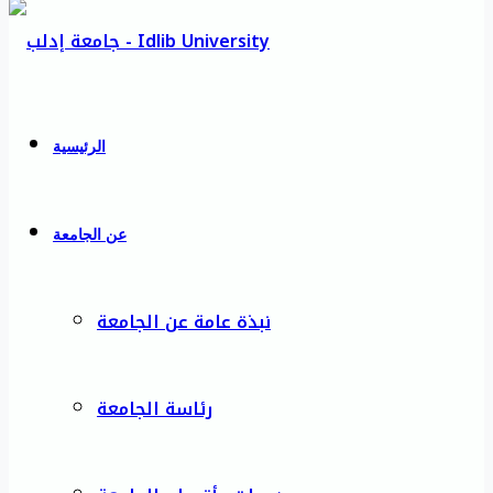
الرئيسية
عن الجامعة
نبذة عامة عن الجامعة
رئاسة الجامعة