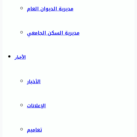
مديرية الديوان العام
مديرية السكن الجامعي
الأخبار
الأخبار
الإعلانات
تعاميم