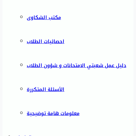
مكتب الشكاوى
احصائيات الطلاب
دليل عمل شعبتي الامتحانات و شؤون الطلاب
الأسئلة المتكررة
معلومات هامة توضيحية