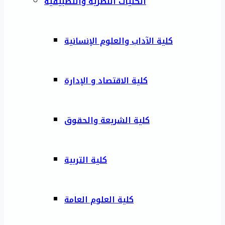
الكليات النظرية والتطبيقية
كلية الآداب والعلوم الإنسانية
كلية الاقتصاد و الإدارة
كلية الشريعة والحقوق
كلية التربية
كلية العلوم العامة