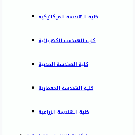
كلية الهندسة الميكانيكية
كلية الهندسة الكهربائية
كلية الهندسة المدنية
كلية الهندسة المعمارية
كلية الهندسة الزراعية