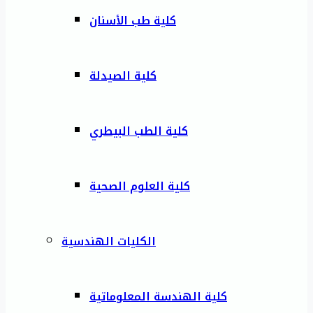
كلية طب الأسنان
كلية الصيدلة
كلية الطب البيطري
كلية العلوم الصحية
الكليات الهندسية
كلية الهندسة المعلوماتية