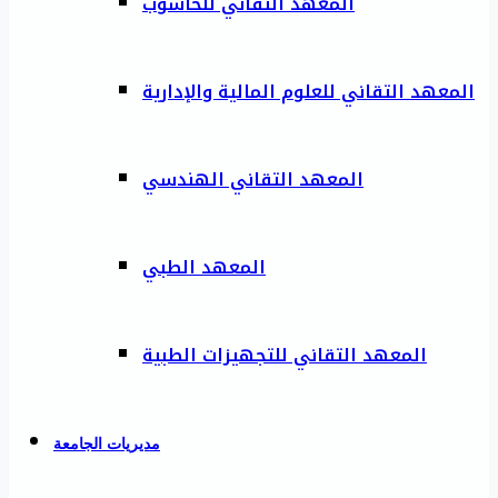
المعهد التقاني للحاسوب
المعهد التقاني للعلوم المالية والإدارية
المعهد التقاني الهندسي
المعهد الطبي
المعهد التقاني للتجهيزات الطبية
مديريات الجامعة