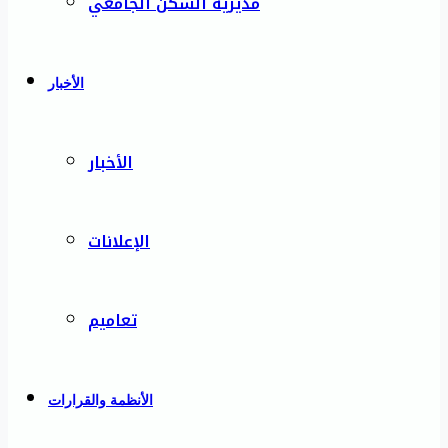
مديرية السكن الجامعي
الأخبار
الأخبار
الإعلانات
تعاميم
الأنظمة والقرارات