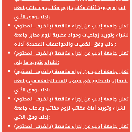
لشراء وتوريد أثاث مكاتب لزوم مكاتب وقاعات جامعة
إدلب وفق الآتي:
تعلن جامعة إدلب عن إجراء مناقصة (بالظرف المختوم)
لشراء وتوريد زجاجيات ومواد مخبرية لزوم مخابر جامعة
إدلب وفق الكميات والمواصفات المحددة أدناه:
تعلن جامعة إدلب عن إجراء مناقصة (بالظرف المختوم)
لشراء وتوريد ما يلي:
تعلن جامعة إدلب عن إجراء مناقصة (بالظرف المختوم)
لأعمال بناء طابق في مبنى رئاسة الجامعة في جامعة
ادلب وفق الآتي:
تعلن جامعة إدلب عن إجراء مناقصة (بالظرف المختوم)
لشراء وتوريد أثاث مكاتب لزوم مكاتب وقاعات جامعة
إدلب وفق الآتي:
تعلن جامعة إدلب عن إجراء مناقصة (بالظرف المختوم)