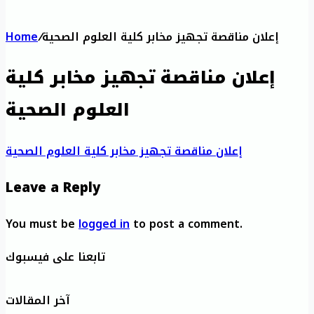
إعلان مناقصة تجهيز مخابر كلية العلوم الصحية
/
Home
إعلان مناقصة تجهيز مخابر كلية
العلوم الصحية
إعلان مناقصة تجهيز مخابر كلية العلوم الصحية
Leave a Reply
You must be
logged in
to post a comment.
تابعنا على فيسبوك
آخر المقالات