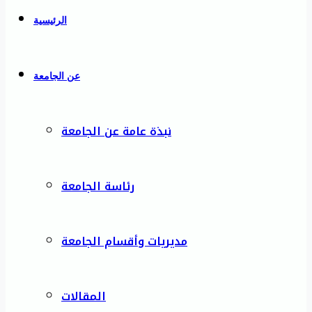
الرئيسية
عن الجامعة
نبذة عامة عن الجامعة
رئاسة الجامعة
مديريات وأقسام الجامعة
المقالات