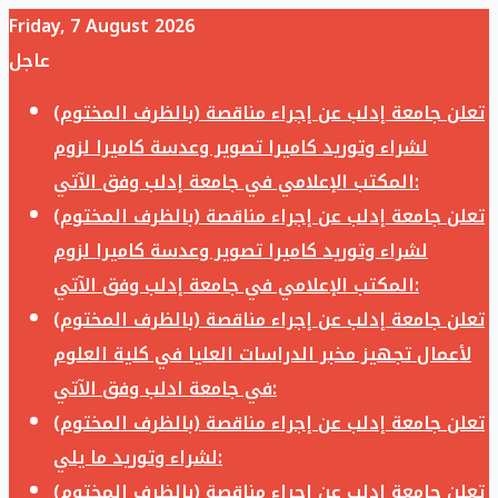
Friday, 7 August 2026
عاجل
تعلن جامعة إدلب عن إجراء مناقصة (بالظرف المختوم)
لشراء وتوريد كاميرا تصوير وعدسة كاميرا لزوم
المكتب الإعلامي في جامعة إدلب وفق الآتي:
تعلن جامعة إدلب عن إجراء مناقصة (بالظرف المختوم)
لشراء وتوريد كاميرا تصوير وعدسة كاميرا لزوم
المكتب الإعلامي في جامعة إدلب وفق الآتي:
تعلن جامعة إدلب عن إجراء مناقصة (بالظرف المختوم)
لأعمال تجهيز مخبر الدراسات العليا في كلية العلوم
في جامعة ادلب وفق الآتي:
تعلن جامعة إدلب عن إجراء مناقصة (بالظرف المختوم)
لشراء وتوريد ما يلي:
تعلن جامعة إدلب عن إجراء مناقصة (بالظرف المختوم)