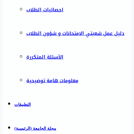
احصائيات الطلاب
دليل عمل شعبتي الامتحانات و شؤون الطلاب
الأسئلة المتكررة
معلومات هامة توضيحية
التطبيقات
مجلة الجامعة (الرئيسية)