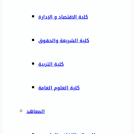
كلية الاقتصاد و الإدارة
كلية الشريعة والحقوق
كلية التربية
كلية العلوم العامة
المعاهد