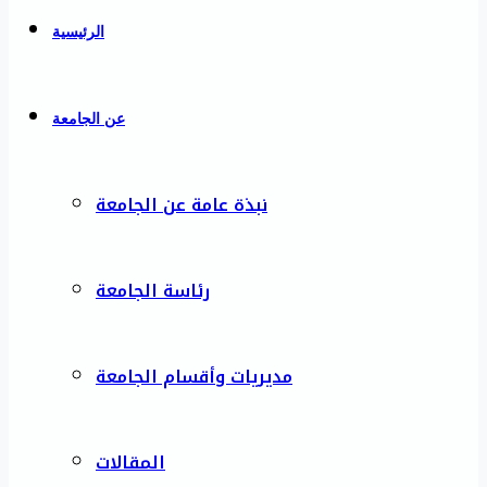
الرئيسية
عن الجامعة
نبذة عامة عن الجامعة
رئاسة الجامعة
مديريات وأقسام الجامعة
المقالات