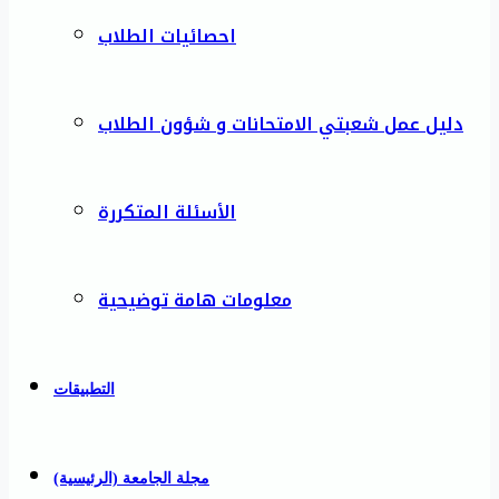
احصائيات الطلاب
دليل عمل شعبتي الامتحانات و شؤون الطلاب
الأسئلة المتكررة
معلومات هامة توضيحية
التطبيقات
مجلة الجامعة (الرئيسية)