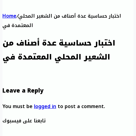
اختبار حساسية عدة أصناف من الشعير المحلي
/
Home
المعتمدة في
اختبار حساسية عدة أصناف من
الشعير المحلي المعتمدة في
Leave a Reply
You must be
logged in
to post a comment.
تابعنا على فيسبوك