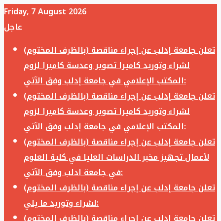
Friday, 7 August 2026
عاجل
تعلن جامعة إدلب عن إجراء مناقصة (بالظرف المختوم)
لشراء وتوريد كاميرا تصوير وعدسة كاميرا لزوم
المكتب الإعلامي في جامعة إدلب وفق الآتي:
تعلن جامعة إدلب عن إجراء مناقصة (بالظرف المختوم)
لشراء وتوريد كاميرا تصوير وعدسة كاميرا لزوم
المكتب الإعلامي في جامعة إدلب وفق الآتي:
تعلن جامعة إدلب عن إجراء مناقصة (بالظرف المختوم)
لأعمال تجهيز مخبر الدراسات العليا في كلية العلوم
في جامعة ادلب وفق الآتي:
تعلن جامعة إدلب عن إجراء مناقصة (بالظرف المختوم)
لشراء وتوريد ما يلي:
تعلن جامعة إدلب عن إجراء مناقصة (بالظرف المختوم)