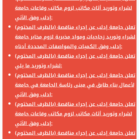
لشراء وتوريد أثاث مكاتب لزوم مكاتب وقاعات جامعة
إدلب وفق الآتي:
تعلن جامعة إدلب عن إجراء مناقصة (بالظرف المختوم)
لشراء وتوريد زجاجيات ومواد مخبرية لزوم مخابر جامعة
إدلب وفق الكميات والمواصفات المحددة أدناه:
تعلن جامعة إدلب عن إجراء مناقصة (بالظرف المختوم)
لشراء وتوريد ما يلي:
تعلن جامعة إدلب عن إجراء مناقصة (بالظرف المختوم)
لأعمال بناء طابق في مبنى رئاسة الجامعة في جامعة
ادلب وفق الآتي:
تعلن جامعة إدلب عن إجراء مناقصة (بالظرف المختوم)
لشراء وتوريد أثاث مكاتب لزوم مكاتب وقاعات جامعة
إدلب وفق الآتي:
تعلن جامعة إدلب عن إجراء مناقصة (بالظرف المختوم)