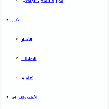
مديرية السكن الجامعي
الأخبار
الأخبار
الإعلانات
تعاميم
الأنظمة والقرارات