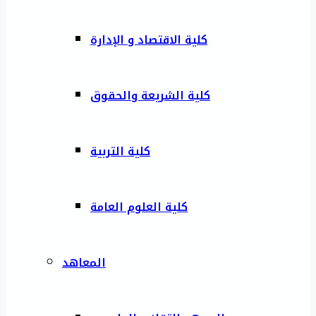
كلية الاقتصاد و الإدارة
كلية الشريعة والحقوق
كلية التربية
كلية العلوم العامة
المعاهد