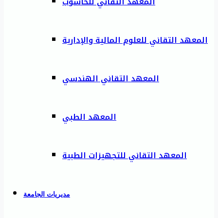
المعهد التقاني للحاسوب
المعهد التقاني للعلوم المالية والإدارية
المعهد التقاني الهندسي
المعهد الطبي
المعهد التقاني للتجهيزات الطبية
مديريات الجامعة