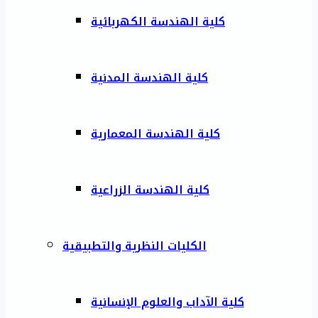
كلية الهندسة الكهربائية
كلية الهندسة المدنية
كلية الهندسة المعمارية
كلية الهندسة الزراعية
الكليات النظرية والتطبيقية
كلية الآداب والعلوم الإنسانية