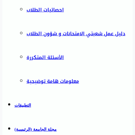
احصائيات الطلاب
دليل عمل شعبتي الامتحانات و شؤون الطلاب
الأسئلة المتكررة
معلومات هامة توضيحية
التطبيقات
مجلة الجامعة (الرئيسية)