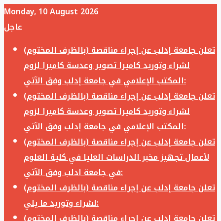
Monday, 10 August 2026
عاجل
تعلن جامعة إدلب عن إجراء مناقصة (بالظرف المختوم)
لشراء وتوريد كاميرا تصوير وعدسة كاميرا لزوم
المكتب الإعلامي في جامعة إدلب وفق الآتي:
تعلن جامعة إدلب عن إجراء مناقصة (بالظرف المختوم)
لشراء وتوريد كاميرا تصوير وعدسة كاميرا لزوم
المكتب الإعلامي في جامعة إدلب وفق الآتي:
تعلن جامعة إدلب عن إجراء مناقصة (بالظرف المختوم)
لأعمال تجهيز مخبر الدراسات العليا في كلية العلوم
في جامعة ادلب وفق الآتي:
تعلن جامعة إدلب عن إجراء مناقصة (بالظرف المختوم)
لشراء وتوريد ما يلي:
تعلن جامعة إدلب عن إجراء مناقصة (بالظرف المختوم)