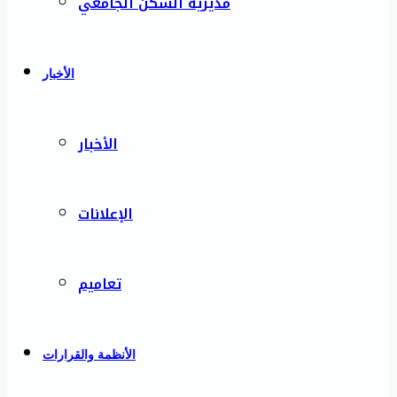
مديرية السكن الجامعي
الأخبار
الأخبار
الإعلانات
تعاميم
الأنظمة والقرارات