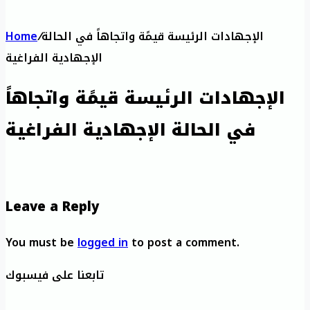
الإجهادات الرئيسة قيمًة واتجاهاً في الحالة
/
Home
الإجهادية الفراغية
الإجهادات الرئيسة قيمًة واتجاهاً
في الحالة الإجهادية الفراغية
Leave a Reply
You must be
logged in
to post a comment.
تابعنا على فيسبوك