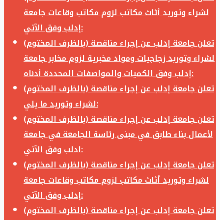
لشراء وتوريد أثاث مكاتب لزوم مكاتب وقاعات جامعة
إدلب وفق الآتي:
تعلن جامعة إدلب عن إجراء مناقصة (بالظرف المختوم)
لشراء وتوريد زجاجيات ومواد مخبرية لزوم مخابر جامعة
إدلب وفق الكميات والمواصفات المحددة أدناه:
تعلن جامعة إدلب عن إجراء مناقصة (بالظرف المختوم)
لشراء وتوريد ما يلي:
تعلن جامعة إدلب عن إجراء مناقصة (بالظرف المختوم)
لأعمال بناء طابق في مبنى رئاسة الجامعة في جامعة
ادلب وفق الآتي:
تعلن جامعة إدلب عن إجراء مناقصة (بالظرف المختوم)
لشراء وتوريد أثاث مكاتب لزوم مكاتب وقاعات جامعة
إدلب وفق الآتي:
تعلن جامعة إدلب عن إجراء مناقصة (بالظرف المختوم)