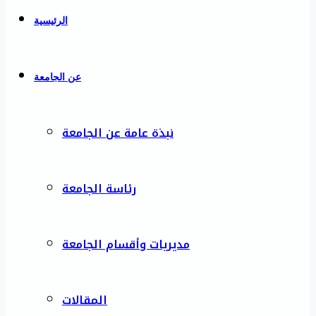
الرئيسية
عن الجامعة
نبذة عامة عن الجامعة
رئاسة الجامعة
مديريات وأقسام الجامعة
المقالات