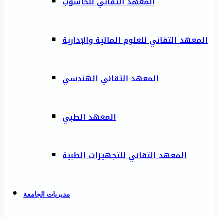
المعهد التقاني للحاسوب
المعهد التقاني للعلوم المالية والإدارية
المعهد التقاني الهندسي
المعهد الطبي
المعهد التقاني للتجهيزات الطبية
مديريات الجامعة