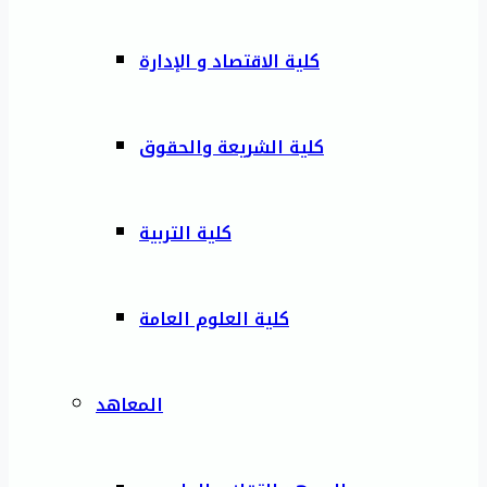
كلية الاقتصاد و الإدارة
كلية الشريعة والحقوق
كلية التربية
كلية العلوم العامة
المعاهد