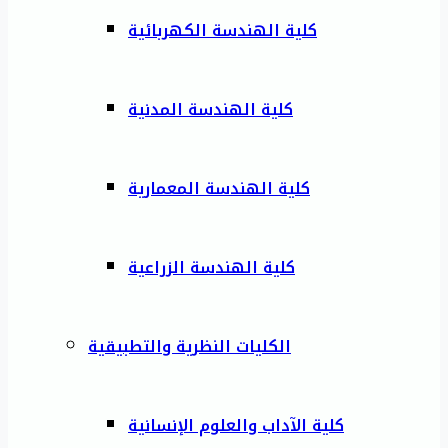
كلية الهندسة الكهربائية
كلية الهندسة المدنية
كلية الهندسة المعمارية
كلية الهندسة الزراعية
الكليات النظرية والتطبيقية
كلية الآداب والعلوم الإنسانية