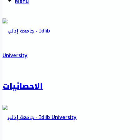
Menu
الاحصائيات