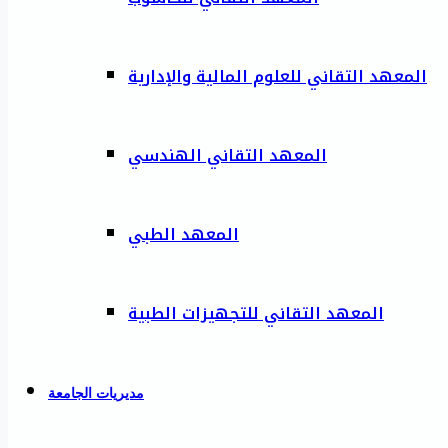
المعهد التقاني للعلوم المالية والإدارية
المعهد التقاني الهندسي
المعهد الطبي
المعهد التقاني للتجهيزات الطبية
مديريات الجامعة