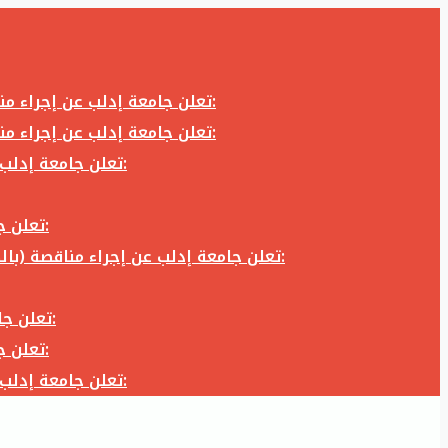
تعلن جامعة إدلب عن إجراء مناقصة (بالظرف المختوم) لشراء وتوريد كاميرا تصوير وعدسة كاميرا لزوم المكتب الإعلامي في جامعة إدلب وفق الآتي:
تعلن جامعة إدلب عن إجراء مناقصة (بالظرف المختوم) لشراء وتوريد كاميرا تصوير وعدسة كاميرا لزوم المكتب الإعلامي في جامعة إدلب وفق الآتي:
تعلن جامعة إدلب عن إجراء مناقصة (بالظرف المختوم) لأعمال تجهيز مخبر الدراسات العليا في كلية العلوم في جامعة ادلب وفق الآتي:
تعلن جامعة إدلب عن إجراء مناقصة (بالظرف المختوم) لشراء وتوريد أثاث مكاتب لزوم مكاتب وقاعات جامعة إدلب وفق الآتي:
تعلن جامعة إدلب عن إجراء مناقصة (بالظرف المختوم) لشراء وتوريد زجاجيات ومواد مخبرية لزوم مخابر جامعة إدلب وفق الكميات والمواصفات المحددة أدناه:
تعلن جامعة إدلب عن إجراء مناقصة (بالظرف المختوم) لأعمال بناء طابق في مبنى رئاسة الجامعة في جامعة ادلب وفق الآتي:
تعلن جامعة إدلب عن إجراء مناقصة (بالظرف المختوم) لشراء وتوريد أثاث مكاتب لزوم مكاتب وقاعات جامعة إدلب وفق الآتي:
تعلن جامعة إدلب عن إجراء مناقصة (بالظرف المختوم) لأعمال تجهيز مخبر الدراسات العليا في كلية العلوم في جامعة ادلب وفق الآتي: