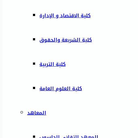
كلية الاقتصاد و الإدارة
كلية الشريعة والحقوق
كلية التربية
كلية العلوم العامة
المعاهد
المعهد التقاني للحاسوب