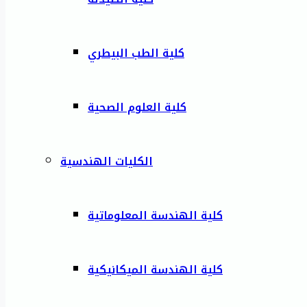
كلية الطب البيطري
كلية العلوم الصحية
الكليات الهندسية
كلية الهندسة المعلوماتية
كلية الهندسة الميكانيكية