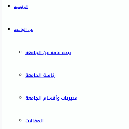
الرئيسية
عن الجامعة
نبذة عامة عن الجامعة
رئاسة الجامعة
مديريات وأقسام الجامعة
المقالات