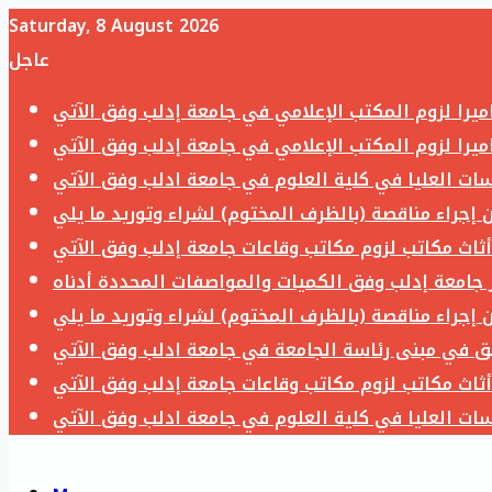
Saturday, 8 August 2026
عاجل