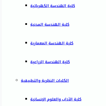
كلية الهندسة الكهربائية
كلية الهندسة المدنية
كلية الهندسة المعمارية
كلية الهندسة الزراعية
الكليات النظرية والتطبيقية
كلية الآداب والعلوم الإنسانية