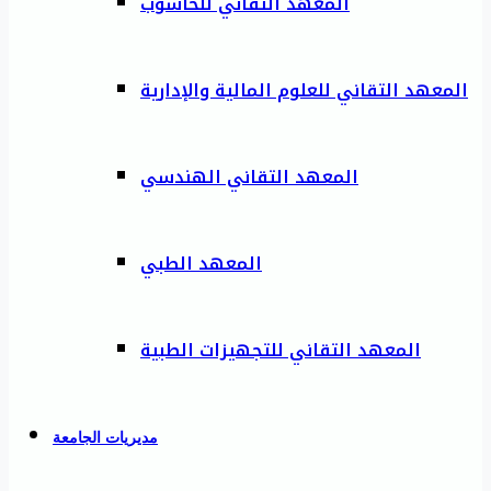
المعهد التقاني للحاسوب
المعهد التقاني للعلوم المالية والإدارية
المعهد التقاني الهندسي
المعهد الطبي
المعهد التقاني للتجهيزات الطبية
مديريات الجامعة