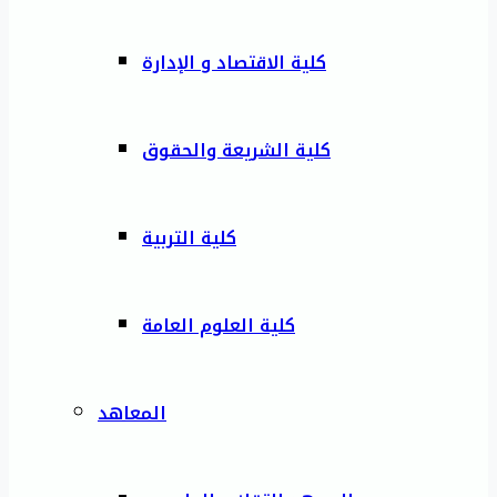
كلية الاقتصاد و الإدارة
كلية الشريعة والحقوق
كلية التربية
كلية العلوم العامة
المعاهد