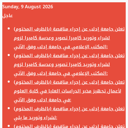
Sunday, 9 August 2026
عاجل
تعلن جامعة إدلب عن إجراء مناقصة (بالظرف المختوم)
لشراء وتوريد كاميرا تصوير وعدسة كاميرا لزوم
المكتب الإعلامي في جامعة إدلب وفق الآتي:
تعلن جامعة إدلب عن إجراء مناقصة (بالظرف المختوم)
لشراء وتوريد كاميرا تصوير وعدسة كاميرا لزوم
المكتب الإعلامي في جامعة إدلب وفق الآتي:
تعلن جامعة إدلب عن إجراء مناقصة (بالظرف المختوم)
لأعمال تجهيز مخبر الدراسات العليا في كلية العلوم
في جامعة ادلب وفق الآتي:
تعلن جامعة إدلب عن إجراء مناقصة (بالظرف المختوم)
لشراء وتوريد ما يلي:
تعلن جامعة إدلب عن إجراء مناقصة (بالظرف المختوم)