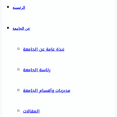
الرئيسية
عن الجامعة
نبذة عامة عن الجامعة
رئاسة الجامعة
مديريات وأقسام الجامعة
المقالات