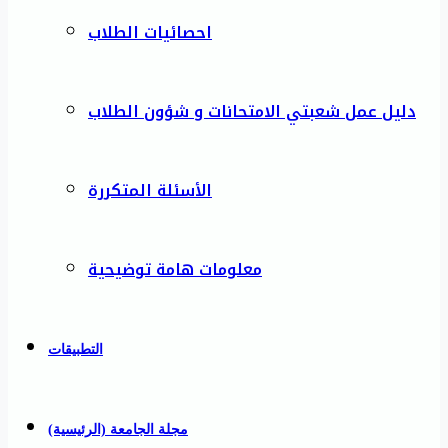
احصائيات الطلاب
دليل عمل شعبتي الامتحانات و شؤون الطلاب
الأسئلة المتكررة
معلومات هامة توضيحية
التطبيقات
مجلة الجامعة (الرئيسية)