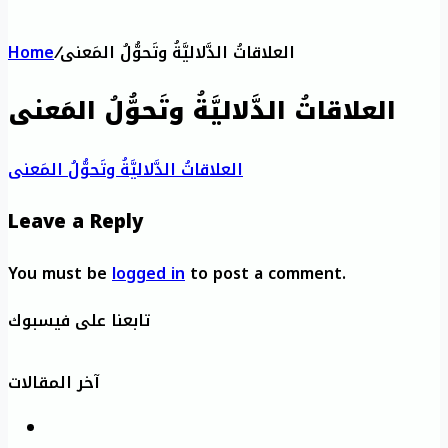
العلاقاتُ الدَّلاليَّةُ وتَحوُّلُ المَعنى
/
Home
العلاقاتُ الدَّلاليَّةُ وتَحوُّلُ المَعنى
العلاقاتُ الدَّلاليَّةُ وتَحوُّلُ المَعنى
Leave a Reply
You must be
logged in
to post a comment.
تابعنا على فيسبوك
آخر المقالات