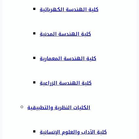
كلية الهندسة الكهربائية
كلية الهندسة المدنية
كلية الهندسة المعمارية
كلية الهندسة الزراعية
الكليات النظرية والتطبيقية
كلية الآداب والعلوم الإنسانية