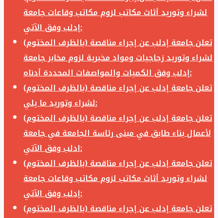
لشراء وتوريد أثاث مكاتب لزوم مكاتب وقاعات جامعة
إدلب وفق الآتي:
تعلن جامعة إدلب عن إجراء مناقصة (بالظرف المختوم)
لشراء وتوريد زجاجيات ومواد مخبرية لزوم مخابر جامعة
إدلب وفق الكميات والمواصفات المحددة أدناه:
تعلن جامعة إدلب عن إجراء مناقصة (بالظرف المختوم)
لشراء وتوريد ما يلي:
تعلن جامعة إدلب عن إجراء مناقصة (بالظرف المختوم)
لأعمال بناء طابق في مبنى رئاسة الجامعة في جامعة
ادلب وفق الآتي:
تعلن جامعة إدلب عن إجراء مناقصة (بالظرف المختوم)
لشراء وتوريد أثاث مكاتب لزوم مكاتب وقاعات جامعة
إدلب وفق الآتي:
تعلن جامعة إدلب عن إجراء مناقصة (بالظرف المختوم)