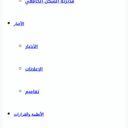
مديرية السكن الجامعي
الأخبار
الأخبار
الإعلانات
تعاميم
الأنظمة والقرارات