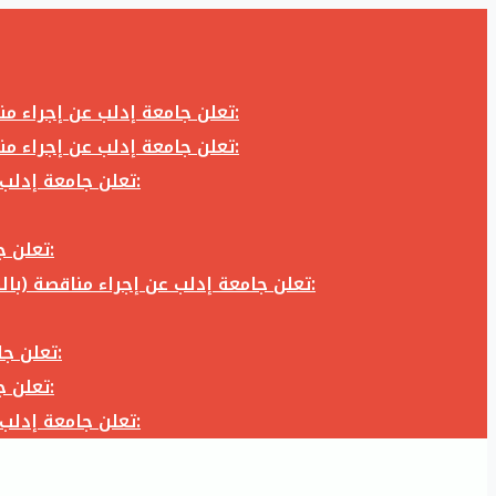
تعلن جامعة إدلب عن إجراء مناقصة (بالظرف المختوم) لشراء وتوريد كاميرا تصوير وعدسة كاميرا لزوم المكتب الإعلامي في جامعة إدلب وفق الآتي:
تعلن جامعة إدلب عن إجراء مناقصة (بالظرف المختوم) لشراء وتوريد كاميرا تصوير وعدسة كاميرا لزوم المكتب الإعلامي في جامعة إدلب وفق الآتي:
تعلن جامعة إدلب عن إجراء مناقصة (بالظرف المختوم) لأعمال تجهيز مخبر الدراسات العليا في كلية العلوم في جامعة ادلب وفق الآتي:
تعلن جامعة إدلب عن إجراء مناقصة (بالظرف المختوم) لشراء وتوريد أثاث مكاتب لزوم مكاتب وقاعات جامعة إدلب وفق الآتي:
تعلن جامعة إدلب عن إجراء مناقصة (بالظرف المختوم) لشراء وتوريد زجاجيات ومواد مخبرية لزوم مخابر جامعة إدلب وفق الكميات والمواصفات المحددة أدناه:
تعلن جامعة إدلب عن إجراء مناقصة (بالظرف المختوم) لأعمال بناء طابق في مبنى رئاسة الجامعة في جامعة ادلب وفق الآتي:
تعلن جامعة إدلب عن إجراء مناقصة (بالظرف المختوم) لشراء وتوريد أثاث مكاتب لزوم مكاتب وقاعات جامعة إدلب وفق الآتي:
تعلن جامعة إدلب عن إجراء مناقصة (بالظرف المختوم) لأعمال تجهيز مخبر الدراسات العليا في كلية العلوم في جامعة ادلب وفق الآتي: