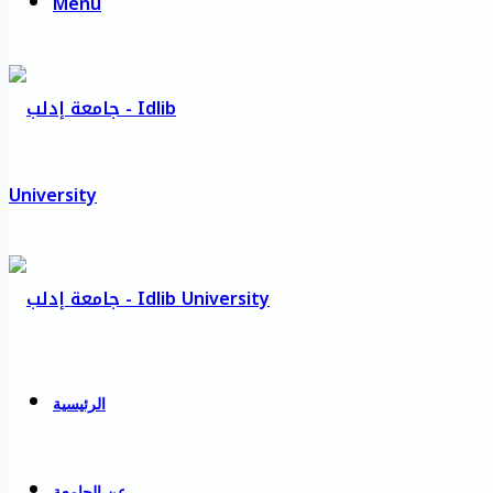
Menu
الرئيسية
عن الجامعة