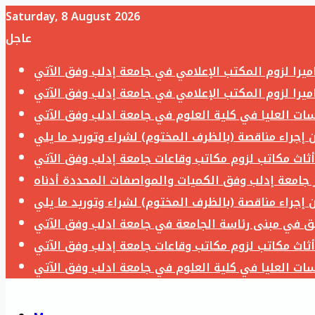
Saturday, 8 August 2026
عاجل