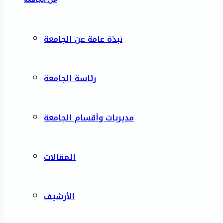
نبذة عامة عن الجامعة
رئاسة الجامعة
مديريات وأقسام الجامعة
المقالات
الأرشيف