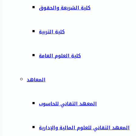
كلية الشريعة والحقوق
كلية التربية
كلية العلوم العامة
المعاهد
المعهد التقاني للحاسوب
المعهد التقاني للعلوم المالية والإدارية