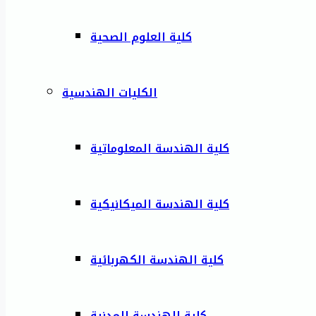
كلية العلوم الصحية
الكليات الهندسية
كلية الهندسة المعلوماتية
كلية الهندسة الميكانيكية
كلية الهندسة الكهربائية
كلية الهندسة المدنية