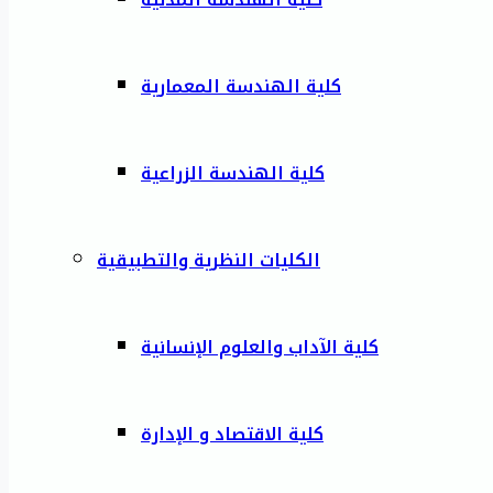
كلية الهندسة المعمارية
كلية الهندسة الزراعية
الكليات النظرية والتطبيقية
كلية الآداب والعلوم الإنسانية
كلية الاقتصاد و الإدارة