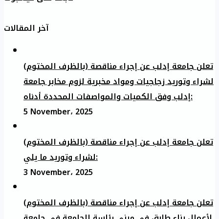
آخر المقالات
تعلن جامعة إدلب عن إجراء مناقصة (بالظرف المختوم)
لشراء وتوريد زجاجيات ومواد مخبرية لزوم مخابر جامعة
إدلب وفق الكميات والمواصفات المحددة أدناه:
5 November، 2025
تعلن جامعة إدلب عن إجراء مناقصة (بالظرف المختوم)
لشراء وتوريد ما يلي:
3 November، 2025
تعلن جامعة إدلب عن إجراء مناقصة (بالظرف المختوم)
لأعمال بناء طابق في مبنى رئاسة الجامعة في جامعة