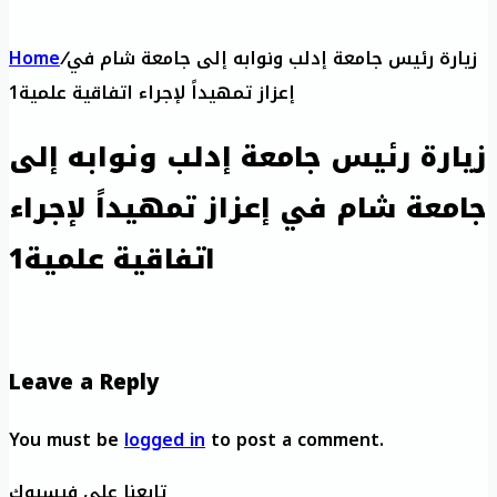
زيارة رئيس جامعة إدلب ونوابه إلى جامعة شام في
/
Home
إعزاز تمهيداً لإجراء اتفاقية علمية1
زيارة رئيس جامعة إدلب ونوابه إلى
جامعة شام في إعزاز تمهيداً لإجراء
اتفاقية علمية1
Leave a Reply
You must be
logged in
to post a comment.
تابعنا على فيسبوك