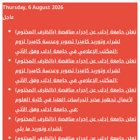
Thursday, 6 August 2026
عاجل
تعلن جامعة إدلب عن إجراء مناقصة (بالظرف المختوم)
لشراء وتوريد كاميرا تصوير وعدسة كاميرا لزوم
المكتب الإعلامي في جامعة إدلب وفق الآتي:
تعلن جامعة إدلب عن إجراء مناقصة (بالظرف المختوم)
لشراء وتوريد كاميرا تصوير وعدسة كاميرا لزوم
المكتب الإعلامي في جامعة إدلب وفق الآتي:
تعلن جامعة إدلب عن إجراء مناقصة (بالظرف المختوم)
لأعمال تجهيز مخبر الدراسات العليا في كلية العلوم
في جامعة ادلب وفق الآتي:
تعلن جامعة إدلب عن إجراء مناقصة (بالظرف المختوم)
لشراء وتوريد ما يلي:
تعلن جامعة إدلب عن إجراء مناقصة (بالظرف المختوم)