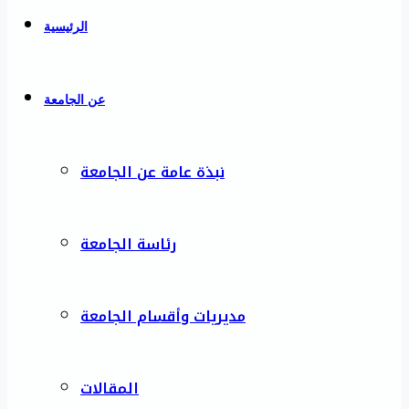
الرئيسية
عن الجامعة
نبذة عامة عن الجامعة
رئاسة الجامعة
مديريات وأقسام الجامعة
المقالات