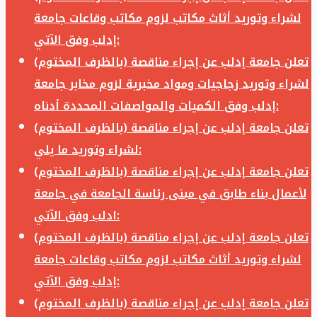
لشراء وتوريد أثاث مكاتب لزوم مكاتب وقاعات جامعة
إدلب وفق الآتي:
تعلن جامعة إدلب عن إجراء مناقصة (بالظرف المختوم)
لشراء وتوريد زجاجيات ومواد مخبرية لزوم مخابر جامعة
إدلب وفق الكميات والمواصفات المحددة أدناه:
تعلن جامعة إدلب عن إجراء مناقصة (بالظرف المختوم)
لشراء وتوريد ما يلي:
تعلن جامعة إدلب عن إجراء مناقصة (بالظرف المختوم)
لأعمال بناء طابق في مبنى رئاسة الجامعة في جامعة
ادلب وفق الآتي:
تعلن جامعة إدلب عن إجراء مناقصة (بالظرف المختوم)
لشراء وتوريد أثاث مكاتب لزوم مكاتب وقاعات جامعة
إدلب وفق الآتي:
تعلن جامعة إدلب عن إجراء مناقصة (بالظرف المختوم)