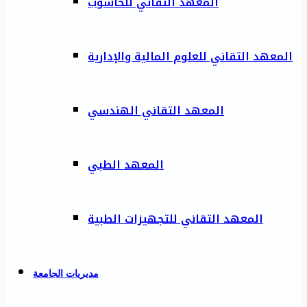
المعهد التقاني للحاسوب
المعهد التقاني للعلوم المالية والإدارية
المعهد التقاني الهندسي
المعهد الطبي
المعهد التقاني للتجهيزات الطبية
مديريات الجامعة