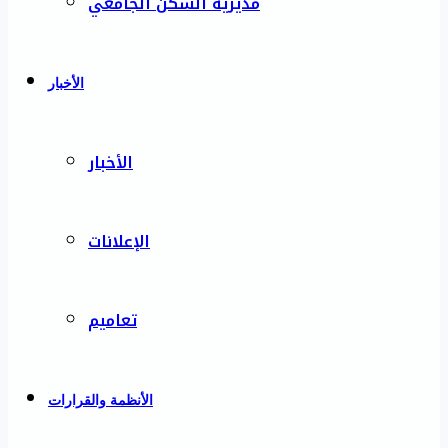
مديرية السكن الجامعي
الأخبار
الأخبار
الإعلانات
تعاميم
الأنظمة والقرارات