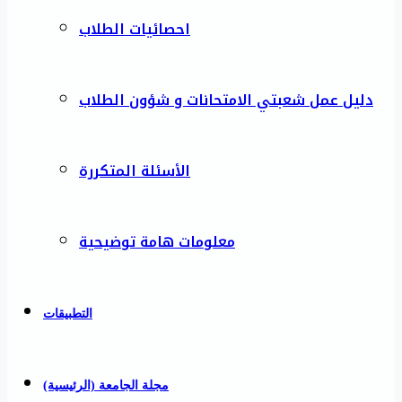
احصائيات الطلاب
دليل عمل شعبتي الامتحانات و شؤون الطلاب
الأسئلة المتكررة
معلومات هامة توضيحية
التطبيقات
مجلة الجامعة (الرئيسية)