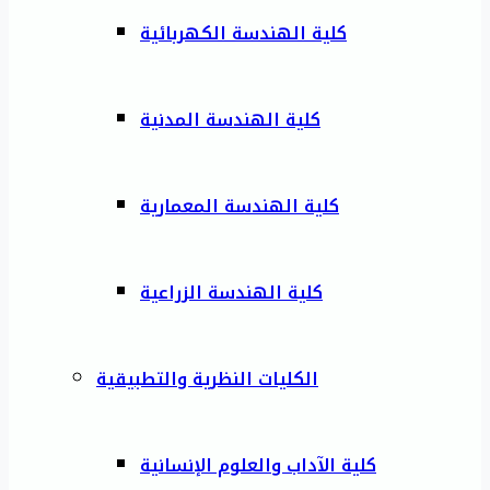
كلية الهندسة الكهربائية
كلية الهندسة المدنية
كلية الهندسة المعمارية
كلية الهندسة الزراعية
الكليات النظرية والتطبيقية
كلية الآداب والعلوم الإنسانية