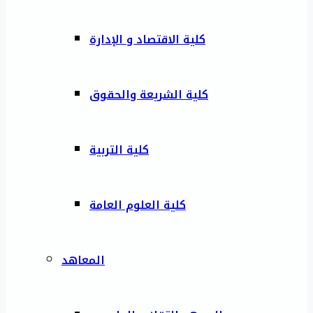
كلية الاقتصاد و الإدارة
كلية الشريعة والحقوق
كلية التربية
كلية العلوم العامة
المعاهد