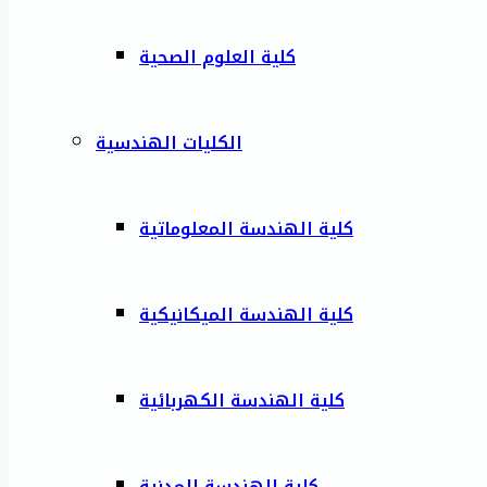
كلية العلوم الصحية
الكليات الهندسية
كلية الهندسة المعلوماتية
كلية الهندسة الميكانيكية
كلية الهندسة الكهربائية
كلية الهندسة المدنية