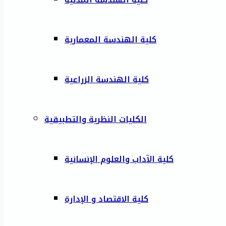
كلية الهندسة المعمارية
كلية الهندسة الزراعية
الكليات النظرية والتطبيقية
كلية الآداب والعلوم الإنسانية
كلية الاقتصاد و الإدارة