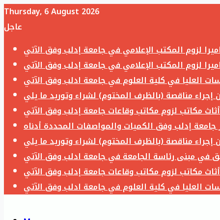
Thursday, 6 August 2026
عاجل