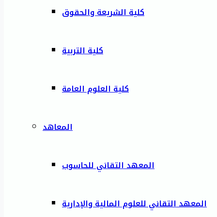
كلية الشريعة والحقوق
كلية التربية
كلية العلوم العامة
المعاهد
المعهد التقاني للحاسوب
المعهد التقاني للعلوم المالية والإدارية