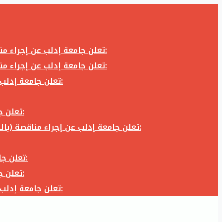
تعلن جامعة إدلب عن إجراء مناقصة (بالظرف المختوم) لشراء وتوريد كاميرا تصوير وعدسة كاميرا لزوم المكتب الإعلامي في جامعة إدلب وفق الآتي:
تعلن جامعة إدلب عن إجراء مناقصة (بالظرف المختوم) لشراء وتوريد كاميرا تصوير وعدسة كاميرا لزوم المكتب الإعلامي في جامعة إدلب وفق الآتي:
تعلن جامعة إدلب عن إجراء مناقصة (بالظرف المختوم) لأعمال تجهيز مخبر الدراسات العليا في كلية العلوم في جامعة ادلب وفق الآتي:
تعلن جامعة إدلب عن إجراء مناقصة (بالظرف المختوم) لشراء وتوريد أثاث مكاتب لزوم مكاتب وقاعات جامعة إدلب وفق الآتي:
تعلن جامعة إدلب عن إجراء مناقصة (بالظرف المختوم) لشراء وتوريد زجاجيات ومواد مخبرية لزوم مخابر جامعة إدلب وفق الكميات والمواصفات المحددة أدناه:
تعلن جامعة إدلب عن إجراء مناقصة (بالظرف المختوم) لأعمال بناء طابق في مبنى رئاسة الجامعة في جامعة ادلب وفق الآتي:
تعلن جامعة إدلب عن إجراء مناقصة (بالظرف المختوم) لشراء وتوريد أثاث مكاتب لزوم مكاتب وقاعات جامعة إدلب وفق الآتي:
تعلن جامعة إدلب عن إجراء مناقصة (بالظرف المختوم) لأعمال تجهيز مخبر الدراسات العليا في كلية العلوم في جامعة ادلب وفق الآتي: