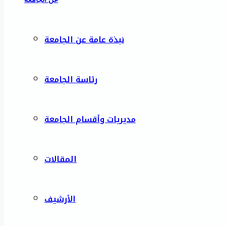
نبذة عامة عن الجامعة
رئاسة الجامعة
مديريات وأقسام الجامعة
المقالات
الأرشيف