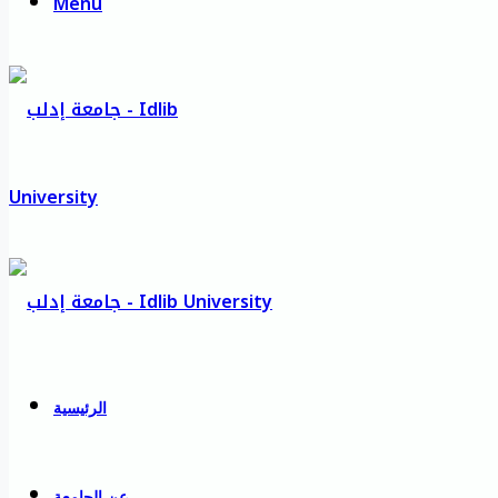
Menu
الرئيسية
عن الجامعة