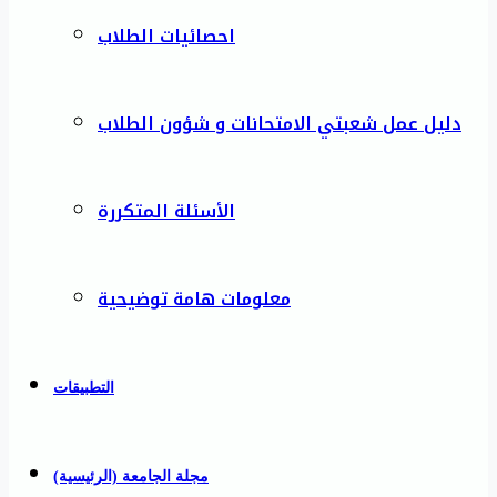
احصائيات الطلاب
دليل عمل شعبتي الامتحانات و شؤون الطلاب
الأسئلة المتكررة
معلومات هامة توضيحية
التطبيقات
مجلة الجامعة (الرئيسية)