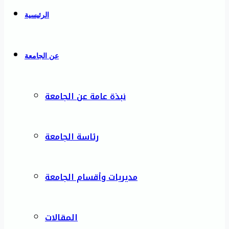
الرئيسية
عن الجامعة
نبذة عامة عن الجامعة
رئاسة الجامعة
مديريات وأقسام الجامعة
المقالات