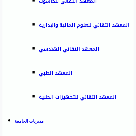
المعهد التقاني للحاسوب
المعهد التقاني للعلوم المالية والإدارية
المعهد التقاني الهندسي
المعهد الطبي
المعهد التقاني للتجهيزات الطبية
مديريات الجامعة