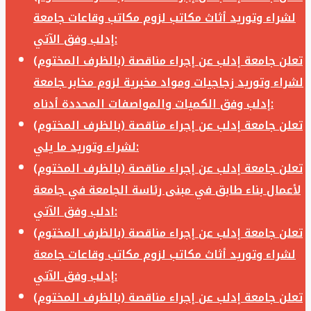
لشراء وتوريد أثاث مكاتب لزوم مكاتب وقاعات جامعة
إدلب وفق الآتي:
تعلن جامعة إدلب عن إجراء مناقصة (بالظرف المختوم)
لشراء وتوريد زجاجيات ومواد مخبرية لزوم مخابر جامعة
إدلب وفق الكميات والمواصفات المحددة أدناه:
تعلن جامعة إدلب عن إجراء مناقصة (بالظرف المختوم)
لشراء وتوريد ما يلي:
تعلن جامعة إدلب عن إجراء مناقصة (بالظرف المختوم)
لأعمال بناء طابق في مبنى رئاسة الجامعة في جامعة
ادلب وفق الآتي:
تعلن جامعة إدلب عن إجراء مناقصة (بالظرف المختوم)
لشراء وتوريد أثاث مكاتب لزوم مكاتب وقاعات جامعة
إدلب وفق الآتي:
تعلن جامعة إدلب عن إجراء مناقصة (بالظرف المختوم)