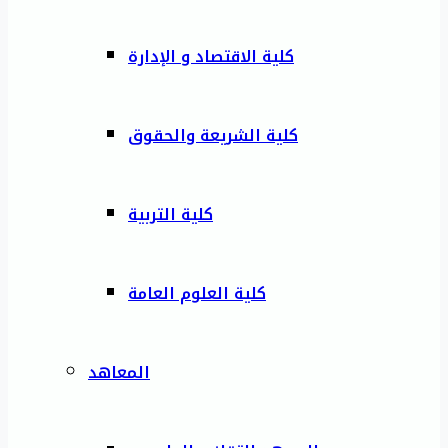
كلية الاقتصاد و الإدارة
كلية الشريعة والحقوق
كلية التربية
كلية العلوم العامة
المعاهد