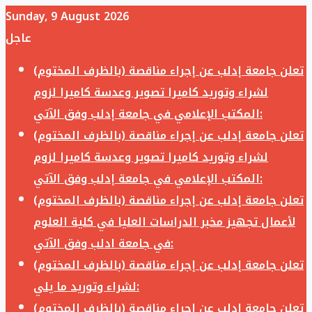
Sunday, 9 August 2026
عاجل
تعلن جامعة إدلب عن إجراء مناقصة (بالظرف المختوم)
لشراء وتوريد كاميرا تصوير وعدسة كاميرا لزوم
المكتب الإعلامي في جامعة إدلب وفق الآتي:
تعلن جامعة إدلب عن إجراء مناقصة (بالظرف المختوم)
لشراء وتوريد كاميرا تصوير وعدسة كاميرا لزوم
المكتب الإعلامي في جامعة إدلب وفق الآتي:
تعلن جامعة إدلب عن إجراء مناقصة (بالظرف المختوم)
لأعمال تجهيز مخبر الدراسات العليا في كلية العلوم
في جامعة ادلب وفق الآتي:
تعلن جامعة إدلب عن إجراء مناقصة (بالظرف المختوم)
لشراء وتوريد ما يلي:
تعلن جامعة إدلب عن إجراء مناقصة (بالظرف المختوم)