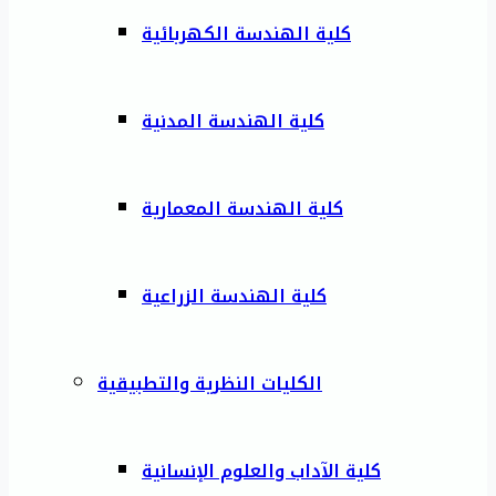
كلية الهندسة الكهربائية
كلية الهندسة المدنية
كلية الهندسة المعمارية
كلية الهندسة الزراعية
الكليات النظرية والتطبيقية
كلية الآداب والعلوم الإنسانية