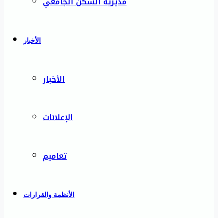
مديرية السكن الجامعي
الأخبار
الأخبار
الإعلانات
تعاميم
الأنظمة والقرارات