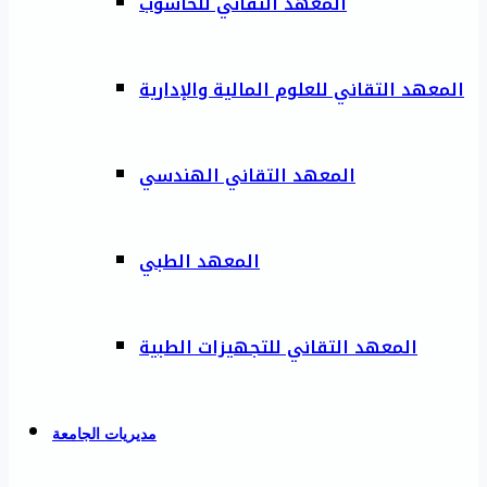
المعهد التقاني للحاسوب
المعهد التقاني للعلوم المالية والإدارية
المعهد التقاني الهندسي
المعهد الطبي
المعهد التقاني للتجهيزات الطبية
مديريات الجامعة