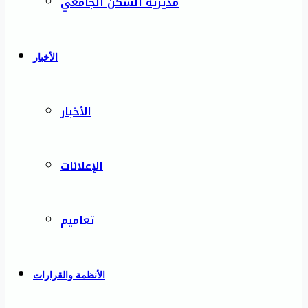
مديرية السكن الجامعي
الأخبار
الأخبار
الإعلانات
تعاميم
الأنظمة والقرارات