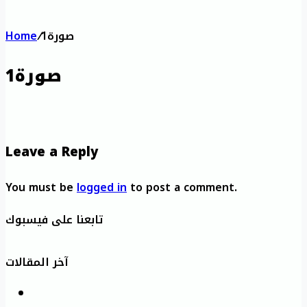
صورة1
/
Home
صورة1
Leave a Reply
You must be
logged in
to post a comment.
تابعنا على فيسبوك
آخر المقالات