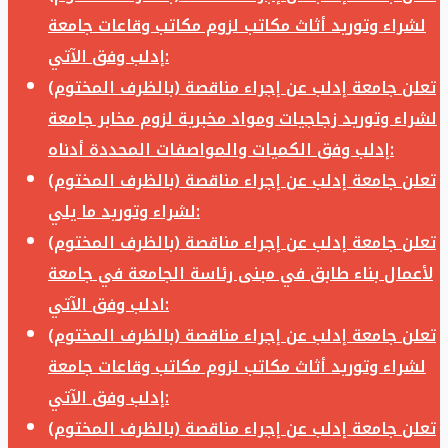
لشراء وتوريد أثاث مكاتب لزوم مكاتب وقاعات جامعة
إدلب وفق الآتي:
تعلن جامعة إدلب عن إجراء مناقصة (بالظرف المختوم)
لشراء وتوريد زجاجيات ومواد مخبرية لزوم مخابر جامعة
إدلب وفق الكميات والمواصفات المحددة أدناه:
تعلن جامعة إدلب عن إجراء مناقصة (بالظرف المختوم)
لشراء وتوريد ما يلي:
تعلن جامعة إدلب عن إجراء مناقصة (بالظرف المختوم)
لأعمال بناء طابق في مبنى رئاسة الجامعة في جامعة
ادلب وفق الآتي:
تعلن جامعة إدلب عن إجراء مناقصة (بالظرف المختوم)
لشراء وتوريد أثاث مكاتب لزوم مكاتب وقاعات جامعة
إدلب وفق الآتي:
تعلن جامعة إدلب عن إجراء مناقصة (بالظرف المختوم)