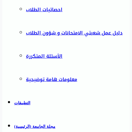
احصائيات الطلاب
دليل عمل شعبتي الامتحانات و شؤون الطلاب
الأسئلة المتكررة
معلومات هامة توضيحية
التطبيقات
مجلة الجامعة (الرئيسية)