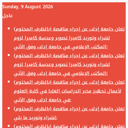
Sunday, 9 August 2026
عاجل
تعلن جامعة إدلب عن إجراء مناقصة (بالظرف المختوم)
لشراء وتوريد كاميرا تصوير وعدسة كاميرا لزوم
المكتب الإعلامي في جامعة إدلب وفق الآتي:
تعلن جامعة إدلب عن إجراء مناقصة (بالظرف المختوم)
لشراء وتوريد كاميرا تصوير وعدسة كاميرا لزوم
المكتب الإعلامي في جامعة إدلب وفق الآتي:
تعلن جامعة إدلب عن إجراء مناقصة (بالظرف المختوم)
لأعمال تجهيز مخبر الدراسات العليا في كلية العلوم
في جامعة ادلب وفق الآتي:
تعلن جامعة إدلب عن إجراء مناقصة (بالظرف المختوم)
لشراء وتوريد ما يلي:
تعلن جامعة إدلب عن إجراء مناقصة (بالظرف المختوم)