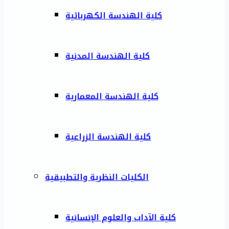
كلية الهندسة الكهربائية
كلية الهندسة المدنية
كلية الهندسة المعمارية
كلية الهندسة الزراعية
الكليات النظرية والتطبيقية
كلية الآداب والعلوم الإنسانية