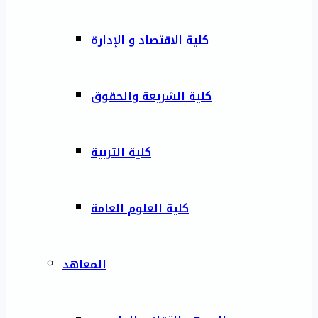
كلية الاقتصاد و الإدارة
كلية الشريعة والحقوق
كلية التربية
كلية العلوم العامة
المعاهد