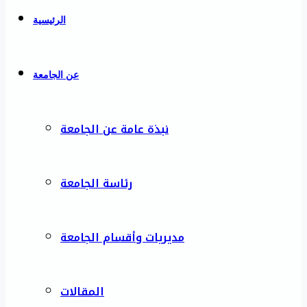
الرئيسية
عن الجامعة
نبذة عامة عن الجامعة
رئاسة الجامعة
مديريات وأقسام الجامعة
المقالات