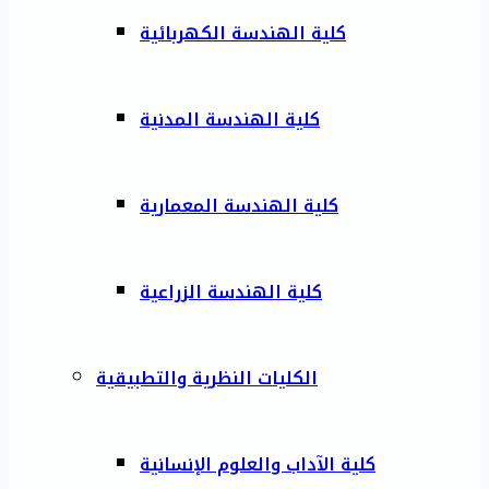
كلية الهندسة الكهربائية
كلية الهندسة المدنية
كلية الهندسة المعمارية
كلية الهندسة الزراعية
الكليات النظرية والتطبيقية
كلية الآداب والعلوم الإنسانية