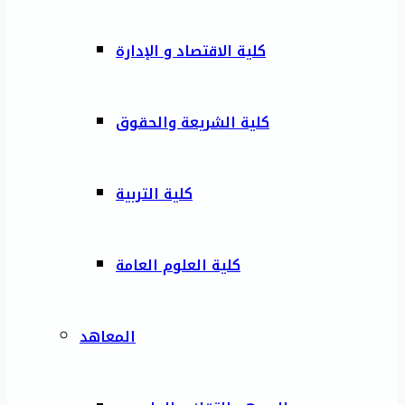
كلية الاقتصاد و الإدارة
كلية الشريعة والحقوق
كلية التربية
كلية العلوم العامة
المعاهد