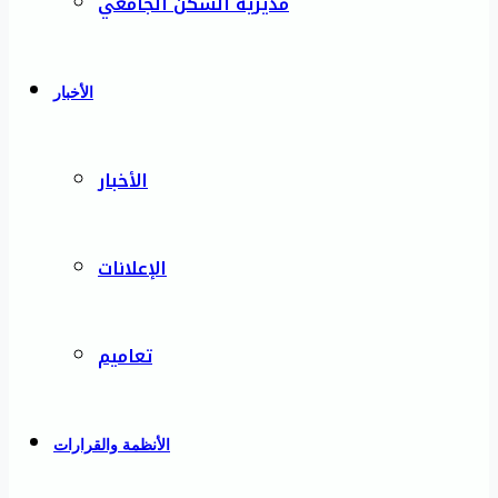
مديرية السكن الجامعي
الأخبار
الأخبار
الإعلانات
تعاميم
الأنظمة والقرارات