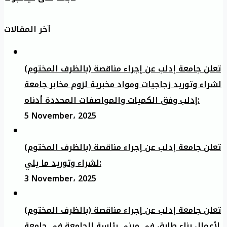
آخر المقالات
تعلن جامعة إدلب عن إجراء مناقصة (بالظرف المختوم)
لشراء وتوريد زجاجيات ومواد مخبرية لزوم مخابر جامعة
إدلب وفق الكميات والمواصفات المحددة أدناه:
5 November، 2025
تعلن جامعة إدلب عن إجراء مناقصة (بالظرف المختوم)
لشراء وتوريد ما يلي:
3 November، 2025
تعلن جامعة إدلب عن إجراء مناقصة (بالظرف المختوم)
لأعمال بناء طابق في مبنى رئاسة الجامعة في جامعة