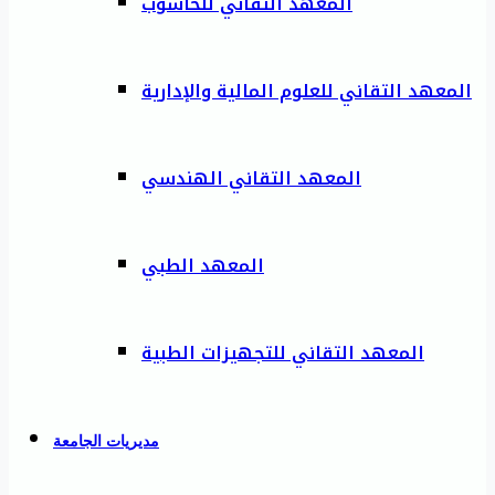
المعهد التقاني للحاسوب
المعهد التقاني للعلوم المالية والإدارية
المعهد التقاني الهندسي
المعهد الطبي
المعهد التقاني للتجهيزات الطبية
مديريات الجامعة