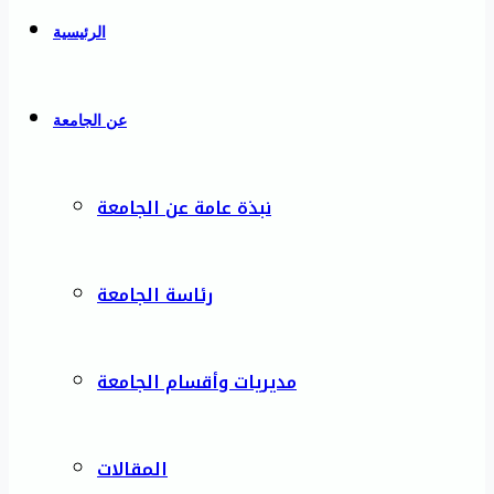
الرئيسية
عن الجامعة
نبذة عامة عن الجامعة
رئاسة الجامعة
مديريات وأقسام الجامعة
المقالات