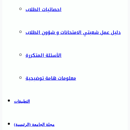
احصائيات الطلاب
دليل عمل شعبتي الامتحانات و شؤون الطلاب
الأسئلة المتكررة
معلومات هامة توضيحية
التطبيقات
مجلة الجامعة (الرئيسية)