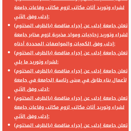
لشراء وتوريد أثاث مكاتب لزوم مكاتب وقاعات جامعة
إدلب وفق الآتي:
تعلن جامعة إدلب عن إجراء مناقصة (بالظرف المختوم)
لشراء وتوريد زجاجيات ومواد مخبرية لزوم مخابر جامعة
إدلب وفق الكميات والمواصفات المحددة أدناه:
تعلن جامعة إدلب عن إجراء مناقصة (بالظرف المختوم)
لشراء وتوريد ما يلي:
تعلن جامعة إدلب عن إجراء مناقصة (بالظرف المختوم)
لأعمال بناء طابق في مبنى رئاسة الجامعة في جامعة
ادلب وفق الآتي:
تعلن جامعة إدلب عن إجراء مناقصة (بالظرف المختوم)
لشراء وتوريد أثاث مكاتب لزوم مكاتب وقاعات جامعة
إدلب وفق الآتي:
تعلن جامعة إدلب عن إجراء مناقصة (بالظرف المختوم)