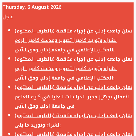
Thursday, 6 August 2026
عاجل
تعلن جامعة إدلب عن إجراء مناقصة (بالظرف المختوم)
لشراء وتوريد كاميرا تصوير وعدسة كاميرا لزوم
المكتب الإعلامي في جامعة إدلب وفق الآتي:
تعلن جامعة إدلب عن إجراء مناقصة (بالظرف المختوم)
لشراء وتوريد كاميرا تصوير وعدسة كاميرا لزوم
المكتب الإعلامي في جامعة إدلب وفق الآتي:
تعلن جامعة إدلب عن إجراء مناقصة (بالظرف المختوم)
لأعمال تجهيز مخبر الدراسات العليا في كلية العلوم
في جامعة ادلب وفق الآتي:
تعلن جامعة إدلب عن إجراء مناقصة (بالظرف المختوم)
لشراء وتوريد ما يلي:
تعلن جامعة إدلب عن إجراء مناقصة (بالظرف المختوم)