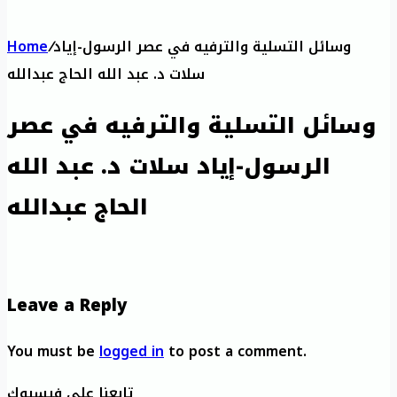
وسائل التسلية والترفيه في عصر الرسول-إياد
/
Home
سلات د. عبد الله الحاج عبدالله
وسائل التسلية والترفيه في عصر
الرسول-إياد سلات د. عبد الله
الحاج عبدالله
Leave a Reply
You must be
logged in
to post a comment.
تابعنا على فيسبوك