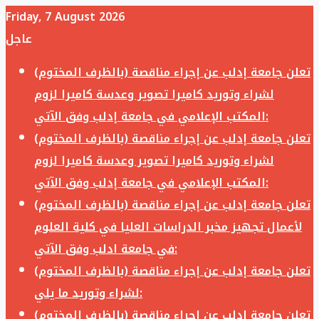
Friday, 7 August 2026
عاجل
تعلن جامعة إدلب عن إجراء مناقصة (بالظرف المختوم)
لشراء وتوريد كاميرا تصوير وعدسة كاميرا لزوم
المكتب الإعلامي في جامعة إدلب وفق الآتي:
تعلن جامعة إدلب عن إجراء مناقصة (بالظرف المختوم)
لشراء وتوريد كاميرا تصوير وعدسة كاميرا لزوم
المكتب الإعلامي في جامعة إدلب وفق الآتي:
تعلن جامعة إدلب عن إجراء مناقصة (بالظرف المختوم)
لأعمال تجهيز مخبر الدراسات العليا في كلية العلوم
في جامعة ادلب وفق الآتي:
تعلن جامعة إدلب عن إجراء مناقصة (بالظرف المختوم)
لشراء وتوريد ما يلي:
تعلن جامعة إدلب عن إجراء مناقصة (بالظرف المختوم)