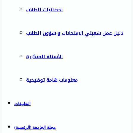
احصائيات الطلاب
دليل عمل شعبتي الامتحانات و شؤون الطلاب
الأسئلة المتكررة
معلومات هامة توضيحية
التطبيقات
مجلة الجامعة (الرئيسية)