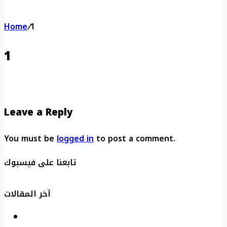
Home
/
1
1
Leave a Reply
You must be
logged in
to post a comment.
تابعنا على فيسبوك
آخر المقالات