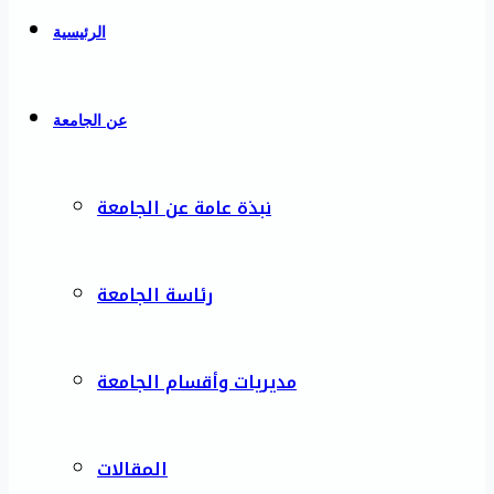
الرئيسية
عن الجامعة
نبذة عامة عن الجامعة
رئاسة الجامعة
مديريات وأقسام الجامعة
المقالات