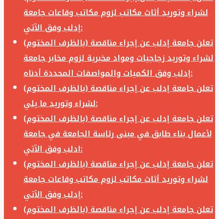
لشراء وتوريد أثاث مكاتب لزوم مكاتب وقاعات جامعة
إدلب وفق الآتي:
تعلن جامعة إدلب عن إجراء مناقصة (بالظرف المختوم)
لشراء وتوريد زجاجيات ومواد مخبرية لزوم مخابر جامعة
إدلب وفق الكميات والمواصفات المحددة أدناه:
تعلن جامعة إدلب عن إجراء مناقصة (بالظرف المختوم)
لشراء وتوريد ما يلي:
تعلن جامعة إدلب عن إجراء مناقصة (بالظرف المختوم)
لأعمال بناء طابق في مبنى رئاسة الجامعة في جامعة
ادلب وفق الآتي:
تعلن جامعة إدلب عن إجراء مناقصة (بالظرف المختوم)
لشراء وتوريد أثاث مكاتب لزوم مكاتب وقاعات جامعة
إدلب وفق الآتي:
تعلن جامعة إدلب عن إجراء مناقصة (بالظرف المختوم)