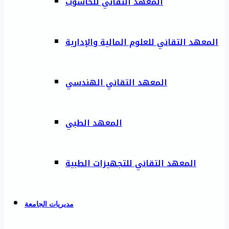
المعهد التقاني للحاسوب
المعهد التقاني للعلوم المالية والإدارية
المعهد التقاني الهندسي
المعهد الطبي
المعهد التقاني للتجهيزات الطبية
مديريات الجامعة