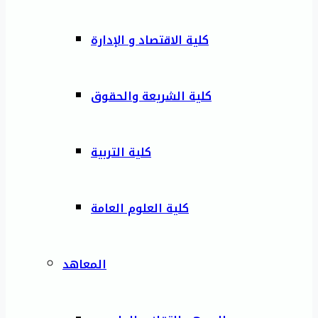
كلية الاقتصاد و الإدارة
كلية الشريعة والحقوق
كلية التربية
كلية العلوم العامة
المعاهد