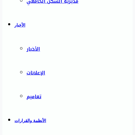
مديرية السكن الجامعي
الأخبار
الأخبار
الإعلانات
تعاميم
الأنظمة والقرارات