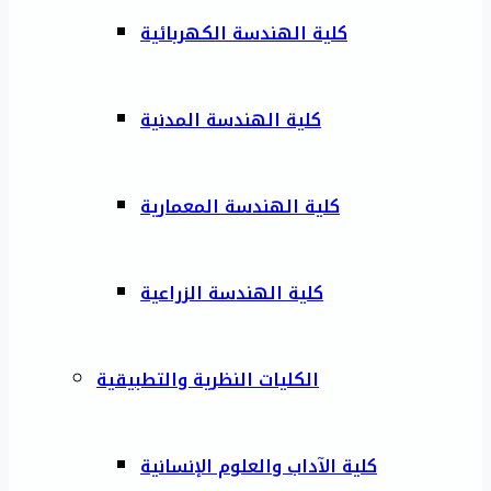
كلية الهندسة الكهربائية
كلية الهندسة المدنية
كلية الهندسة المعمارية
كلية الهندسة الزراعية
الكليات النظرية والتطبيقية
كلية الآداب والعلوم الإنسانية