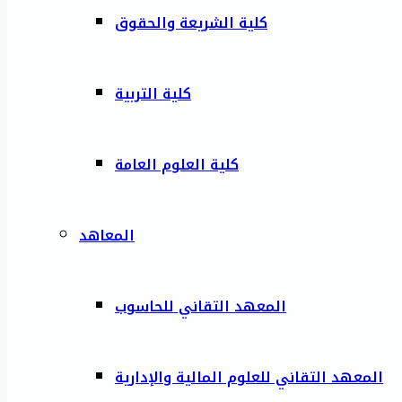
كلية الشريعة والحقوق
كلية التربية
كلية العلوم العامة
المعاهد
المعهد التقاني للحاسوب
المعهد التقاني للعلوم المالية والإدارية