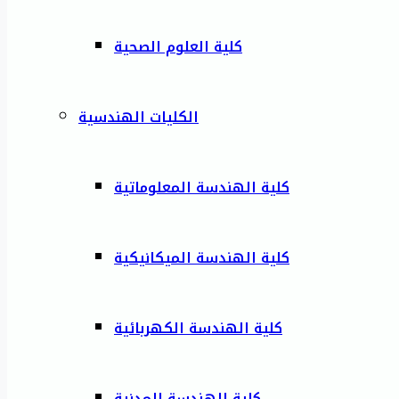
كلية العلوم الصحية
الكليات الهندسية
كلية الهندسة المعلوماتية
كلية الهندسة الميكانيكية
كلية الهندسة الكهربائية
كلية الهندسة المدنية