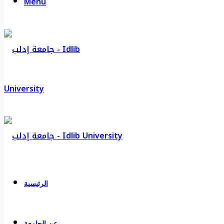
Menu
الرئيسية
عن الجامعة