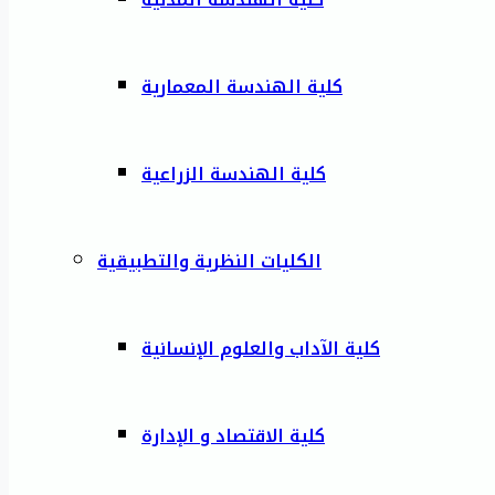
كلية الهندسة المعمارية
كلية الهندسة الزراعية
الكليات النظرية والتطبيقية
كلية الآداب والعلوم الإنسانية
كلية الاقتصاد و الإدارة