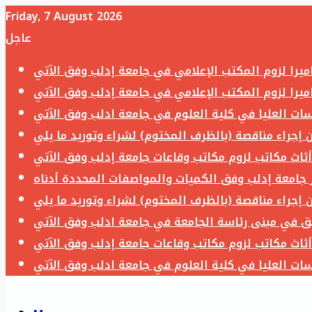
Friday, 7 August 2026
عاجل