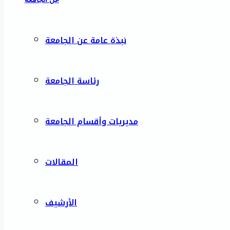
نبذة عامة عن الجامعة
رئاسة الجامعة
مديريات وأقسام الجامعة
المقالات
الأرشيف