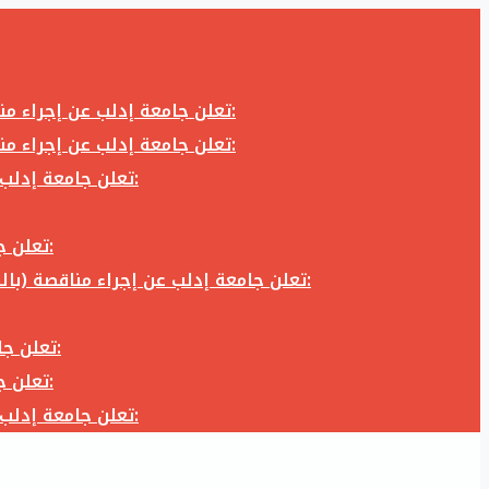
تعلن جامعة إدلب عن إجراء مناقصة (بالظرف المختوم) لشراء وتوريد كاميرا تصوير وعدسة كاميرا لزوم المكتب الإعلامي في جامعة إدلب وفق الآتي:
تعلن جامعة إدلب عن إجراء مناقصة (بالظرف المختوم) لشراء وتوريد كاميرا تصوير وعدسة كاميرا لزوم المكتب الإعلامي في جامعة إدلب وفق الآتي:
تعلن جامعة إدلب عن إجراء مناقصة (بالظرف المختوم) لأعمال تجهيز مخبر الدراسات العليا في كلية العلوم في جامعة ادلب وفق الآتي:
تعلن جامعة إدلب عن إجراء مناقصة (بالظرف المختوم) لشراء وتوريد أثاث مكاتب لزوم مكاتب وقاعات جامعة إدلب وفق الآتي:
تعلن جامعة إدلب عن إجراء مناقصة (بالظرف المختوم) لشراء وتوريد زجاجيات ومواد مخبرية لزوم مخابر جامعة إدلب وفق الكميات والمواصفات المحددة أدناه:
تعلن جامعة إدلب عن إجراء مناقصة (بالظرف المختوم) لأعمال بناء طابق في مبنى رئاسة الجامعة في جامعة ادلب وفق الآتي:
تعلن جامعة إدلب عن إجراء مناقصة (بالظرف المختوم) لشراء وتوريد أثاث مكاتب لزوم مكاتب وقاعات جامعة إدلب وفق الآتي:
تعلن جامعة إدلب عن إجراء مناقصة (بالظرف المختوم) لأعمال تجهيز مخبر الدراسات العليا في كلية العلوم في جامعة ادلب وفق الآتي: